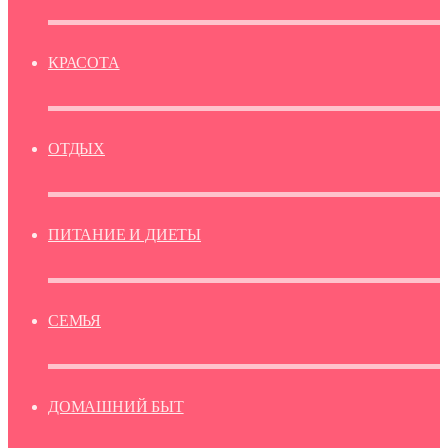
КРАСОТА
ОТДЫХ
ПИТАНИЕ И ДИЕТЫ
СЕМЬЯ
ДОМАШНИЙ БЫТ