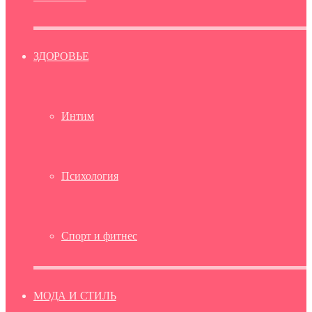
ЗДОРОВЬЕ
Интим
Психология
Спорт и фитнес
МОДА И СТИЛЬ