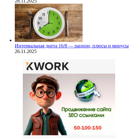
28.11.2025
Интервальная диета 16/8 — рацион, плюсы и минусы
26.11.2025