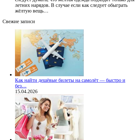
летних нарядов. В случае если как следует обыграть
жёлтую вещь…
Свежие записи
Как найти дешёвые билеты на самолёт — быстро и
без…
15.04.2026