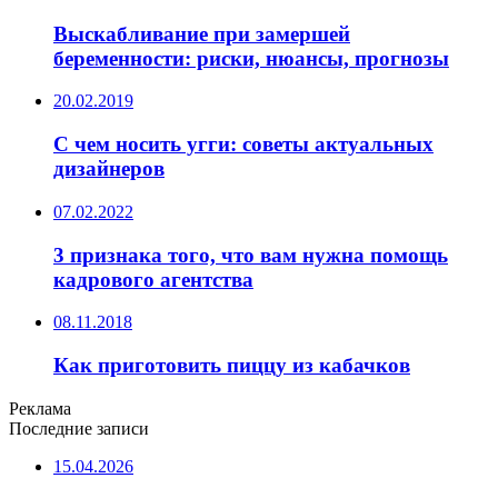
Выскабливание при замершей
беременности: риски, нюансы, прогнозы
20.02.2019
С чем носить угги: cоветы актуальных
дизайнеров
07.02.2022
3 признака того, что вам нужна помощь
кадрового агентства
08.11.2018
Как приготовить пиццу из кабачков
Реклама
Последние записи
15.04.2026