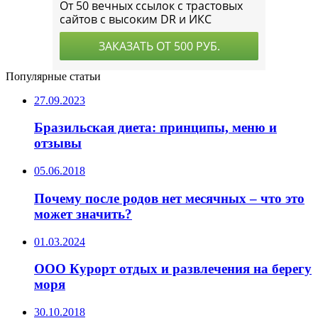
Популярные статьи
27.09.2023
Бразильская диета: принципы, меню и
отзывы
05.06.2018
Почему после родов нет месячных – что это
может значить?
01.03.2024
ООО Курорт отдых и развлечения на берегу
моря
30.10.2018