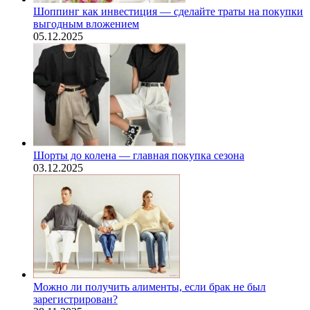
Шоппинг как инвестиция — сделайте траты на покупки
выгодным вложением
05.12.2025
Шорты до колена — главная покупка сезона
03.12.2025
Можно ли получить алименты, если брак не был
зарегистрирован?