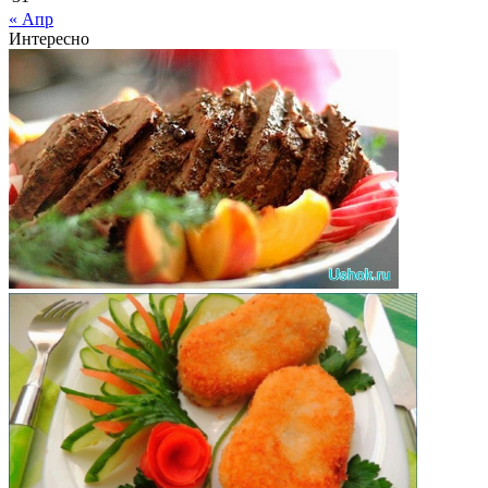
« Апр
Интересно