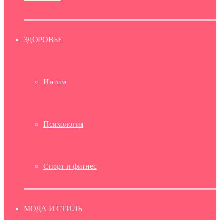
ЗДОРОВЬЕ
Интим
Психология
Спорт и фитнес
МОДА И СТИЛЬ