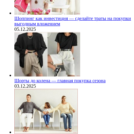
Шоппинг как инвестиция — сделайте траты на покупки
выгодным вложением
05.12.2025
Шорты до колена — главная покупка сезона
03.12.2025