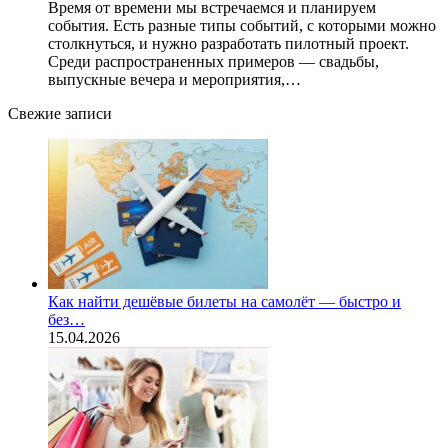
Время от времени мы встречаемся и планируем
события. Есть разные типы событий, с которыми можно
столкнуться, и нужно разработать пилотный проект.
Среди распространенных примеров — свадьбы,
выпускные вечера и мероприятия,…
Свежие записи
Как найти дешёвые билеты на самолёт — быстро и
без…
15.04.2026