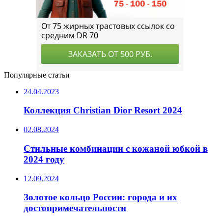
Популярные статьи
24.04.2023
Коллекция Christian Dior Resort 2024
02.08.2024
Стильные комбинации с кожаной юбкой в
2024 году
12.09.2024
Золотое кольцо России: города и их
достопримечательности