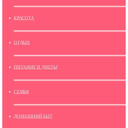
КРАСОТА
ОТДЫХ
ПИТАНИЕ И ДИЕТЫ
СЕМЬЯ
ДОМАШНИЙ БЫТ