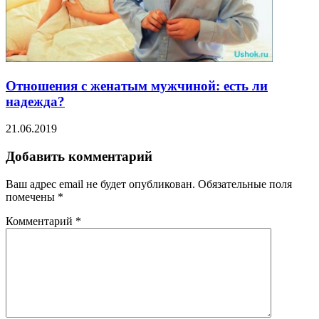
Отношения с женатым мужчиной: есть ли
надежда?
21.06.2019
Добавить комментарий
Ваш адрес email не будет опубликован.
Обязательные поля
помечены
*
Комментарий
*