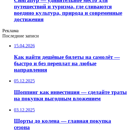
Сингапур — удивительное место для
путешествий и туризма, где сливаются
воедино культура, природа и современные
достижения
Реклама
Последние записи
15.04.2026
Как найти дешёвые билеты на самолёт —
быстро и без переплат на любые
направления
05.12.2025
Шоппинг как инвестиция — сделайте траты
на покупки выгодным вложением
03.12.2025
Шорты до колена — главная покупка
сезона