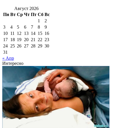
Август 2026
Пн
Вт
Ср
Чт
Пт
Сб
Вс
1
2
3
4
5
6
7
8
9
10
11
12
13
14
15
16
17
18
19
20
21
22
23
24
25
26
27
28
29
30
31
« Апр
Интересно