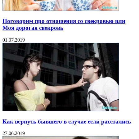
Поговорим про отношения со свекровью или
Моя дорогая свекровь
01.07.2019
Как вернуть бывшего в случае если расстались
27.06.2019