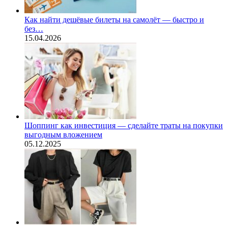
Как найти дешёвые билеты на самолёт — быстро и
без…
15.04.2026
Шоппинг как инвестиция — сделайте траты на покупки
выгодным вложением
05.12.2025