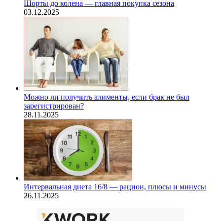
Шорты до колена — главная покупка сезона
03.12.2025
Можно ли получить алименты, если брак не был
зарегистрирован?
28.11.2025
Интервальная диета 16/8 — рацион, плюсы и минусы
26.11.2025