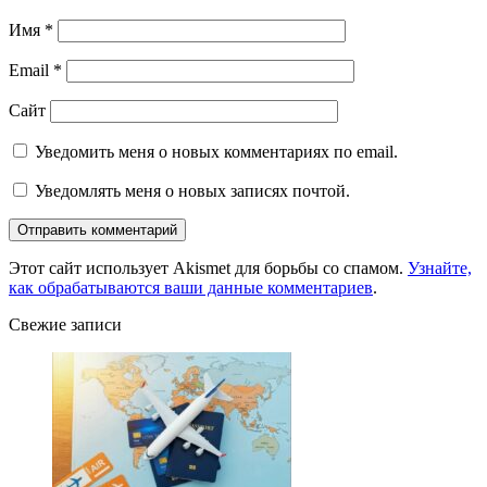
Имя
*
Email
*
Сайт
Уведомить меня о новых комментариях по email.
Уведомлять меня о новых записях почтой.
Этот сайт использует Akismet для борьбы со спамом.
Узнайте,
как обрабатываются ваши данные комментариев
.
Свежие записи