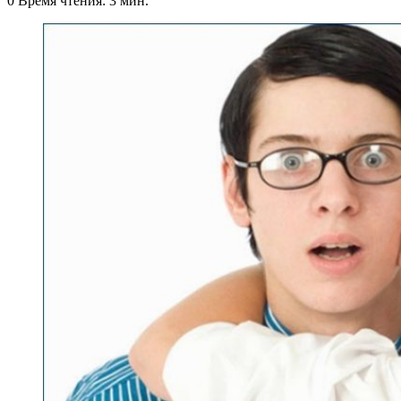
0
Время чтения: 3 мин.