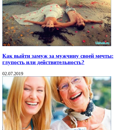
Как выйти замуж за мужчину своей мечты:
глупость или действительность?
02.07.2019