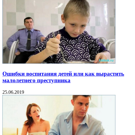
Ошибки воспитания детей или как вырастить
малолетнего преступника
25.06.2019