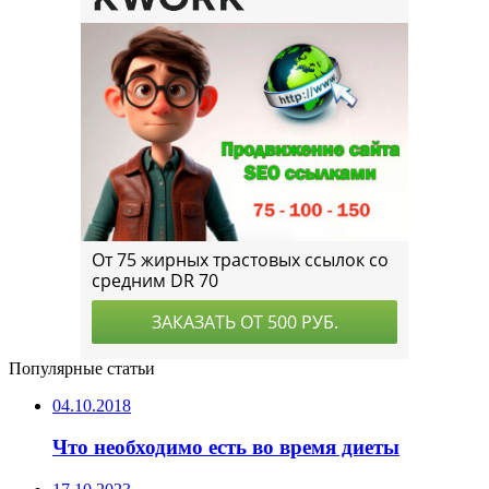
Популярные статьи
04.10.2018
Что необходимо есть во время диеты