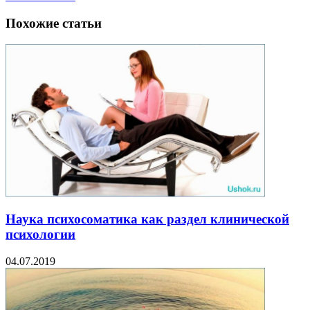
Похожие статьи
Наука психосоматика как раздел клинической
психологии
04.07.2019