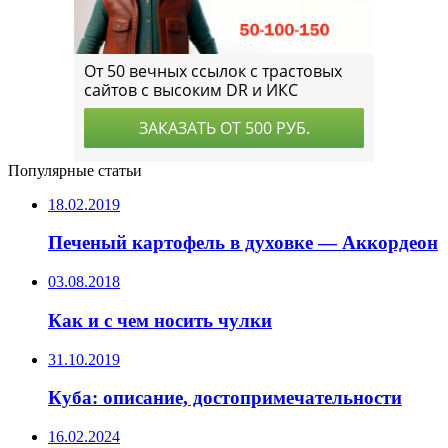
Популярные статьи
18.02.2019
Печеный картофель в духовке — Аккордеон
03.08.2018
Как и с чем носить чулки
31.10.2019
Куба: описание, достопримечательности
16.02.2024