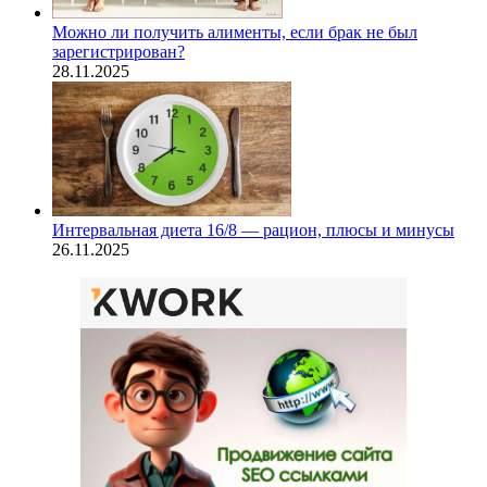
Можно ли получить алименты, если брак не был
зарегистрирован?
28.11.2025
Интервальная диета 16/8 — рацион, плюсы и минусы
26.11.2025