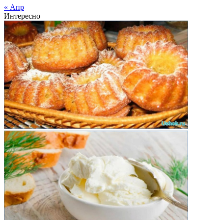
« Апр
Интересно