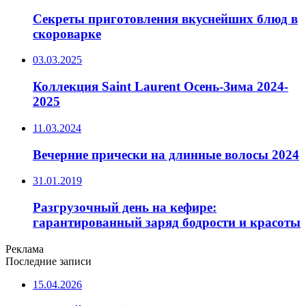
Секреты приготовления вкуснейших блюд в
скороварке
03.03.2025
Коллекция Saint Laurent Осень-Зима 2024-
2025
11.03.2024
Вечерние прически на длинные волосы 2024
31.01.2019
Разгрузочный день на кефире:
гарантированный заряд бодрости и красоты
Реклама
Последние записи
15.04.2026