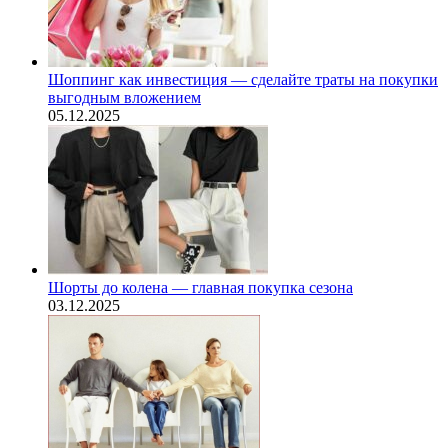
Шоппинг как инвестиция — сделайте траты на покупки
выгодным вложением
05.12.2025
Шорты до колена — главная покупка сезона
03.12.2025