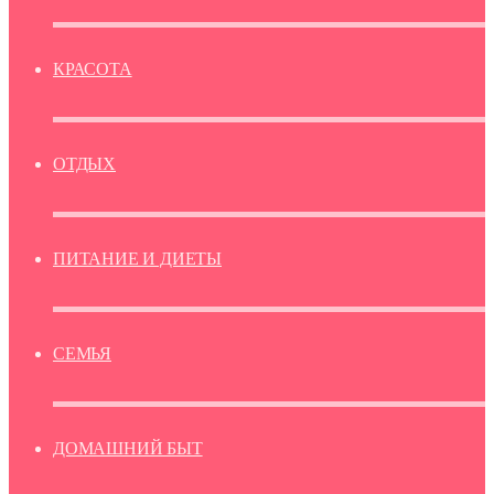
КРАСОТА
ОТДЫХ
ПИТАНИЕ И ДИЕТЫ
СЕМЬЯ
ДОМАШНИЙ БЫТ