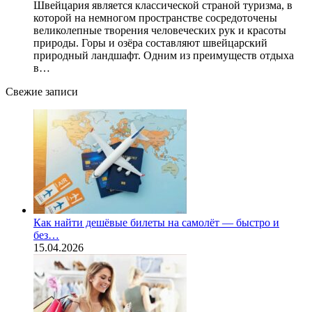
Швейцария является классической страной туризма, в
которой на немногом пространстве сосредоточены
великолепные творения человеческих рук и красоты
природы. Горы и озёра составляют швейцарский
природный ландшафт. Одним из преимуществ отдыха
в…
Свежие записи
Как найти дешёвые билеты на самолёт — быстро и
без…
15.04.2026