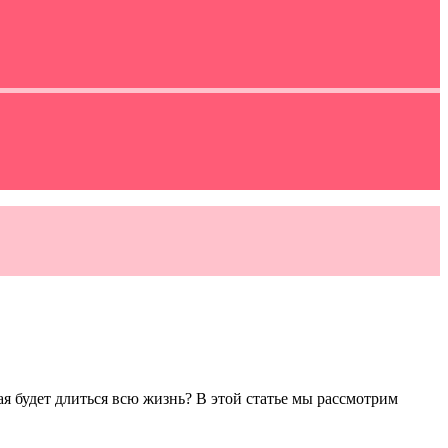
я будет длиться всю жизнь? В этой статье мы рассмотрим