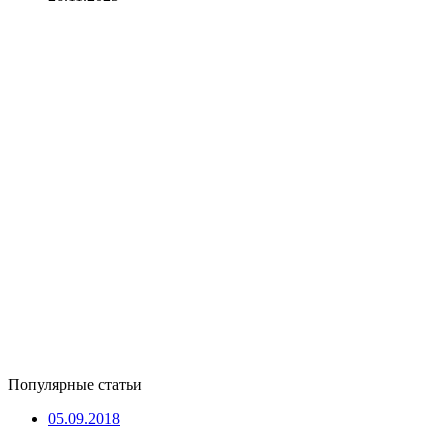
Популярные статьи
05.09.2018