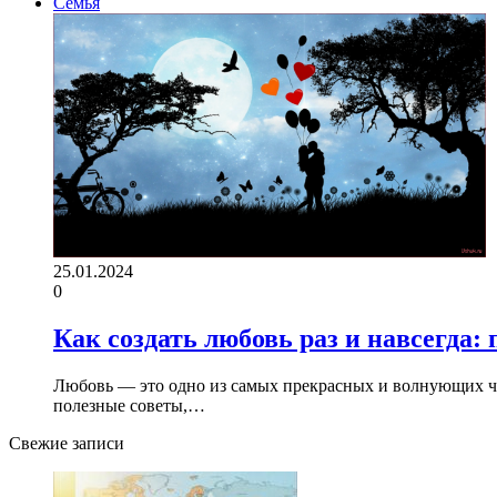
Семья
25.01.2024
0
Как создать любовь раз и навсегда:
Любовь — это одно из самых прекрасных и волнующих чув
полезные советы,…
Свежие записи