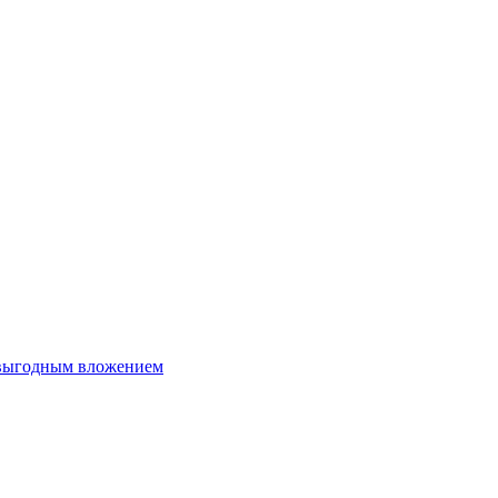
 выгодным вложением