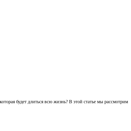
оторая будет длиться всю жизнь? В этой статье мы рассмотрим