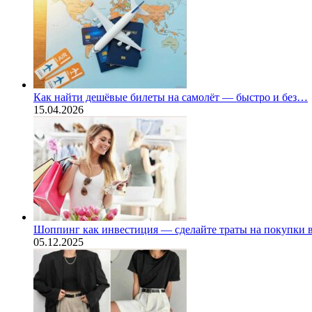
Как найти дешёвые билеты на самолёт — быстро и без…
15.04.2026
Шоппинг как инвестиция — сделайте траты на покупки
05.12.2025