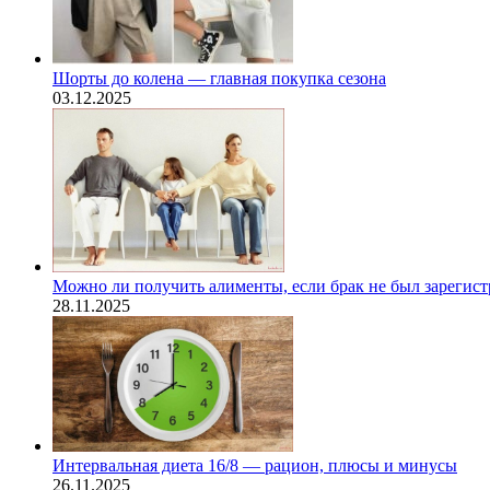
Шорты до колена — главная покупка сезона
03.12.2025
Можно ли получить алименты, если брак не был зарегис
28.11.2025
Интервальная диета 16/8 — рацион, плюсы и минусы
26.11.2025