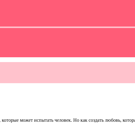
оторые может испытать человек. Но как создать любовь, котора