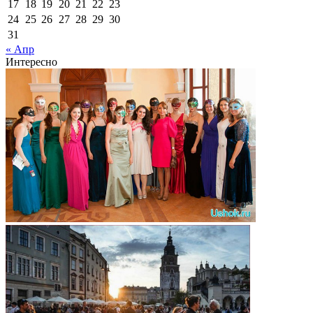
17
18
19
20
21
22
23
24
25
26
27
28
29
30
31
« Апр
Интересно