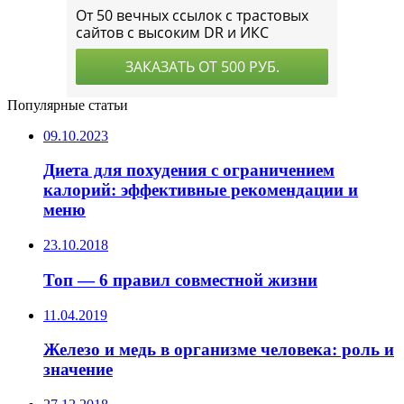
Популярные статьи
09.10.2023
Диета для похудения с ограничением
калорий: эффективные рекомендации и
меню
23.10.2018
Топ — 6 правил совместной жизни
11.04.2019
Железо и медь в организме человека: роль и
значение