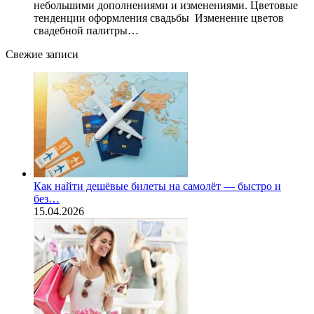
небольшими дополнениями и изменениями. Цветовые
тенденции оформления свадьбы Изменение цветов
свадебной палитры…
Свежие записи
Как найти дешёвые билеты на самолёт — быстро и
без…
15.04.2026