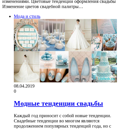
изменениями. Цветовые тенденции оформления свадьбы
Изменение цветов свадебной палитры…
Мода и стиль
08.04.2019
0
Модные тенденции свадьбы
Каждый год приносит с собой новые тенденции.
Свадебные тенденции во многом являются
продолжением популярных тенденций года, но с