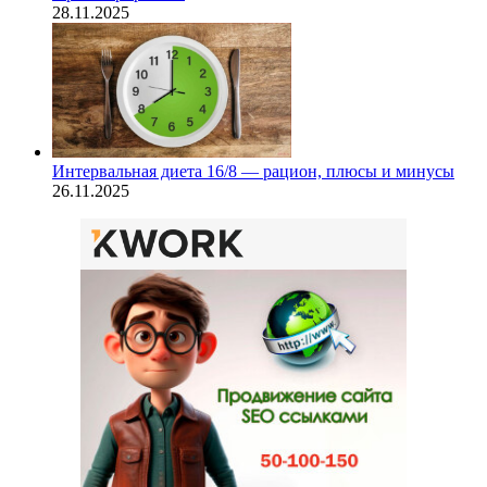
28.11.2025
Интервальная диета 16/8 — рацион, плюсы и минусы
26.11.2025