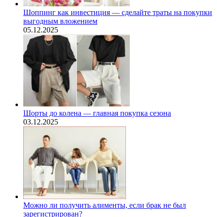
Шоппинг как инвестиция — сделайте траты на покупки
выгодным вложением
05.12.2025
Шорты до колена — главная покупка сезона
03.12.2025
Можно ли получить алименты, если брак не был
зарегистрирован?