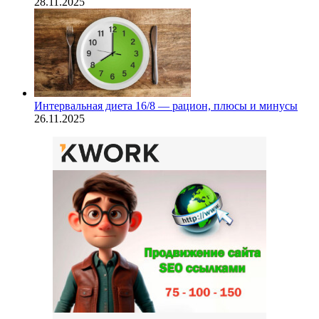
28.11.2025
Интервальная диета 16/8 — рацион, плюсы и минусы
26.11.2025