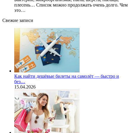
плесень… Список можно продолжать очень долго. Чем
это…
Свежие записи
Как найти дешёвые билеты на самолёт — быстро и
без…
15.04.2026