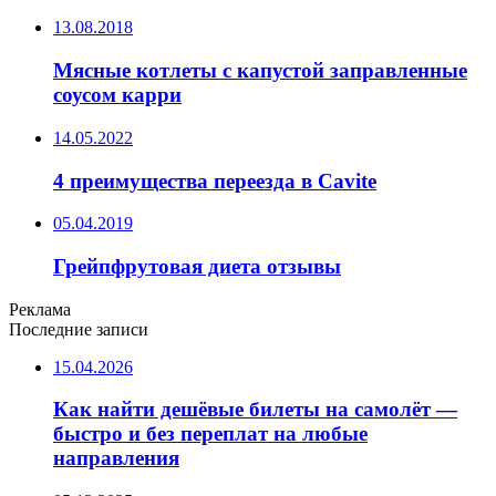
13.08.2018
Мясные котлеты с капустой заправленные
соусом карри
14.05.2022
4 преимущества переезда в Cavite
05.04.2019
Грейпфрутовая диета отзывы
Реклама
Последние записи
15.04.2026
Как найти дешёвые билеты на самолёт —
быстро и без переплат на любые
направления