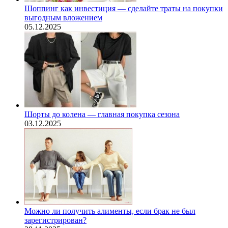
Шоппинг как инвестиция — сделайте траты на покупки
выгодным вложением
05.12.2025
Шорты до колена — главная покупка сезона
03.12.2025
Можно ли получить алименты, если брак не был
зарегистрирован?