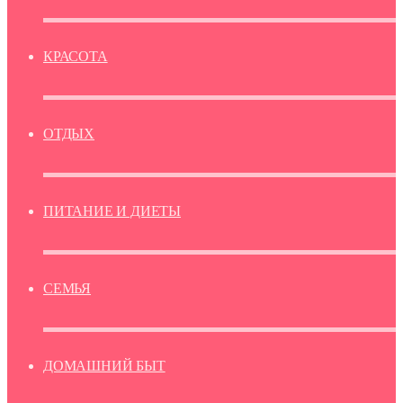
КРАСОТА
ОТДЫХ
ПИТАНИЕ И ДИЕТЫ
СЕМЬЯ
ДОМАШНИЙ БЫТ