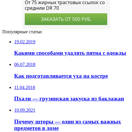
Популярные статьи
19.02.2019
Какими способами удалять пятна с одежды
06.07.2018
Как подготавливается уха на костре
11.04.2018
Пхали — грузинская закуска из баклажан
10.09.2021
Почему шторы — один из самых важных
предметов в доме