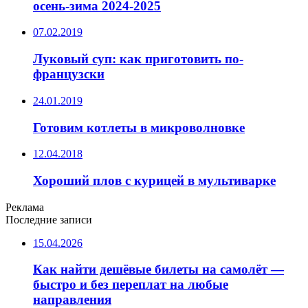
осень-зима 2024-2025
07.02.2019
Луковый суп: как приготовить по-
французски
24.01.2019
Готовим котлеты в микроволновке
12.04.2018
Хороший плов с курицей в мультиварке
Реклама
Последние записи
15.04.2026
Как найти дешёвые билеты на самолёт —
быстро и без переплат на любые
направления