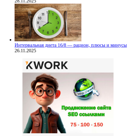
28.11.2025
Интервальная диета 16/8 — рацион, плюсы и минусы
26.11.2025