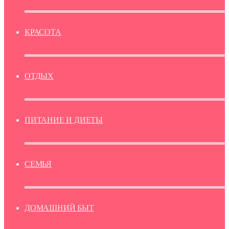
КРАСОТА
ОТДЫХ
ПИТАНИЕ И ДИЕТЫ
СЕМЬЯ
ДОМАШНИЙ БЫТ