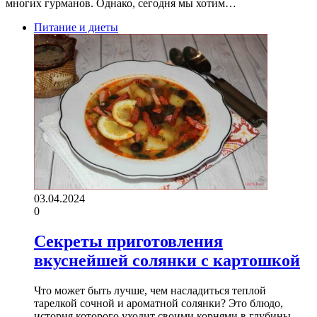
многих гурманов. Однако, сегодня мы хотим…
Питание и диеты
03.04.2024
0
Секреты приготовления
вкуснейшей солянки с картошкой
Что может быть лучше, чем насладиться теплой
тарелкой сочной и ароматной солянки? Это блюдо,
история которого уходит своими корнями в глубины