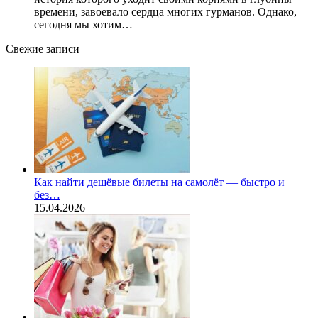
времени, завоевало сердца многих гурманов. Однако,
сегодня мы хотим…
Свежие записи
Как найти дешёвые билеты на самолёт — быстро и
без…
15.04.2026