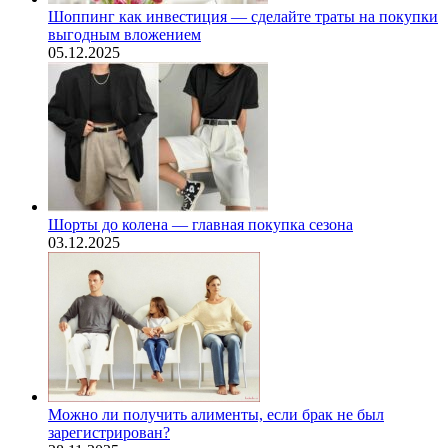
Шоппинг как инвестиция — сделайте траты на покупки
выгодным вложением
05.12.2025
Шорты до колена — главная покупка сезона
03.12.2025
Можно ли получить алименты, если брак не был
зарегистрирован?