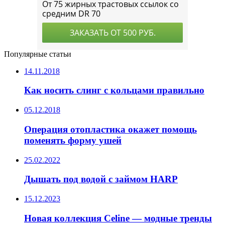
Популярные статьи
14.11.2018
Как носить слинг с кольцами правильно
05.12.2018
Операция отопластика окажет помощь
поменять форму ушей
25.02.2022
Дышать под водой с займом HARP
15.12.2023
Новая коллекция Celine — модные тренды