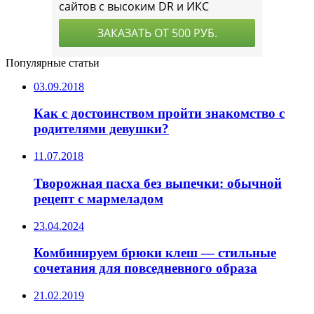
Популярные статьи
03.09.2018
Как с достоинством пройти знакомство с
родителями девушки?
11.07.2018
Творожная пасха без выпечки: обычной
рецепт с мармеладом
23.04.2024
Комбинируем брюки клеш — стильные
сочетания для повседневного образа
21.02.2019