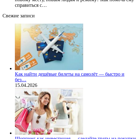
справиться с…
Свежие записи
Как найти дешёвые билеты на самолёт — быстро и
без…
15.04.2026
Шоппинг как инвестиция — сделайте траты на покупки