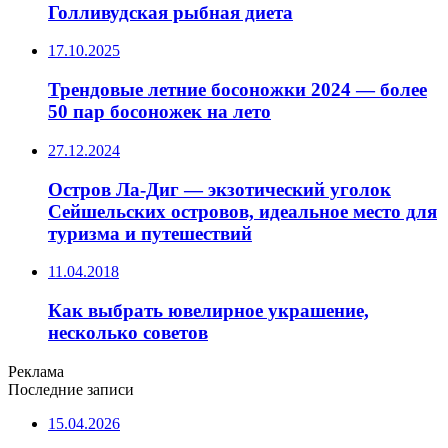
Голливудская рыбная диета
17.10.2025
Трендовые летние босоножки 2024 — более
50 пар босоножек на лето
27.12.2024
Остров Ла-Диг — экзотический уголок
Сейшельских островов, идеальное место для
туризма и путешествий
11.04.2018
Как выбрать ювелирное украшение,
несколько советов
Реклама
Последние записи
15.04.2026