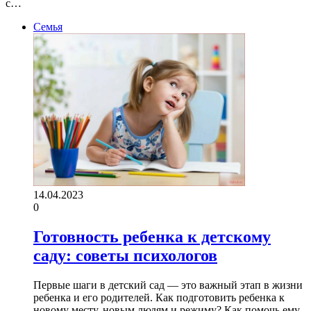
с…
Семья
14.04.2023
0
Готовность ребенка к детскому
саду: советы психологов
Первые шаги в детский сад — это важный этап в жизни
ребенка и его родителей. Как подготовить ребенка к
новому месту, новым людям и режиму? Как помочь ему