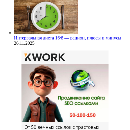
Интервальная диета 16/8 — рацион, плюсы и минусы
26.11.2025