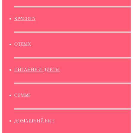
КРАСОТА
ОТДЫХ
ПИТАНИЕ И ДИЕТЫ
СЕМЬЯ
ДОМАШНИЙ БЫТ