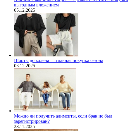
выгодным вложением
05.12.2025
Шорты до колена — главная покупка сезона
03.12.2025
Можно ли получить алименты, если брак не был
зарегистрирован?
28.11.2025