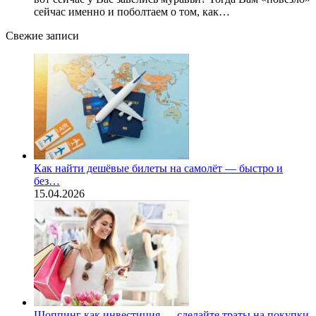
сейчас именно и поболтаем о том, как…
Свежие записи
Как найти дешёвые билеты на самолёт — быстро и
без…
15.04.2026
Шоппинг как инвестиция — сделайте траты на покупки