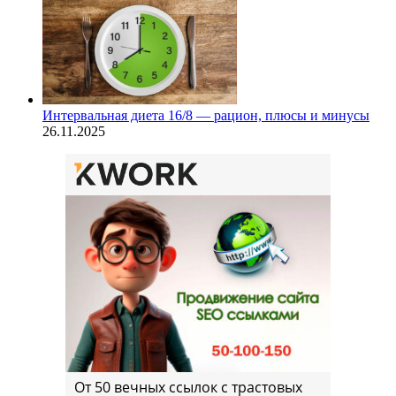
Интервальная диета 16/8 — рацион, плюсы и минусы
26.11.2025