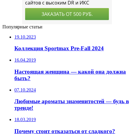
Популярные статьи
19.10.2023
Коллекция Sportmax Pre-Fall 2024
16.04.2019
Настоящая женщина — какой она должна
быть?
07.10.2024
Любимые ароматы знаменитостей — будь в
тренде!
18.03.2019
Почему стоит отказаться от сладкого?