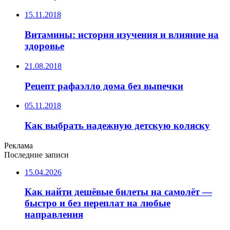
15.11.2018
Витамины: история изучения и влияние на
здоровье
21.08.2018
Рецепт рафаэлло дома без выпечки
05.11.2018
Как выбрать надежную детскую коляску
Реклама
Последние записи
15.04.2026
Как найти дешёвые билеты на самолёт —
быстро и без переплат на любые
направления