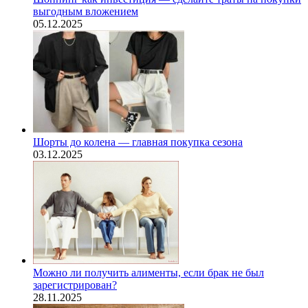
выгодным вложением
05.12.2025
Шорты до колена — главная покупка сезона
03.12.2025
Можно ли получить алименты, если брак не был
зарегистрирован?
28.11.2025