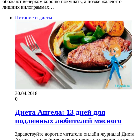
обожают вечерком хорошо покушать, а позже жалеют о
лишних килограммах…
Питание и диеты
30.04.2018
0
Диета Ангела: 13 дней для
подлинных любителей мясного
Здравствуйте дорогие читатели онлайн журнала! Диета
Ангела – это действенная методика похудения, которая