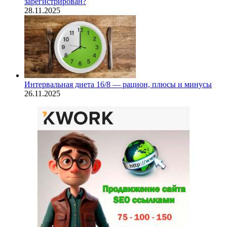
зарегистрирован?
28.11.2025
Интервальная диета 16/8 — рацион, плюсы и минусы
26.11.2025