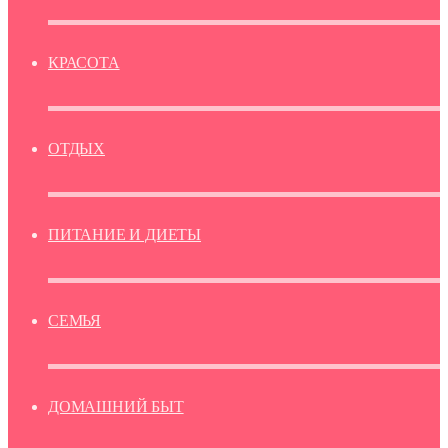
КРАСОТА
ОТДЫХ
ПИТАНИЕ И ДИЕТЫ
СЕМЬЯ
ДОМАШНИЙ БЫТ