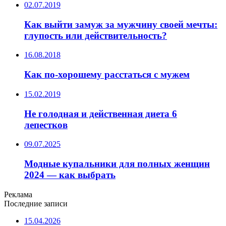
02.07.2019
Как выйти замуж за мужчину своей мечты:
глупость или действительность?
16.08.2018
Как по-хорошему расстаться с мужем
15.02.2019
Не голодная и действенная диета 6
лепестков
09.07.2025
Модные купальники для полных женщин
2024 — как выбрать
Реклама
Последние записи
15.04.2026