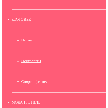
ЗДОРОВЬЕ
Интим
Психология
Спорт и фитнес
МОДА И СТИЛЬ