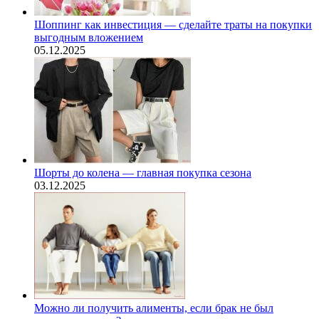
Шоппинг как инвестиция — сделайте траты на покупки
выгодным вложением
05.12.2025
Шорты до колена — главная покупка сезона
03.12.2025
Можно ли получить алименты, если брак не был