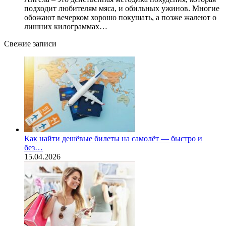
подходит любителям мяса, и обильных ужинов. Многие
обожают вечерком хорошо покушать, а позже жалеют о
лишних килограммах…
Свежие записи
Как найти дешёвые билеты на самолёт — быстро и
без…
15.04.2026