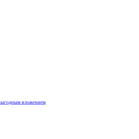
 выгодным вложением