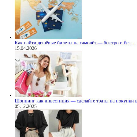
Как найти дешёвые билеты на самолёт — быстро и без…
15.04.2026
Шоппинг как инвестиция — сделайте траты на покупки
05.12.2025