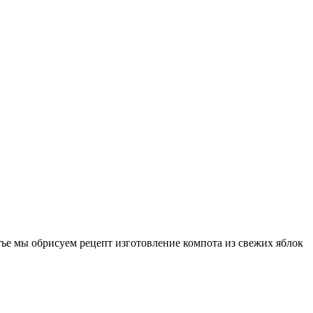
ье мы обрисуем рецепт изготовление компота из свежих яблок