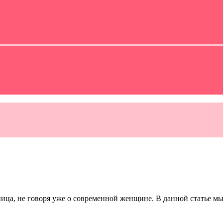
ица, не говоря уже о современной женщине. В данной статье мы