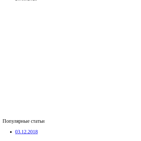
Популярные статьи
03.12.2018