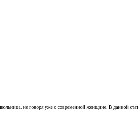
кольница, не говоря уже о современной женщине. В данной стат