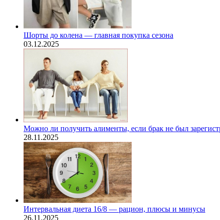
Шорты до колена — главная покупка сезона
03.12.2025
Можно ли получить алименты, если брак не был зарегис
28.11.2025
Интервальная диета 16/8 — рацион, плюсы и минусы
26.11.2025