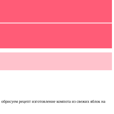
 обрисуем рецепт изготовление компота из свежих яблок на