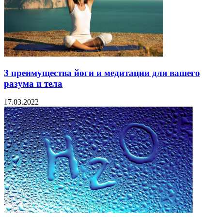
3 преимущества йоги и медитации для вашего
разума и тела
17.03.2022