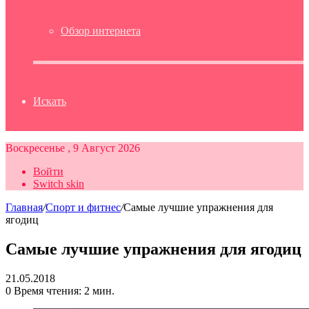
Обзор интернета
Искать
Воскресенье , 9 Август 2026
Войти
Switch skin
Главная
/
Спорт и фитнес
/
Самые лучшие упражнения для
ягодиц
Самые лучшие упражнения для ягодиц
21.05.2018
0
Время чтения: 2 мин.