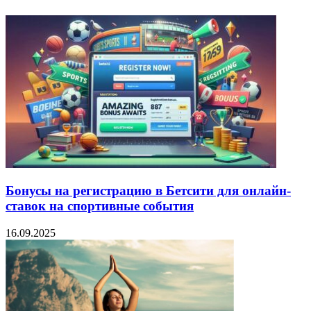
Бонусы на регистрацию в Бетсити для онлайн-
ставок на спортивные события
16.09.2025