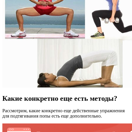
Какие конкретно еще есть методы?
Рассмотрим, какие конкретно еще действенные упражнения
для подтягивания попы есть еще дополнительно.