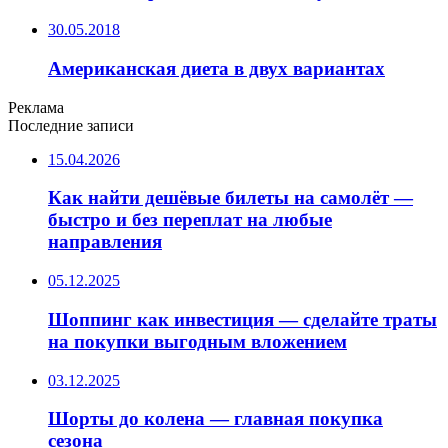
30.05.2018
Американская диета в двух вариантах
Реклама
Последние записи
15.04.2026
Как найти дешёвые билеты на самолёт —
быстро и без переплат на любые
направления
05.12.2025
Шоппинг как инвестиция — сделайте траты
на покупки выгодным вложением
03.12.2025
Шорты до колена — главная покупка
сезона