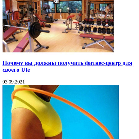
Почему вы должны получить фитнес-центр для
своего Ute
03.09.2021