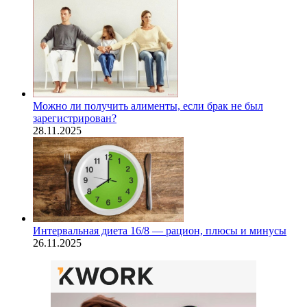
Можно ли получить алименты, если брак не был
зарегистрирован?
28.11.2025
Интервальная диета 16/8 — рацион, плюсы и минусы
26.11.2025