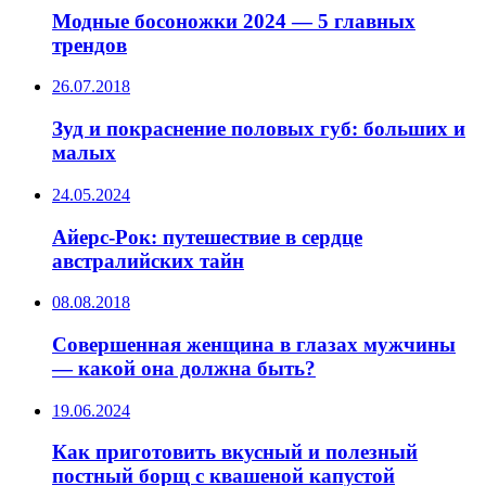
Модные босоножки 2024 — 5 главных
трендов
26.07.2018
Зуд и покраснение половых губ: больших и
малых
24.05.2024
Айерс-Рок: путешествие в сердце
австралийских тайн
08.08.2018
Совершенная женщина в глазах мужчины
— какой она должна быть?
19.06.2024
Как приготовить вкусный и полезный
постный борщ с квашеной капустой