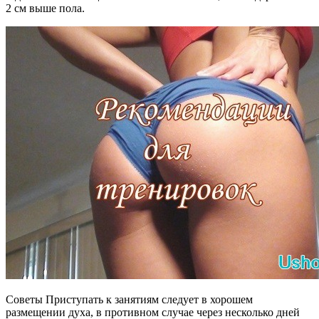
2 см выше пола.
Советы Приступать к занятиям следует в хорошем
размещении духа, в противном случае через несколько дней