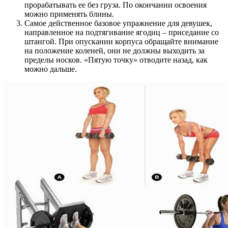
прорабатывать ее без груза. По окончании освоения
можно применять блины.
Самое действенное базовое упражнение для девушек,
направленное на подтягивание ягодиц – приседание со
штангой. При опускании корпуса обращайте внимание
на положение коленей, они не должны выходить за
пределы носков. «Пятую точку» отводите назад, как
можно дальше.