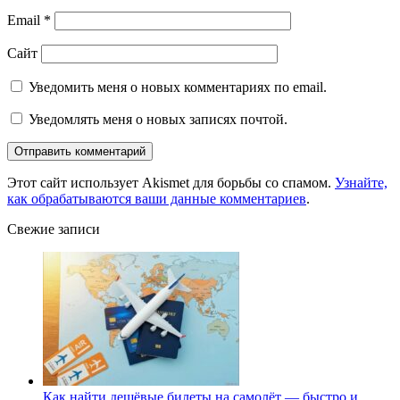
Email
*
Сайт
Уведомить меня о новых комментариях по email.
Уведомлять меня о новых записях почтой.
Этот сайт использует Akismet для борьбы со спамом.
Узнайте,
как обрабатываются ваши данные комментариев
.
Свежие записи
Как найти дешёвые билеты на самолёт — быстро и