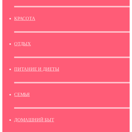
КРАСОТА
ОТДЫХ
ПИТАНИЕ И ДИЕТЫ
СЕМЬЯ
ДОМАШНИЙ БЫТ