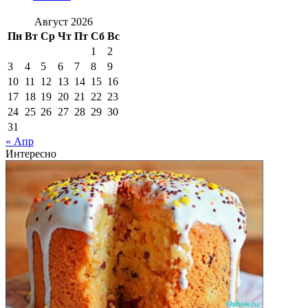
Август 2026
Пн
Вт
Ср
Чт
Пт
Сб
Вс
1
2
3
4
5
6
7
8
9
10
11
12
13
14
15
16
17
18
19
20
21
22
23
24
25
26
27
28
29
30
31
« Апр
Интересно