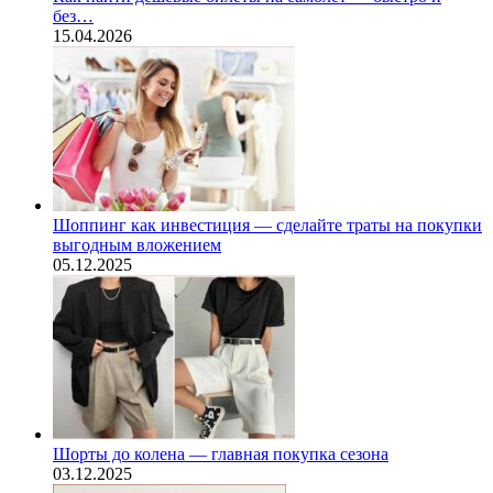
без…
15.04.2026
Шоппинг как инвестиция — сделайте траты на покупки
выгодным вложением
05.12.2025
Шорты до колена — главная покупка сезона
03.12.2025