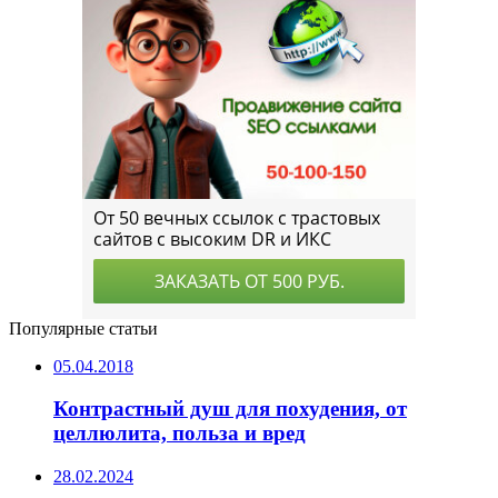
Популярные статьи
05.04.2018
Контрастный душ для похудения, от
целлюлита, польза и вред
28.02.2024