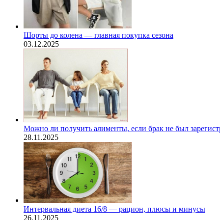
Шорты до колена — главная покупка сезона
03.12.2025
Можно ли получить алименты, если брак не был зарегис
28.11.2025
Интервальная диета 16/8 — рацион, плюсы и минусы
26.11.2025