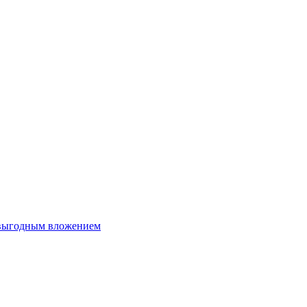
 выгодным вложением