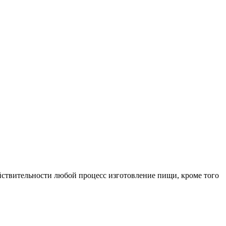
йствительности любой процесс изготовление пищи, кроме того