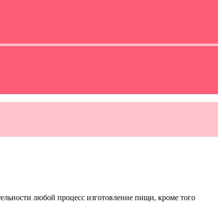
тельности любой процесс изготовление пищи, кроме того