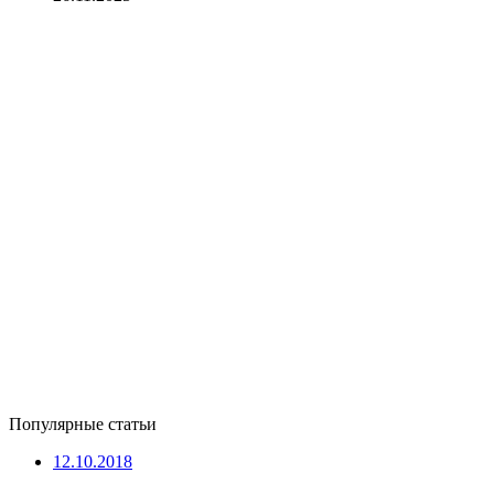
Популярные статьи
12.10.2018