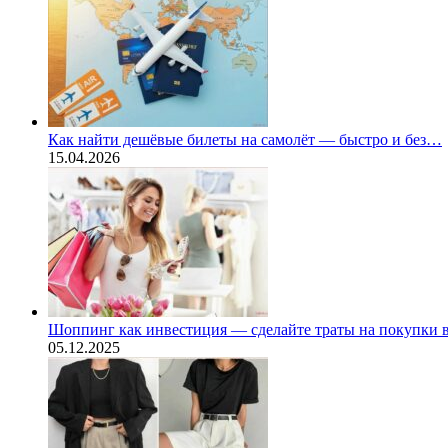
Как найти дешёвые билеты на самолёт — быстро и без…
15.04.2026
Шоппинг как инвестиция — сделайте траты на покупки
05.12.2025