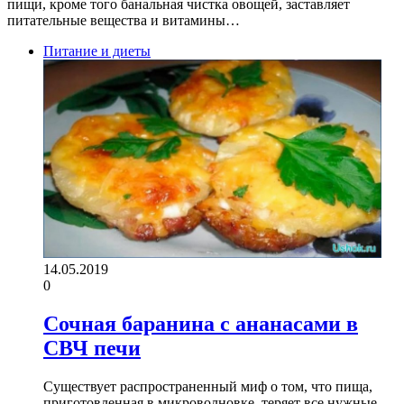
пищи, кроме того банальная чистка овощей, заставляет
питательные вещества и витамины…
Питание и диеты
14.05.2019
0
Сочная баранина с ананасами в
СВЧ печи
Существует распространенный миф о том, что пища,
приготовленная в микроволновке, теряет все нужные