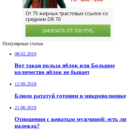
Популярные статьи
08.02.2019
Вот такая польза яблок или Большое
количество яблок не бывает
12.09.2018
Блюдо рататуй готовим в микроволновке
21.06.2019
Отношения с женатым мужчиной: есть ли
надежда?