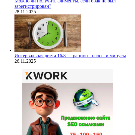
Можно ли получить алименты, если брак не был
зарегистрирован?
28.11.2025
Интервальная диета 16/8 — рацион, плюсы и минусы
26.11.2025