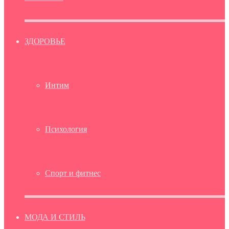
ЗДОРОВЬЕ
Интим
Психология
Спорт и фитнес
МОДА И СТИЛЬ