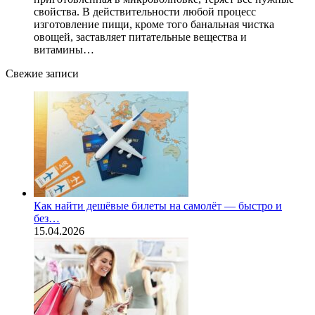
свойства. В действительности любой процесс
изготовление пищи, кроме того банальная чистка
овощей, заставляет питательные вещества и
витамины…
Свежие записи
Как найти дешёвые билеты на самолёт — быстро и
без…
15.04.2026