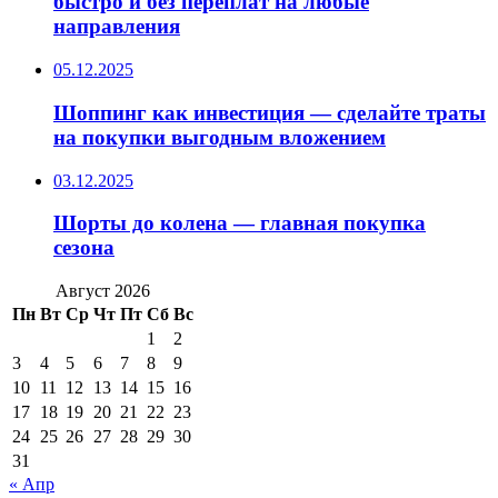
быстро и без переплат на любые
направления
05.12.2025
Шоппинг как инвестиция — сделайте траты
на покупки выгодным вложением
03.12.2025
Шорты до колена — главная покупка
сезона
Август 2026
Пн
Вт
Ср
Чт
Пт
Сб
Вс
1
2
3
4
5
6
7
8
9
10
11
12
13
14
15
16
17
18
19
20
21
22
23
24
25
26
27
28
29
30
31
« Апр