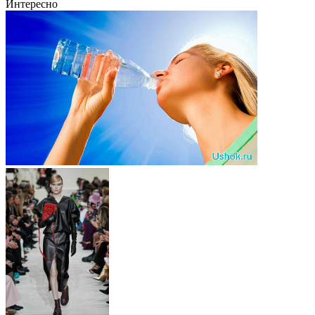
Интересно