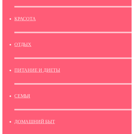
КРАСОТА
ОТДЫХ
ПИТАНИЕ И ДИЕТЫ
СЕМЬЯ
ДОМАШНИЙ БЫТ