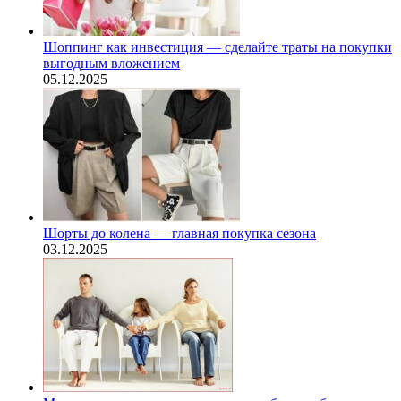
Шоппинг как инвестиция — сделайте траты на покупки
выгодным вложением
05.12.2025
Шорты до колена — главная покупка сезона
03.12.2025