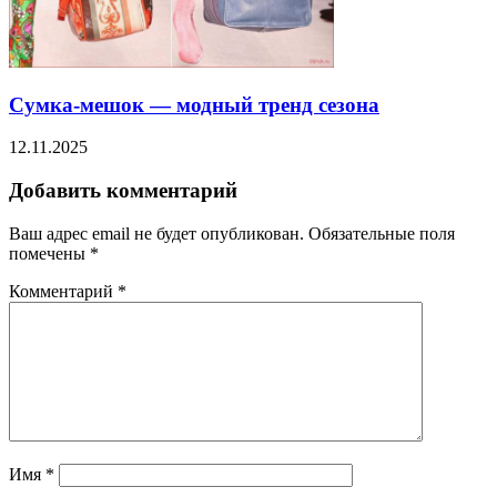
Сумка-мешок — модный тренд сезона
12.11.2025
Добавить комментарий
Ваш адрес email не будет опубликован.
Обязательные поля
помечены
*
Комментарий
*
Имя
*