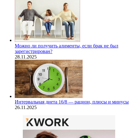
Можно ли получить алименты, если брак не был
зарегистрирован?
28.11.2025
Интервальная диета 16/8 — рацион, плюсы и минусы
26.11.2025