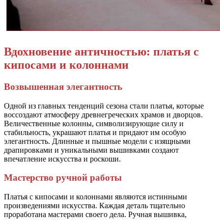
Вдохновение античностью: платья с
кипосами и колоннами
Возвышенная элегантность
Одной из главных тенденций сезона стали платья, которые
воссоздают атмосферу древнегреческих храмов и дворцов.
Величественные колонны, символизирующие силу и
стабильность, украшают платья и придают им особую
элегантность. Длинные и пышные модели с изящными
драпировками и уникальными вышивками создают
впечатление искусства и роскоши.
Мастерство ручной работы
Платья с кипосами и колоннами являются истинными
произведениями искусства. Каждая деталь тщательно
проработана мастерами своего дела. Ручная вышивка,