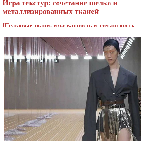
Игра текстур: сочетание шелка и
металлизированных тканей
Шелковые ткани: изысканность и элегантность