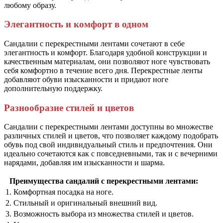
любому образу.
Элегантность и комфорт в одном
Сандалии с перекрестными лентами сочетают в себе
элегантность и комфорт. Благодаря удобной конструкции и
качественным материалам, они позволяют ноге чувствовать
себя комфортно в течение всего дня. Перекрестные ленты
добавляют обуви изысканности и придают ноге
дополнительную поддержку.
Разнообразие стилей и цветов
Сандалии с перекрестными лентами доступны во множестве
различных стилей и цветов, что позволяет каждому подобрать
обувь под свой индивидуальный стиль и предпочтения. Они
идеально сочетаются как с повседневными, так и с вечерними
нарядами, добавляя им изысканности и шарма.
Преимущества сандалий с перекрестными лентами:
1. Комфортная посадка на ноге.
2. Стильный и оригинальный внешний вид.
3. Возможность выбора из множества стилей и цветов.