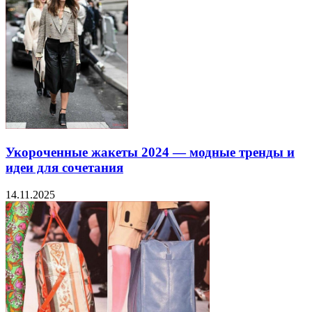
Укороченные жакеты 2024 — модные тренды и
идеи для сочетания
14.11.2025