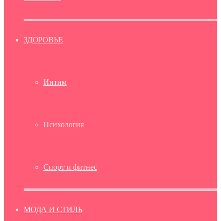
ЗДОРОВЬЕ
Интим
Психология
Спорт и фитнес
МОДА И СТИЛЬ