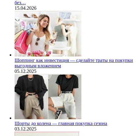
без…
15.04.2026
Шоппинг как инвестиция — сделайте траты на покупки
выгодным вложением
05.12.2025
Шорты до колена — главная покупка сезона
03.12.2025