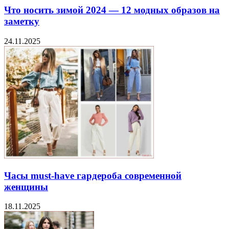
Что носить зимой 2024 — 12 модных образов на
заметку
24.11.2025
Часы must-have гардероба современной
женщины
18.11.2025