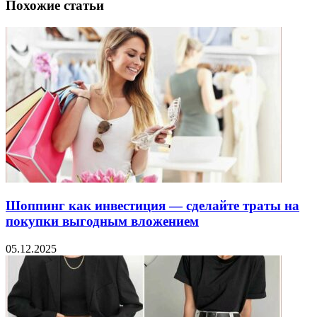
Похожие статьи
Шоппинг как инвестиция — сделайте траты на
покупки выгодным вложением
05.12.2025