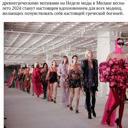
древнегреческими мотивами на Неделе моды в Милане весна-
лето 2024 станут настоящим вдохновением для всех модниц,
желающих почувствовать себя настоящей греческой богиней.