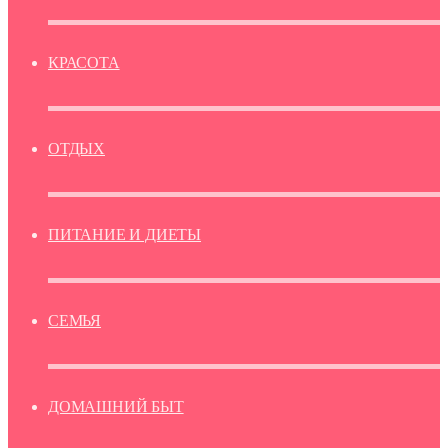
КРАСОТА
ОТДЫХ
ПИТАНИЕ И ДИЕТЫ
СЕМЬЯ
ДОМАШНИЙ БЫТ