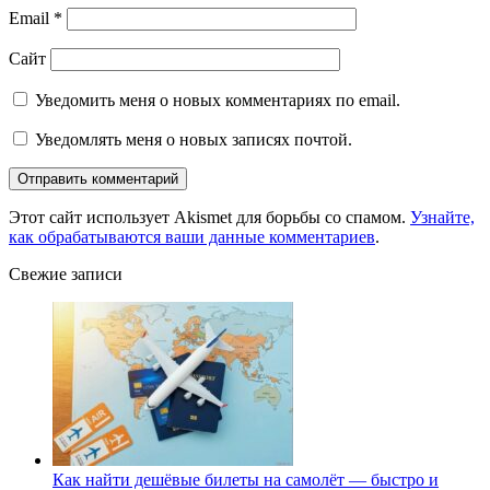
Email
*
Сайт
Уведомить меня о новых комментариях по email.
Уведомлять меня о новых записях почтой.
Этот сайт использует Akismet для борьбы со спамом.
Узнайте,
как обрабатываются ваши данные комментариев
.
Свежие записи
Как найти дешёвые билеты на самолёт — быстро и