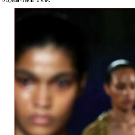
0
Время чтения: 6 мин.