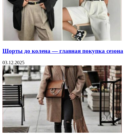
Шорты до колена — главная покупка сезона
03.12.2025