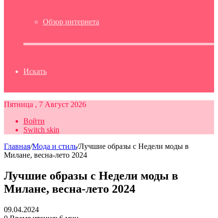
Обзор интернета
Искать
Пятница , 7 Август 2026
Войти
Switch skin
Главная
/
Мода и стиль
/
Лучшие образы с Недели моды в
Милане, весна-лето 2024
Лучшие образы с Недели моды в
Милане, весна-лето 2024
09.04.2024