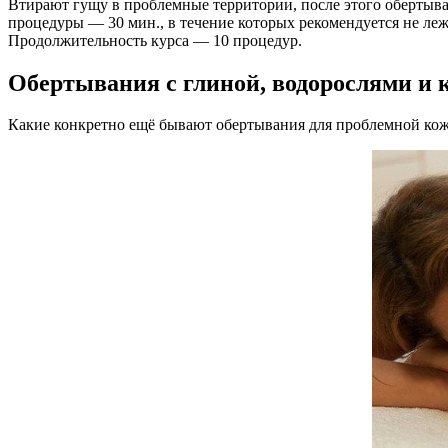
Втирают гущу в проблемные территории, после этого обертыва
процедуры — 30 мин., в течение которых рекомендуется не леж
Продолжительность курса — 10 процедур.
Обертывания с глиной, водорослями и 
Какие конкретно ещё бывают обертывания для проблемной ко