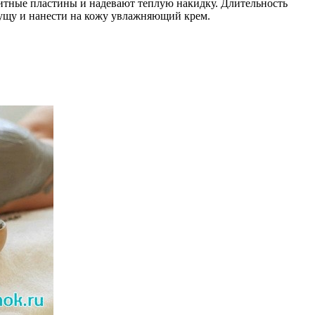
итные пластины и надевают теплую накидку. Длительность
 гущу и нанести на кожу увлажняющий крем.