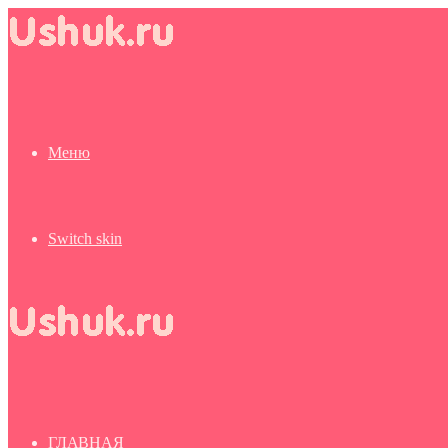
Меню
Switch skin
ГЛАВНАЯ