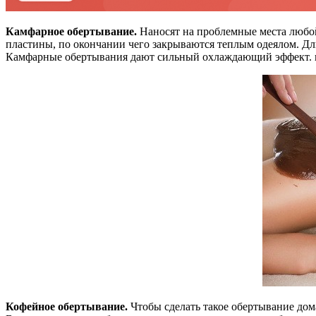
Камфарное обертывание.
Наносят на проблемные места любой
пластины, по окончании чего закрываются теплым одеялом. Дл
Камфарные обертывания дают сильный охлаждающий эффект. п
Кофейное обертывание.
Чтобы сделать такое обертывание дом