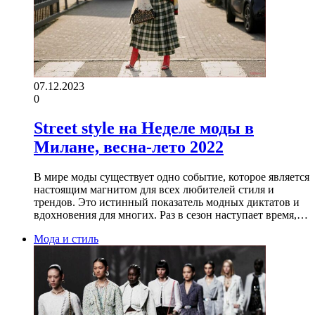
07.12.2023
0
Street style на Неделе моды в
Милане, весна-лето 2022
В мире моды существует одно событие, которое является
настоящим магнитом для всех любителей стиля и
трендов. Это истинный показатель модных диктатов и
вдохновения для многих. Раз в сезон наступает время,…
Мода и стиль