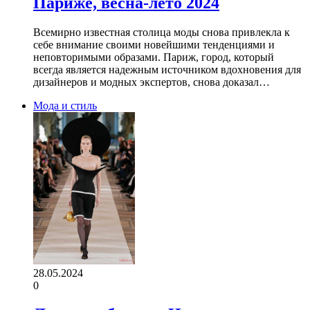
Париже, весна-лето 2024
Всемирно известная столица моды снова привлекла к
себе внимание своими новейшими тенденциями и
неповторимыми образами. Париж, город, который
всегда является надежным источником вдохновения для
дизайнеров и модных экспертов, снова доказал…
Мода и стиль
28.05.2024
0