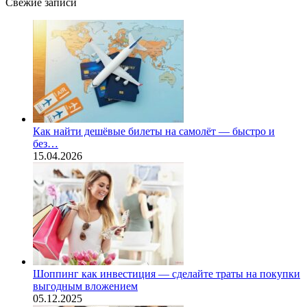
Свежие записи
Как найти дешёвые билеты на самолёт — быстро и
без…
15.04.2026
Шоппинг как инвестиция — сделайте траты на покупки
выгодным вложением
05.12.2025