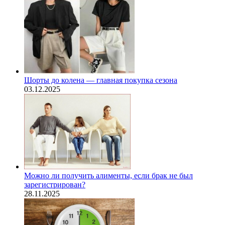
Шорты до колена — главная покупка сезона
03.12.2025
Можно ли получить алименты, если брак не был
зарегистрирован?
28.11.2025