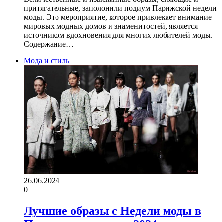
притягательные, заполонили подиум Парижской недели
моды. Это мероприятие, которое привлекает внимание
мировых модных домов и знаменитостей, является
источником вдохновения для многих любителей моды.
Содержание…
Мода и стиль
26.06.2024
0
Лучшие образы с Недели моды в