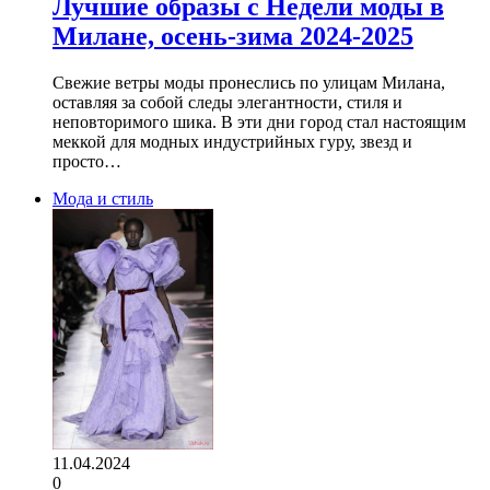
Лучшие образы с Недели моды в
Милане, осень-зима 2024-2025
Свежие ветры моды пронеслись по улицам Милана,
оставляя за собой следы элегантности, стиля и
неповторимого шика. В эти дни город стал настоящим
меккой для модных индустрийных гуру, звезд и
просто…
Мода и стиль
11.04.2024
0