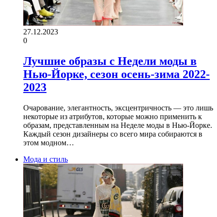
27.12.2023
0
Лучшие образы с Недели моды в
Нью-Йорке, сезон осень-зима 2022-
2023
Очарование, элегантность, эксцентричность — это лишь
некоторые из атрибутов, которые можно применить к
образам, представленным на Неделе моды в Нью-Йорке.
Каждый сезон дизайнеры со всего мира собираются в
этом модном…
Мода и стиль