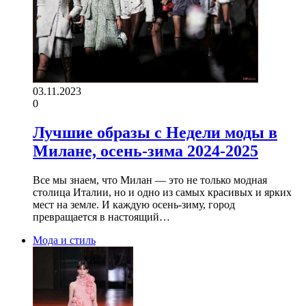
03.11.2023
0
Лучшие образы с Недели моды в
Милане, осень-зима 2024-2025
Все мы знаем, что Милан — это не только модная
столица Италии, но и одно из самых красивых и ярких
мест на земле. И каждую осень-зиму, город
превращается в настоящий…
Мода и стиль