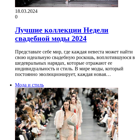
18.03.2024
0
Лучшие коллекции Недели
свадебной моды 2024
Представьте себе мир, где каждая невеста может найти
свою идеальную свадебную роскошь, воплотившуюся в
шедевральных нарядах, которые отражают ее
индивидуальность и стиль. В мире моды, который
постоянно эволюционирует, каждая новая…
Мода и стиль