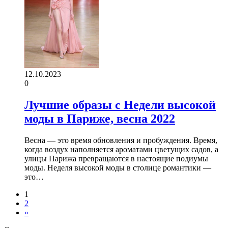
12.10.2023
0
Лучшие образы с Недели высокой
моды в Париже, весна 2022
Весна — это время обновления и пробуждения. Время,
когда воздух наполняется ароматами цветущих садов, а
улицы Парижа превращаются в настоящие подиумы
моды. Неделя высокой моды в столице романтики —
это…
1
2
»