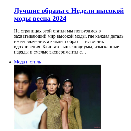
Лучшие образы с Недели высокой
моды весна 2024
На страницах этой статьи мы погрузимся в
захватывающий мир высокой моды, где каждая деталь
имеет значение, а каждый образ — источник
вдохновения. Блистательные подиумы, изысканные
наряды и смелые эксперименты с…
Мода и стиль