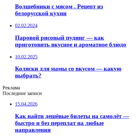
Волшебники с мясом . Рецепт из
белорусской кухни
02.02.2024
Паровой рисовый пудинг — как
приготовить вкусное и ароматное блюдо
10.02.2025
Коляски для мамы со вкусом — какую
выбрать?
Реклама
Последние записи
15.04.2026
Как найти дешёвые билеты на самолёт —
быстро и без переплат на любые
направления