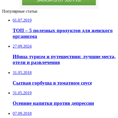
Популярные статьи
01.07.2019
ТОП – 5 полезных продуктов для женского
организма
27.09.2024
Ибица туризм и путешествия: лучшие места,
отели и развлечения
31.05.2018
Сытная горбуша в томатном соусе
31.05.2019
Осенние напитки против депрессии
07.09.2018