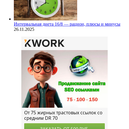
Интервальная диета 16/8 — рацион, плюсы и минусы
26.11.2025