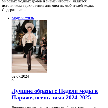
мировых модных домов и знаменитостей, является
источником вдохновения для многих любителей моды.
Содержание…
Мода и стиль
02.07.2024
0
Лучшие образы с Недели моды в
Париже, осень-зима 2024-2025
Величественные и изысканные образы, сияющие и