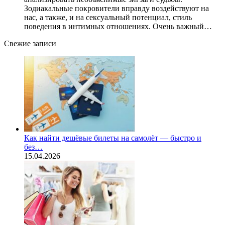
Зодиакальные покровители вправду воздействуют на
нас, а также, и на сексуальный потенциал, стиль
поведения в интимных отношениях. Очень важный…
Свежие записи
Как найти дешёвые билеты на самолёт — быстро и
без…
15.04.2026