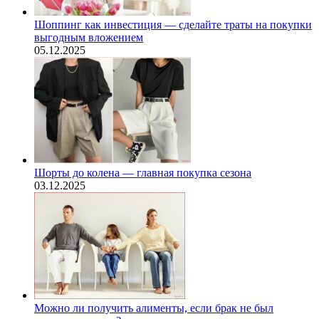
Шоппинг как инвестиция — сделайте траты на покупки
выгодным вложением
05.12.2025
Шорты до колена — главная покупка сезона
03.12.2025
Можно ли получить алименты, если брак не был