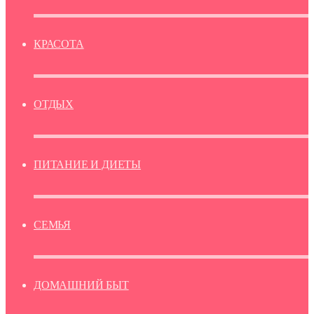
КРАСОТА
ОТДЫХ
ПИТАНИЕ И ДИЕТЫ
СЕМЬЯ
ДОМАШНИЙ БЫТ