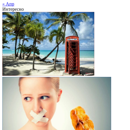
« Апр
Интересно