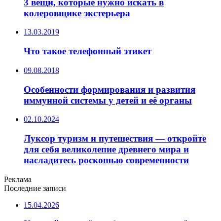
3 вещи, которые нужно искать в
колеровщике экстерьера
13.03.2019
Что такое телефонный этикет
09.08.2018
Особенности формирования и развития
иммунной системы у детей и её органы
02.10.2024
Луксор туризм и путешествия — откройте
для себя великолепие древнего мира и
насладитесь роскошью современности
Реклама
Последние записи
15.04.2026