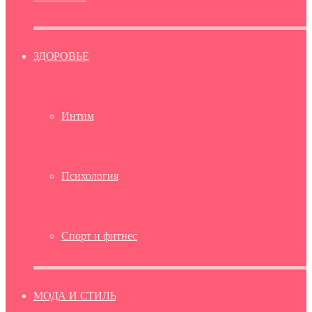
ЗДОРОВЬЕ
Интим
Психология
Спорт и фитнес
МОДА И СТИЛЬ