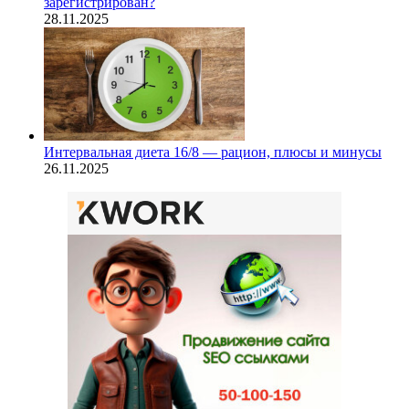
зарегистрирован?
28.11.2025
Интервальная диета 16/8 — рацион, плюсы и минусы
26.11.2025