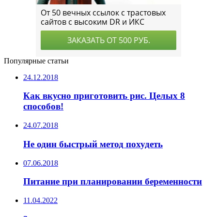
Популярные статьи
24.12.2018
Как вкусно приготовить рис. Целых 8
способов!
24.07.2018
Не один быстрый метод похудеть
07.06.2018
Питание при планировании беременности
11.04.2022