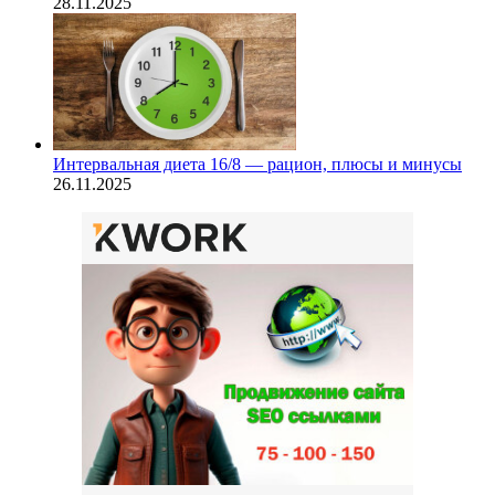
28.11.2025
Интервальная диета 16/8 — рацион, плюсы и минусы
26.11.2025