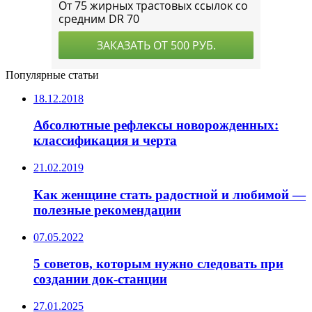
Популярные статьи
18.12.2018
Абсолютные рефлексы новорожденных:
классификация и черта
21.02.2019
Как женщине стать радостной и любимой —
полезные рекомендации
07.05.2022
5 советов, которым нужно следовать при
создании док-станции
27.01.2025