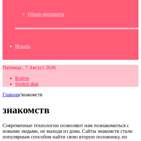
Обзор интернета
Искать
Пятница , 7 Август 2026
Войти
Switch skin
Главная
/
знакомств
знакомств
Современные технологии позволяют нам познакомиться с
новыми людьми, не выходя из дома. Сайты знакомств стали
популярным способом найти свою вторую половинку, но