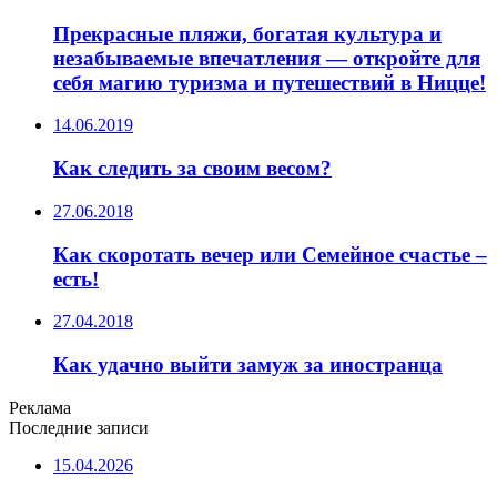
Прекрасные пляжи, богатая культура и
незабываемые впечатления — откройте для
себя магию туризма и путешествий в Ницце!
14.06.2019
Как следить за своим весом?
27.06.2018
Как скоротать вечер или Семейное счастье –
есть!
27.04.2018
Как удачно выйти замуж за иностранца
Реклама
Последние записи
15.04.2026