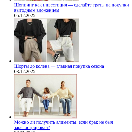
Шоппинг как инвестиция — сделайте траты на покупки
выгодным вложением
05.12.2025
Шорты до колена — главная покупка сезона
03.12.2025
Можно ли получить алименты, если брак не был
зарегистрирован?