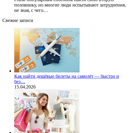
половинку, но многие люди испытывают затруднения,
не зная, с чего…
Свежие записи
Как найти дешёвые билеты на самолёт — быстро и
без…
15.04.2026