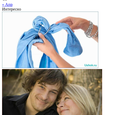
« Апр
Интересно