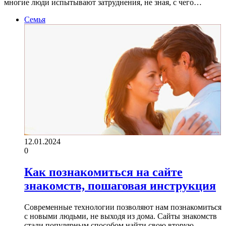
многие люди испытывают затруднения, не зная, с чего…
Семья
12.01.2024
0
Как познакомиться на сайте
знакомств, пошаговая инструкция
Современные технологии позволяют нам познакомиться
с новыми людьми, не выходя из дома. Сайты знакомств
стали популярным способом найти свою вторую