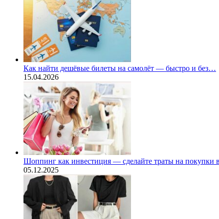
Как найти дешёвые билеты на самолёт — быстро и без…
15.04.2026
Шоппинг как инвестиция — сделайте траты на покупки
05.12.2025