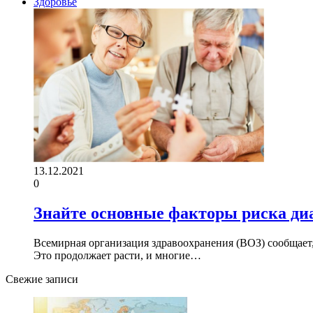
Здоровье
13.12.2021
0
Знайте основные факторы риска диа
Всемирная организация здравоохранения (ВОЗ) сообщает,
Это продолжает расти, и многие…
Свежие записи