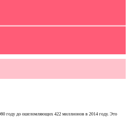
980 году до ошеломляющих 422 миллионов в 2014 году. Это