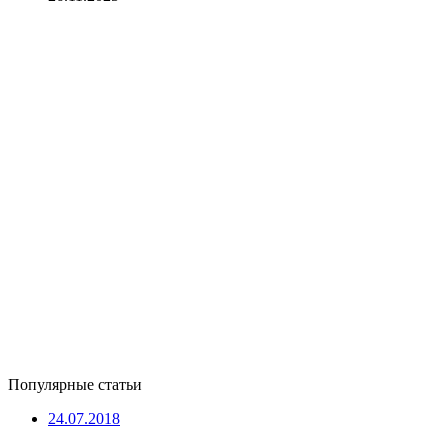
Популярные статьи
24.07.2018