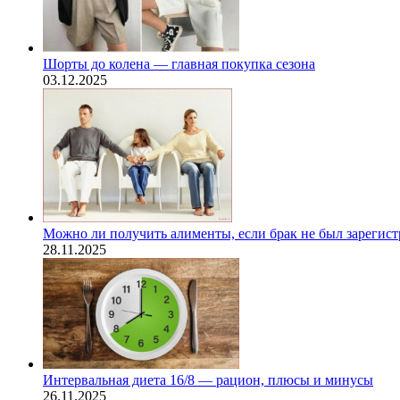
Шорты до колена — главная покупка сезона
03.12.2025
Можно ли получить алименты, если брак не был зарегис
28.11.2025
Интервальная диета 16/8 — рацион, плюсы и минусы
26.11.2025