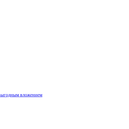
 выгодным вложением