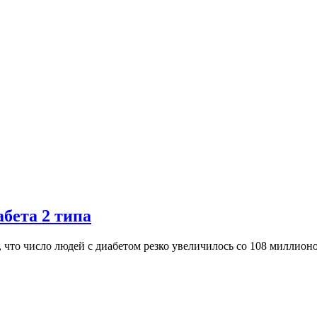
бета 2 типа
 что число людей с диабетом резко увеличилось со 108 миллион