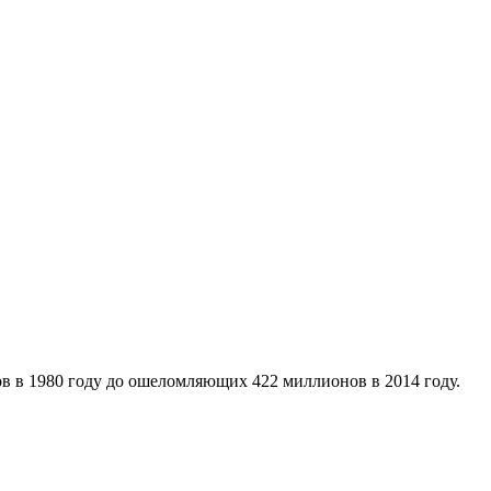
ов в 1980 году до ошеломляющих 422 миллионов в 2014 году.