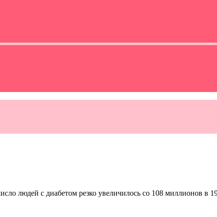
число людей с диабетом резко увеличилось со 108 миллионов в 1