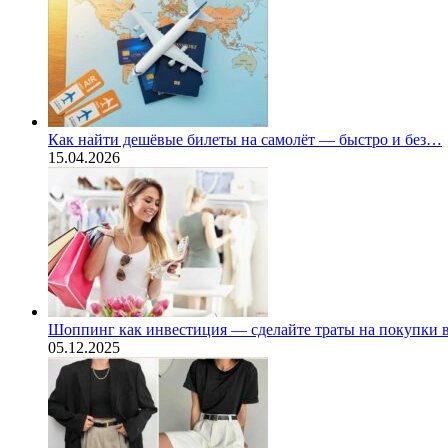
Как найти дешёвые билеты на самолёт — быстро и без…
15.04.2026
Шоппинг как инвестиция — сделайте траты на покупки
05.12.2025