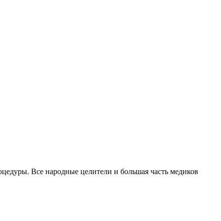
роцедуры. Все народные целители и большая часть медиков