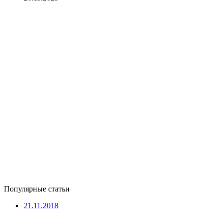
Популярные статьи
21.11.2018