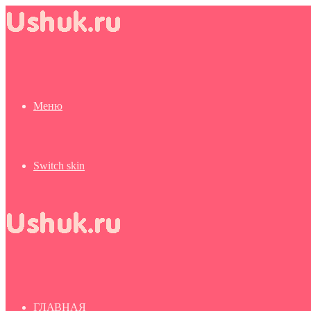
Меню
Switch skin
ГЛАВНАЯ