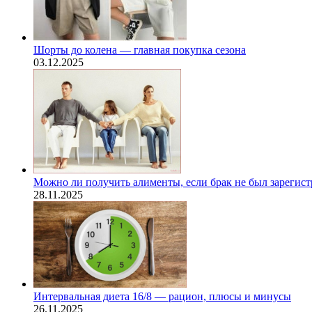
Шорты до колена — главная покупка сезона
03.12.2025
Можно ли получить алименты, если брак не был зарегис
28.11.2025
Интервальная диета 16/8 — рацион, плюсы и минусы
26.11.2025