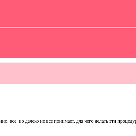
о, все, но далеко не все понимает, для чего делать эти процед