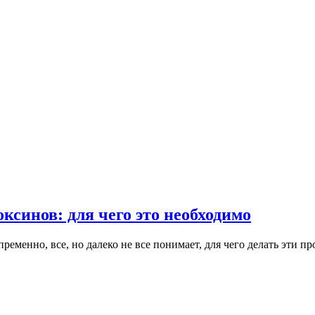
ксинов: для чего это необходимо
ременно, все, но далеко не все понимает, для чего делать эти п