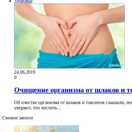
Здоровье
24.06.2019
0
Очищение организма от шлаков и то
Об очистке организма от шлаков и токсинов слышали, неп
уверяют, что чистить…
Свежие записи