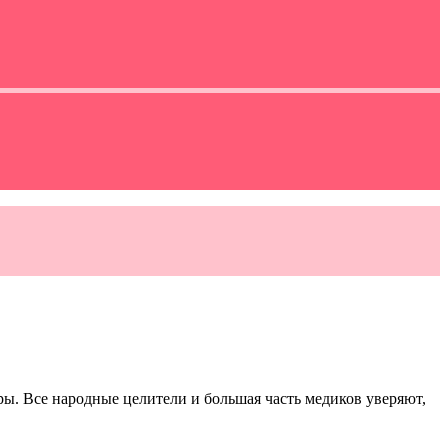
уры. Все народные целители и большая часть медиков уверяют,