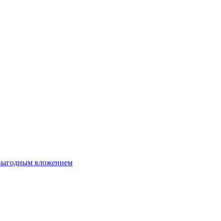
 выгодным вложением