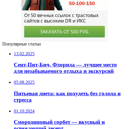
Популярные статьи
13.02.2025
Сент-Пит-Бич, Флорида — лучшее место
для незабываемого отдыха и экскурсий
05.08.2025
Питьевая диета: как похудеть без голода и
стресса
01.10.2024
Смородиновый сорбет — вкусный и
освежающий десерт