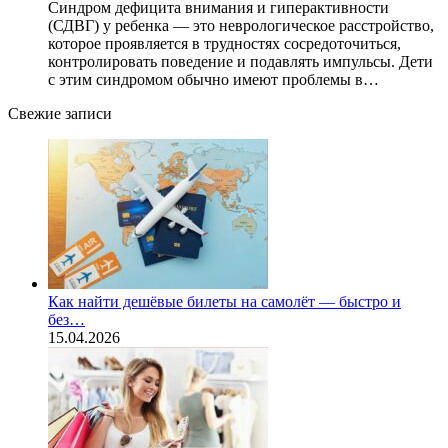
Синдром дефицита внимания и гиперактивности
(СДВГ) у ребенка — это неврологическое расстройство,
которое проявляется в трудностях сосредоточиться,
контролировать поведение и подавлять импульсы. Дети
с этим синдромом обычно имеют проблемы в…
Свежие записи
Как найти дешёвые билеты на самолёт — быстро и
без…
15.04.2026