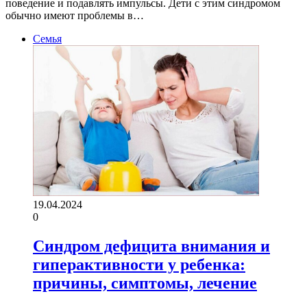
поведение и подавлять импульсы. Дети с этим синдромом
обычно имеют проблемы в…
Семья
19.04.2024
0
Синдром дефицита внимания и
гиперактивности у ребенка:
причины, симптомы, лечение