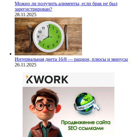
Можно ли получить алименты, если брак не был
зарегистрирован?
28.11.2025
Интервальная диета 16/8 — рацион, плюсы и минусы
26.11.2025