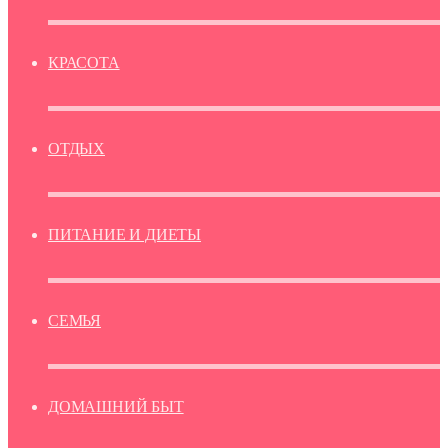
КРАСОТА
ОТДЫХ
ПИТАНИЕ И ДИЕТЫ
СЕМЬЯ
ДОМАШНИЙ БЫТ