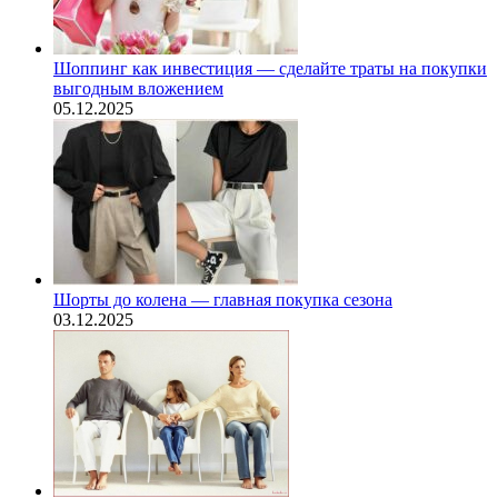
Шоппинг как инвестиция — сделайте траты на покупки
выгодным вложением
05.12.2025
Шорты до колена — главная покупка сезона
03.12.2025