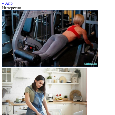
« Апр
Интересно