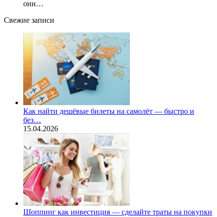
они…
Свежие записи
Как найти дешёвые билеты на самолёт — быстро и
без…
15.04.2026
Шоппинг как инвестиция — сделайте траты на покупки