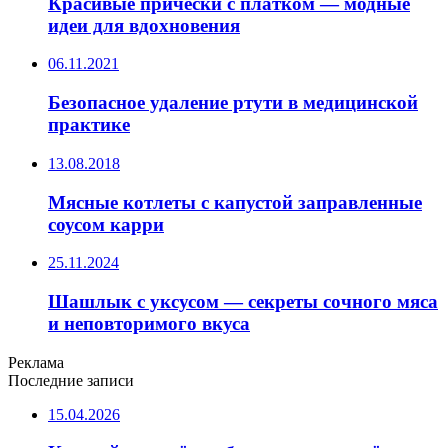
Красивые прически с платком — модные
идеи для вдохновения
06.11.2021
Безопасное удаление ртути в медицинской
практике
13.08.2018
Мясные котлеты с капустой заправленные
соусом карри
25.11.2024
Шашлык с уксусом — секреты сочного мяса
и неповторимого вкуса
Реклама
Последние записи
15.04.2026