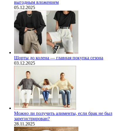
выгодным вложением
05.12.2025
Шорты до колена — главная покупка сезона
03.12.2025
Можно ли получить алименты, если брак не был
зарегистрирован?
28.11.2025