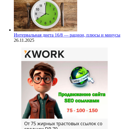
Интервальная диета 16/8 — рацион, плюсы и минусы
26.11.2025