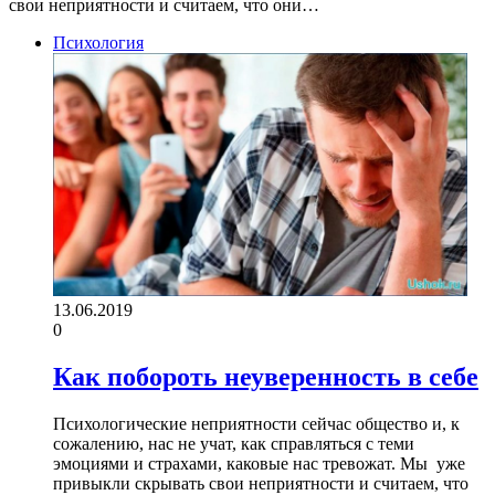
свои неприятности и считаем, что они…
Психология
13.06.2019
0
Как побороть неуверенность в себе
Психологические неприятности сейчас общество и, к
сожалению, нас не учат, как справляться с теми
эмоциями и страхами, каковые нас тревожат. Мы уже
привыкли скрывать свои неприятности и считаем, что