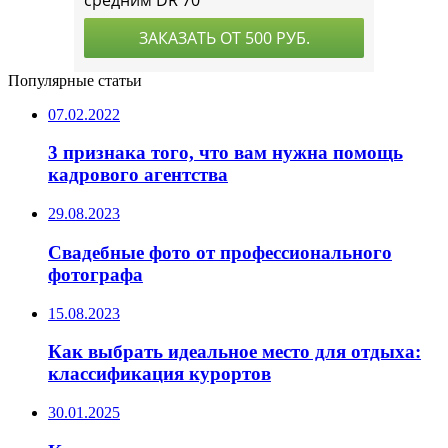
Популярные статьи
07.02.2022
3 признака того, что вам нужна помощь
кадрового агентства
29.08.2023
Свадебные фото от профессионального
фотографа
15.08.2023
Как выбрать идеальное место для отдыха:
классификация курортов
30.01.2025