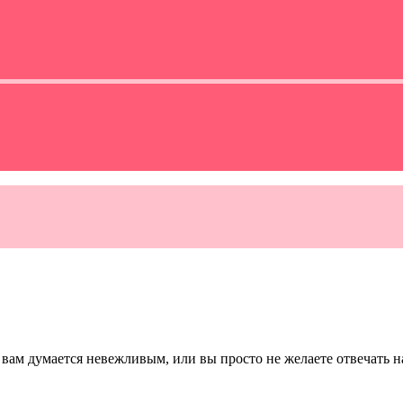
й вам думается невежливым, или вы просто не желаете отвечать н