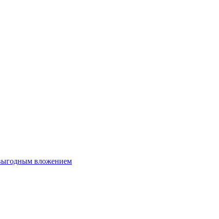
 выгодным вложением