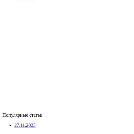
Популярные статьи
27.11.2023