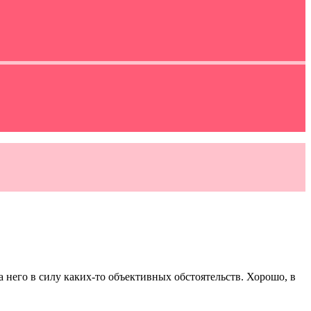
а него в силу каких-то объективных обстоятельств. Хорошо, в