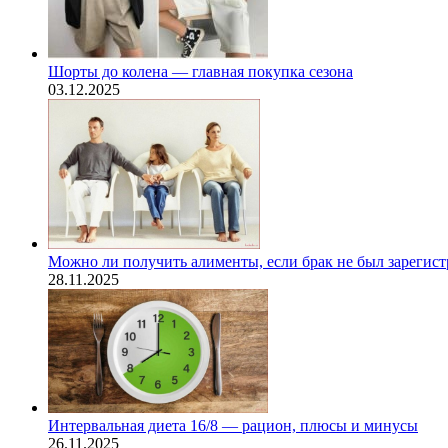
Шорты до колена — главная покупка сезона
03.12.2025
Можно ли получить алименты, если брак не был зарегис
28.11.2025
Интервальная диета 16/8 — рацион, плюсы и минусы
26.11.2025