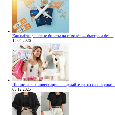
Как найти дешёвые билеты на самолёт — быстро и без…
15.04.2026
Шоппинг как инвестиция — сделайте траты на покупки
05.12.2025