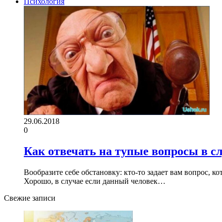
Психология
29.06.2018
0
Как отвечать на тупые вопросы в с
Вообразите себе обстановку: кто-то задает вам вопрос, к
Хорошо, в случае если данный человек…
Свежие записи