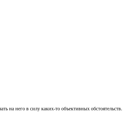
ать на него в силу каких-то объективных обстоятельств.