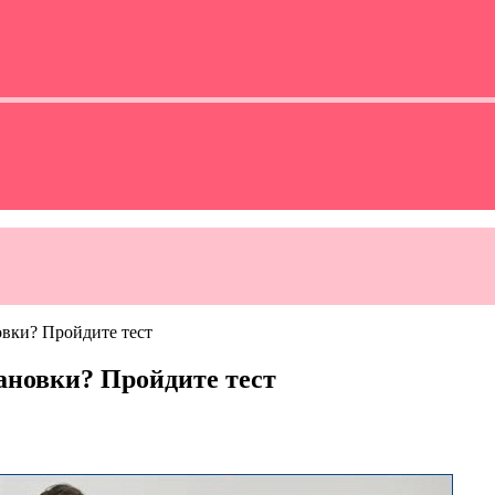
овки? Пройдите тест
ановки? Пройдите тест