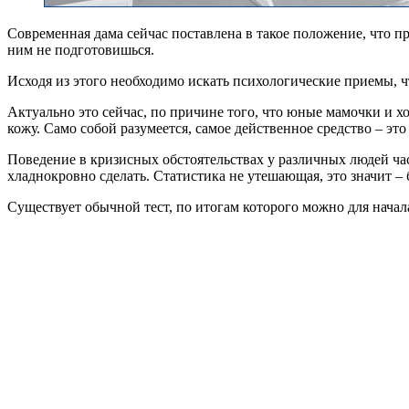
Современная дама сейчас поставлена в такое положение, что 
ним не подготовишься.
Исходя из этого необходимо искать психологические приемы, 
Актуально это сейчас, по причине того, что юные мамочки и х
кожу. Само собой разумеется, самое действенное средство – эт
Поведение в кризисных обстоятельствах у различных людей час
хладнокровно сделать. Статистика не утешающая, это значит – 
Существует обычной тест, по итогам которого можно для начала