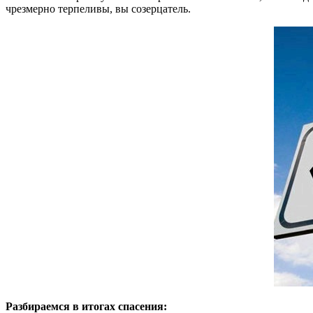
чрезмерно терпеливы, вы созерцатель.
Разбираемся в итогах спасения: