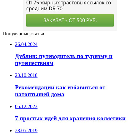
Популярные статьи
26.04.2024
Дублин: путеводитель по туризму и
путешествиям
23.10.2018
Рекомендации как избавиться от
натоптышей дома
05.12.2023
7 простых идей для хранения косметики
28.05.2019