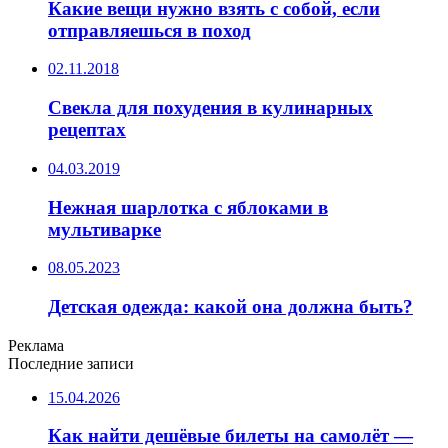
Какие вещи нужно взять с собой, если
отправляешься в поход
02.11.2018
Свекла для похудения в кулинарных
рецептах
04.03.2019
Нежная шарлотка с яблоками в
мультиварке
08.05.2023
Детская одежда: какой она должна быть?
Реклама
Последние записи
15.04.2026
Как найти дешёвые билеты на самолёт —