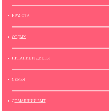
КРАСОТА
ОТДЫХ
ПИТАНИЕ И ДИЕТЫ
СЕМЬЯ
ДОМАШНИЙ БЫТ