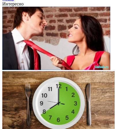
Интересно