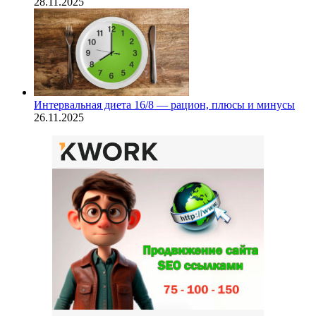
28.11.2025
Интервальная диета 16/8 — рацион, плюсы и минусы
26.11.2025