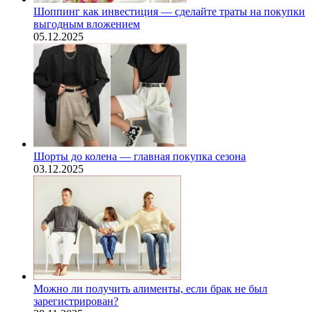
Шоппинг как инвестиция — сделайте траты на покупки
выгодным вложением
05.12.2025
Шорты до колена — главная покупка сезона
03.12.2025
Можно ли получить алименты, если брак не был
зарегистрирован?