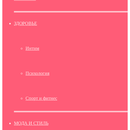
ЗДОРОВЬЕ
Интим
Психология
Спорт и фитнес
МОДА И СТИЛЬ