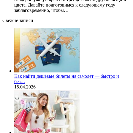
цвета. Давайте подготовимся к следующему году
заблаговременно, чтобы…
Свежие записи
Как найти дешёвые билеты на самолёт — быстро и
без…
15.04.2026