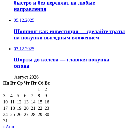
быстро и без переплат на любые
направления
05.12.2025
Шоппинг как инвестиция — сделайте траты
на покупки выгодным вложением
03.12.2025
Шорты до колена — главная покупка
сезона
Август 2026
Пн
Вт
Ср
Чт
Пт
Сб
Вс
1
2
3
4
5
6
7
8
9
10
11
12
13
14
15
16
17
18
19
20
21
22
23
24
25
26
27
28
29
30
31
« Апр