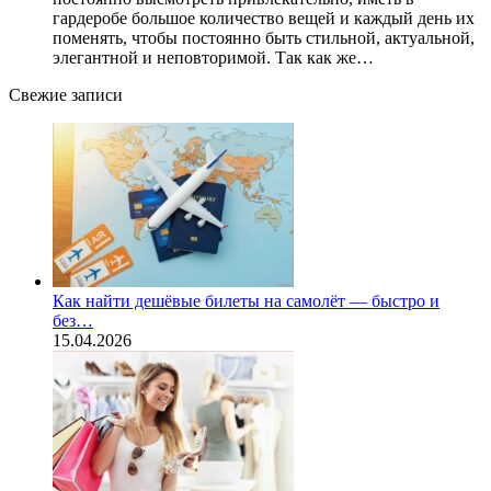
гардеробе большое количество вещей и каждый день их
поменять, чтобы постоянно быть стильной, актуальной,
элегантной и неповторимой. Так как же…
Свежие записи
Как найти дешёвые билеты на самолёт — быстро и
без…
15.04.2026