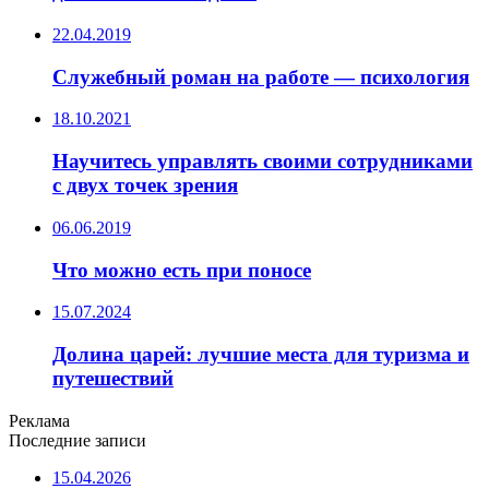
22.04.2019
Служебный роман на работе — психология
18.10.2021
Научитесь управлять своими сотрудниками
с двух точек зрения
06.06.2019
Что можно есть при поносе
15.07.2024
Долина царей: лучшие места для туризма и
путешествий
Реклама
Последние записи
15.04.2026