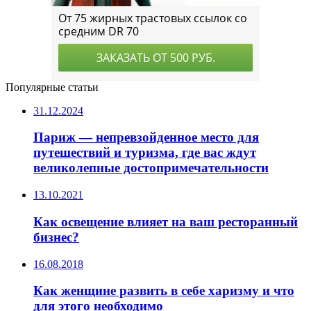
Популярные статьи
31.12.2024
Париж — непревзойденное место для
путешествий и туризма, где вас ждут
великолепные достопримечательности
13.10.2021
Как освещение влияет на ваш ресторанный
бизнес?
16.08.2018
Как женщине развить в себе харизму и что
для этого необходимо