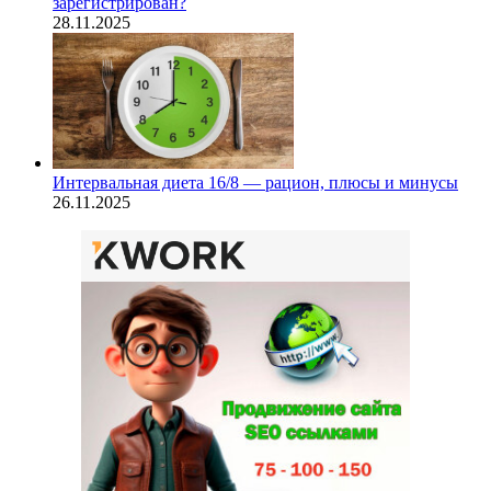
зарегистрирован?
28.11.2025
Интервальная диета 16/8 — рацион, плюсы и минусы
26.11.2025