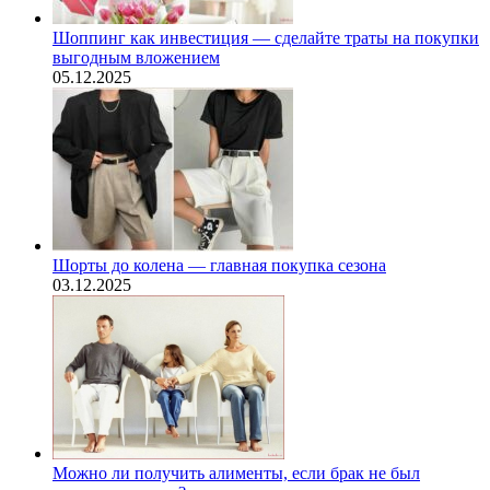
Шоппинг как инвестиция — сделайте траты на покупки
выгодным вложением
05.12.2025
Шорты до колена — главная покупка сезона
03.12.2025
Можно ли получить алименты, если брак не был