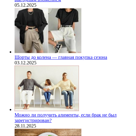
05.12.2025
Шорты до колена — главная покупка сезона
03.12.2025
Можно ли получить алименты, если брак не был
зарегистрирован?
28.11.2025