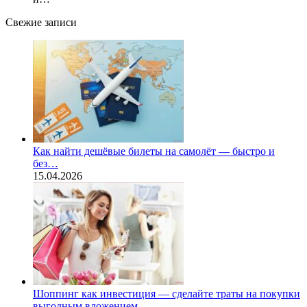
Свежие записи
Как найти дешёвые билеты на самолёт — быстро и
без…
15.04.2026
Шоппинг как инвестиция — сделайте траты на покупки
выгодным вложением