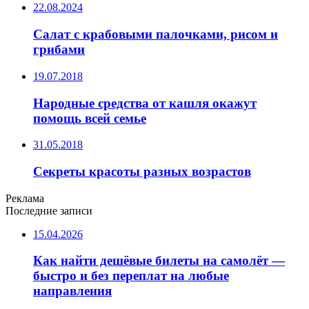
22.08.2024
Салат с крабовыми палочками, рисом и
грибами
19.07.2018
Народные средства от кашля окажут
помощь всей семье
31.05.2018
Секреты красоты разных возрастов
Реклама
Последние записи
15.04.2026
Как найти дешёвые билеты на самолёт —
быстро и без переплат на любые
направления