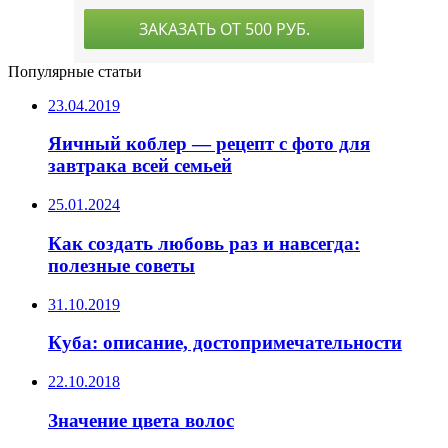
Популярные статьи
23.04.2019
Яичный коблер — рецепт с фото для
завтрака всей семьей
25.01.2024
Как создать любовь раз и навсегда:
полезные советы
31.10.2019
Куба: описание, достопримечательности
22.10.2018
Значение цвета волос