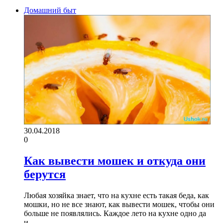
Домашний быт
30.04.2018
0
Как вывести мошек и откуда они
берутся
Любая хозяйка знает, что на кухне есть такая беда, как
мошки, но не все знают, как вывести мошек, чтобы они
больше не появлялись. Каждое лето на кухне одно да
и…