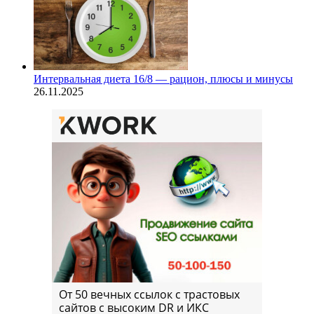
Интервальная диета 16/8 — рацион, плюсы и минусы
26.11.2025