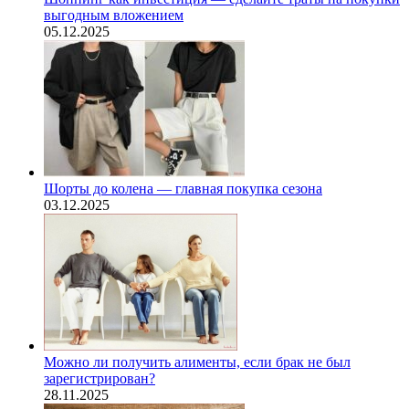
выгодным вложением
05.12.2025
Шорты до колена — главная покупка сезона
03.12.2025
Можно ли получить алименты, если брак не был
зарегистрирован?
28.11.2025