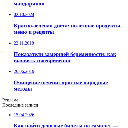
мандаринов
02.10.2024
Красно-зеленая диета: полезные продукты,
меню и рецепты
22.11.2018
Показатели замершей беременности: как
выявить своевременно
26.06.2019
Очищение печени: простые народные
методы
Реклама
Последние записи
15.04.2026
Как найти дешёвые билеты на самолёт —