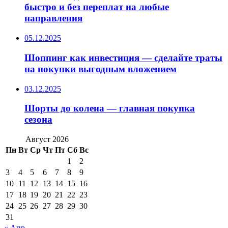
быстро и без переплат на любые
направления
05.12.2025
Шоппинг как инвестиция — сделайте траты
на покупки выгодным вложением
03.12.2025
Шорты до колена — главная покупка
сезона
Август 2026
Пн
Вт
Ср
Чт
Пт
Сб
Вс
1
2
3
4
5
6
7
8
9
10
11
12
13
14
15
16
17
18
19
20
21
22
23
24
25
26
27
28
29
30
31
« Апр