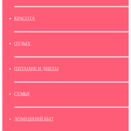
КРАСОТА
ОТДЫХ
ПИТАНИЕ И ДИЕТЫ
СЕМЬЯ
ДОМАШНИЙ БЫТ