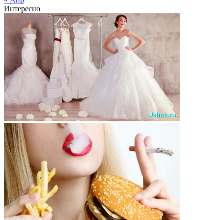
Интересно