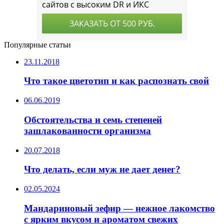
Популярные статьи
23.11.2018
Что такое цветотип и как распознать свой
06.06.2019
Обстоятельства и семь степеней
зашлакованности организма
20.07.2018
Что делать, если муж не дает денег?
02.05.2024
Мандариновый зефир — нежное лакомство
с ярким вкусом и ароматом свежих