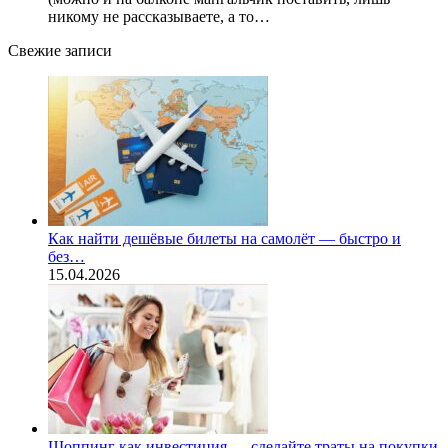
никому не рассказываете, а то…
Свежие записи
Как найти дешёвые билеты на самолёт — быстро и
без…
15.04.2026
Шоппинг как инвестиция — сделайте траты на покупки