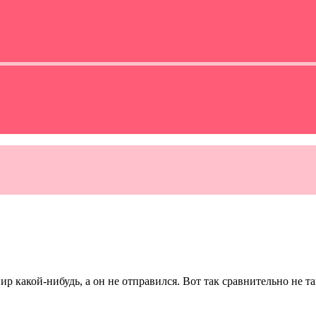
рнир какой-нибудь, а он не отправился. Вот так сравнительно не 