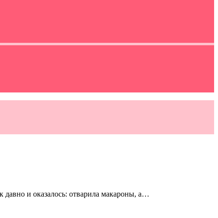
так давно и оказалось: отварила макароны, а…