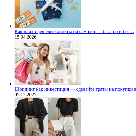
Как найти дешёвые билеты на самолёт — быстро и без…
15.04.2026
Шоппинг как инвестиция — сделайте траты на покупки
05.12.2025