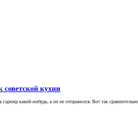
 советской кухни
шь гарнир какой-нибудь, а он не отправился. Вот так сравнительн