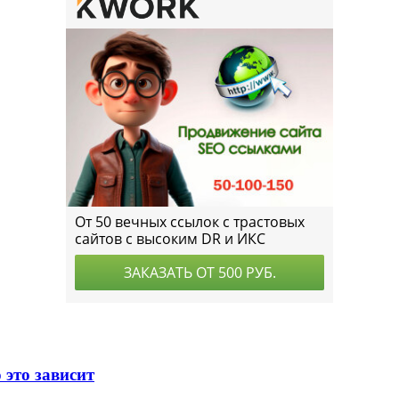
 это зависит