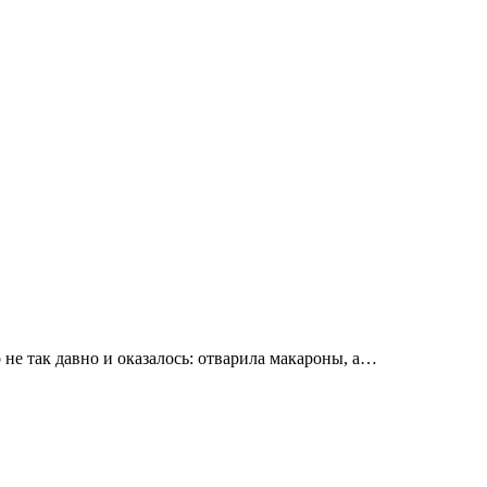
о не так давно и оказалось: отварила макароны, а…