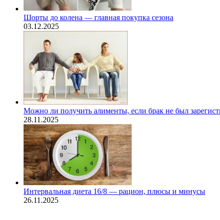
Шорты до колена — главная покупка сезона
03.12.2025
Можно ли получить алименты, если брак не был зарегис
28.11.2025
Интервальная диета 16/8 — рацион, плюсы и минусы
26.11.2025