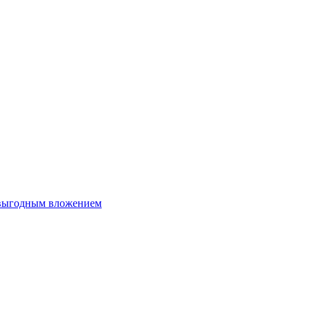
 выгодным вложением