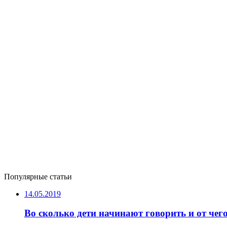
Популярные статьи
14.05.2019
Во сколько дети начинают говорить и от чего