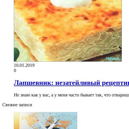
10.01.2019
0
Лапшевник: незатейливый рецептик
Не знаю как у вас, а у меня часто бывает так, что отвари
Свежие записи