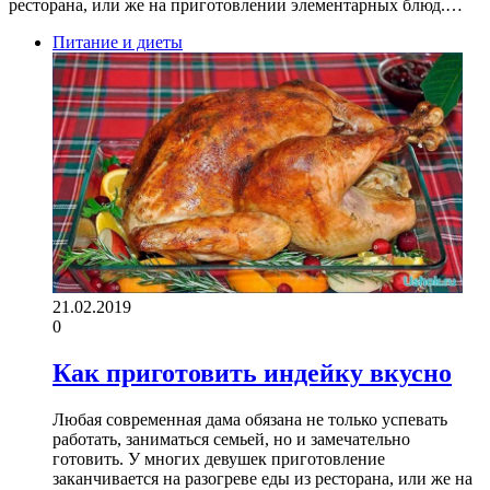
ресторана, или же на приготовлении элементарных блюд.…
Питание и диеты
21.02.2019
0
Как приготовить индейку вкусно
Любая современная дама обязана не только успевать
работать, заниматься семьей, но и замечательно
готовить. У многих девушек приготовление
заканчивается на разогреве еды из ресторана, или же на