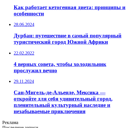
Как работает кетогенная диета: принципы и
особенности
28.06.2024
Дурбан: путешествие в самый популярный
туристический город Южной Африки
22.02.2022
4 верных совета, чтобы холодильник
прослужил вечно
29.11.2024
Сан-Мигель-де-Альенде, Мексика —
откройте для себя удивительный город,
пленительный культурный наследие и
незабываемые приключения
Реклама
Последние записи