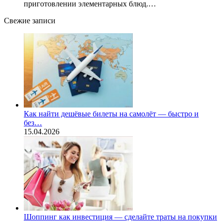
приготовлении элементарных блюд.…
Свежие записи
Как найти дешёвые билеты на самолёт — быстро и
без…
15.04.2026
Шоппинг как инвестиция — сделайте траты на покупки