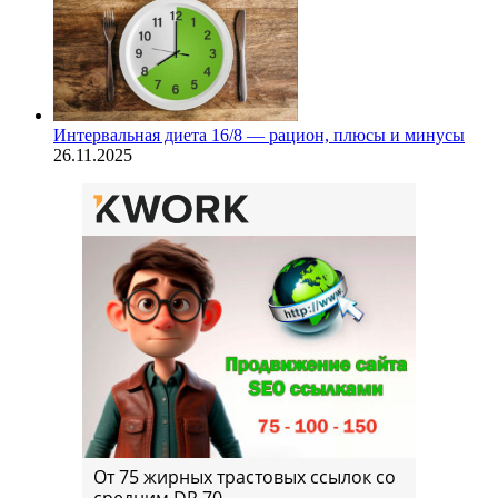
Интервальная диета 16/8 — рацион, плюсы и минусы
26.11.2025