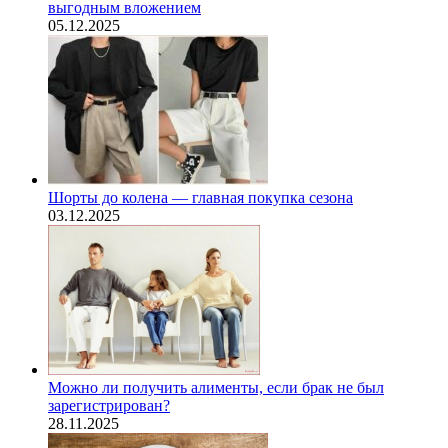
выгодным вложением
05.12.2025
Шорты до колена — главная покупка сезона
03.12.2025
Можно ли получить алименты, если брак не был
зарегистрирован?
28.11.2025