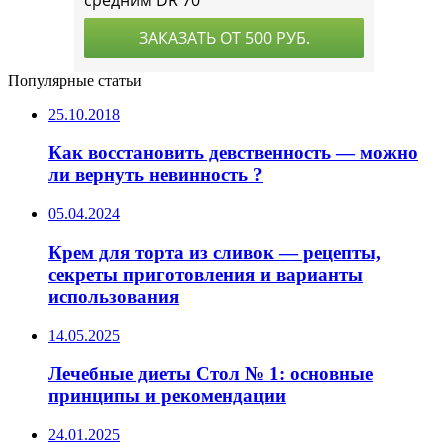
Популярные статьи
25.10.2018
Как восстановить девственность — можно
ли вернуть невинность ?
05.04.2024
Крем для торта из сливок — рецепты,
секреты приготовления и варианты
использования
14.05.2025
Лечебные диеты Стол № 1: основные
принципы и рекомендации
24.01.2025