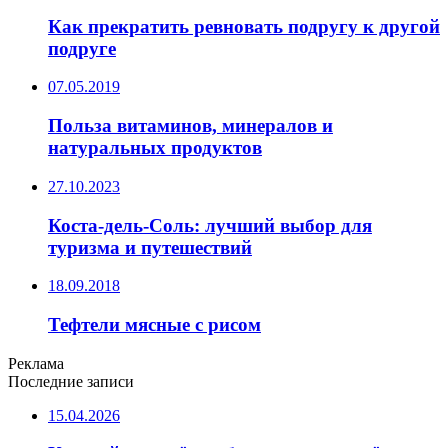
Как прекратить ревновать подругу к другой
подруге
07.05.2019
Польза витаминов, минералов и
натуральных продуктов
27.10.2023
Коста-дель-Соль: лучший выбор для
туризма и путешествий
18.09.2018
Тефтели мясные с рисом
Реклама
Последние записи
15.04.2026