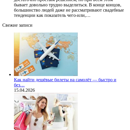
бывает довольно трудно выделиться. В конце концов,
большинство людей даже не рассматривают свадебные
тенденции как показатель чего-или,…
Свежие записи
Как найти дешёвые билеты на самолёт — быстро и
без…
15.04.2026