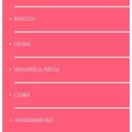
КРАСОТА
ОТДЫХ
ПИТАНИЕ И ДИЕТЫ
СЕМЬЯ
ДОМАШНИЙ БЫТ