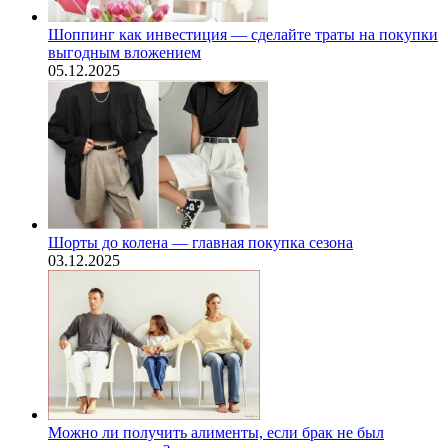
Шоппинг как инвестиция — сделайте траты на покупки
выгодным вложением
05.12.2025
Шорты до колена — главная покупка сезона
03.12.2025
Можно ли получить алименты, если брак не был