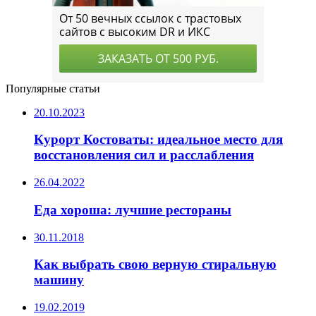
Популярные статьи
20.10.2023
Курорт Костоваты: идеальное место для
восстановления сил и расслабления
26.04.2022
Еда хороша: лучшие рестораны
30.11.2018
Как выбрать свою верную стиральную
машину
19.02.2019