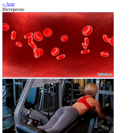
« Апр
Интересно