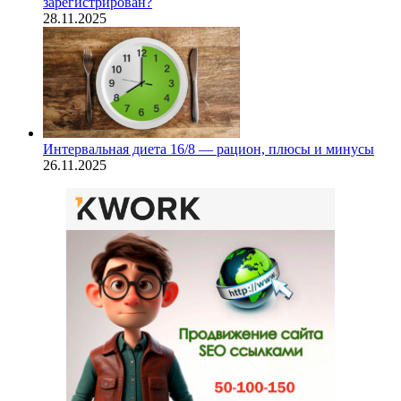
зарегистрирован?
28.11.2025
Интервальная диета 16/8 — рацион, плюсы и минусы
26.11.2025