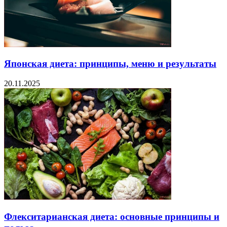
Японская диета: принципы, меню и результаты
20.11.2025
Флекситарианская диета: основные принципы и