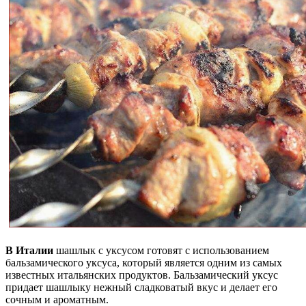
В Италии
шашлык с уксусом готовят с использованием
бальзамического уксуса, который является одним из самых
известных итальянских продуктов. Бальзамический уксус
придает шашлыку нежный сладковатый вкус и делает его
сочным и ароматным.