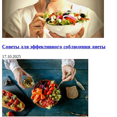
Советы для эффективного соблюдения диеты
17.10.2025