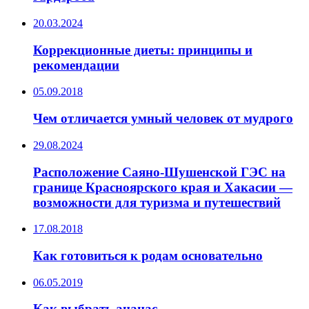
20.03.2024
Коррекционные диеты: принципы и
рекомендации
05.09.2018
Чем отличается умный человек от мудрого
29.08.2024
Расположение Саяно-Шушенской ГЭС на
границе Красноярского края и Хакасии —
возможности для туризма и путешествий
17.08.2018
Как готовиться к родам основательно
06.05.2019
Как выбрать ананас