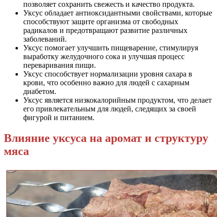
позволяет сохранить свежесть и качество продукта.
Уксус обладает антиоксидантными свойствами, которые
способствуют защите организма от свободных
радикалов и предотвращают развитие различных
заболеваний.
Уксус помогает улучшить пищеварение, стимулируя
выработку желудочного сока и улучшая процесс
переваривания пищи.
Уксус способствует нормализации уровня сахара в
крови, что особенно важно для людей с сахарным
диабетом.
Уксус является низкокалорийным продуктом, что делает
его привлекательным для людей, следящих за своей
фигурой и питанием.
Влияние уксуса на аромат и структуру
мяса