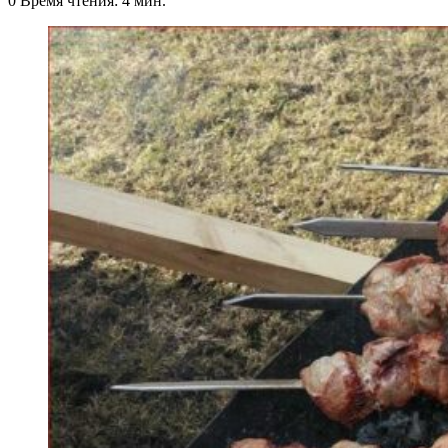
0
Время чтения: 4 мин.