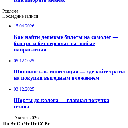
Реклама
Последние записи
15.04.2026
Как найти дешёвые билеты на самолёт —
быстро и без переплат на любые
направления
05.12.2025
Шоппинг как инвестиция — сделайте траты
на покупки выгодным вложением
03.12.2025
Шорты до колена — главная покупка
сезона
Август 2026
Пн
Вт
Ср
Чт
Пт
Сб
Вс