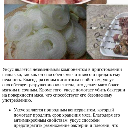
Уксус является незаменимым компонентом в приготовлении
шашлыка, так как он способен смягчить мясо и придать ему
нежность. Благодаря своим кислотным свойствам, уксус
способствует разрушению коллагена, что делает мясо более
мягким и сочным. Кроме того, уксус помогает убить бактерии
на поверхности мяса, что способствует его безопасному
употреблению.
Уксус является природным консервантом, который
помогает продлить срок хранения мяса. Благодаря его
антимикробным свойствам, уксус способен
предотвратить размножение бактерий и плесени, что