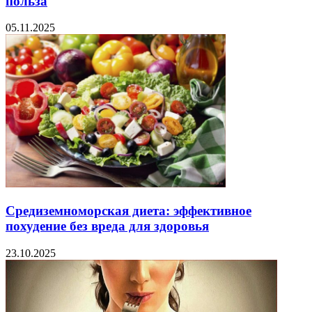
польза
05.11.2025
Средиземноморская диета: эффективное
похудение без вреда для здоровья
23.10.2025