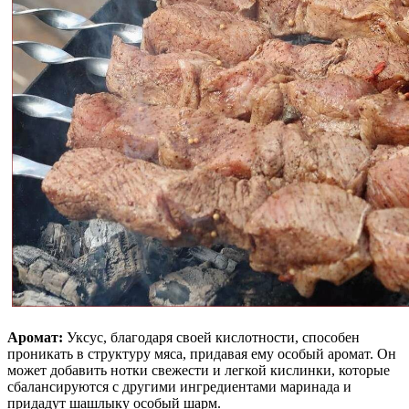
Аромат:
Уксус, благодаря своей кислотности, способен
проникать в структуру мяса, придавая ему особый аромат. Он
может добавить нотки свежести и легкой кислинки, которые
сбалансируются с другими ингредиентами маринада и
придадут шашлыку особый шарм.