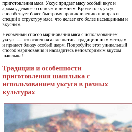
приготовления мяса. Уксус придает мясу особый вкус и
аромат, делая его сочным и нежным. Кроме того, уксус
способствует более быстрому проникновению приправ и
специй в структуру мяса, что делает его более насыщенным и
вкусным.
Необычный способ маринования мяса с использованием
уксуса — это отличная альтернатива традиционным методам
и придает блюду особый шарм. Попробуйте этот уникальный
способ маринования и насладитесь неповторимым вкусом
шашлыка!
Традиции и особенности
приготовления шашлыка с
использованием уксуса в разных
культурах