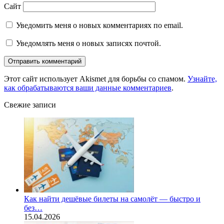
Сайт
Уведомить меня о новых комментариях по email.
Уведомлять меня о новых записях почтой.
Этот сайт использует Akismet для борьбы со спамом.
Узнайте,
как обрабатываются ваши данные комментариев
.
Свежие записи
Как найти дешёвые билеты на самолёт — быстро и
без…
15.04.2026