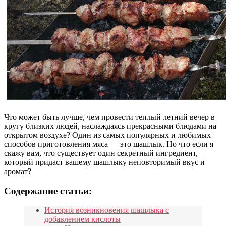
Что может быть лучше, чем провести теплый летний вечер в
кругу близких людей, наслаждаясь прекрасными блюдами на
открытом воздухе? Один из самых популярных и любимых
способов приготовления мяса — это шашлык. Но что если я
скажу вам, что существует один секретный ингредиент,
который придаст вашему шашлыку неповторимый вкус и
аромат?
Содержание статьи:
История возникновения шашлыка с
добавлением кислоты