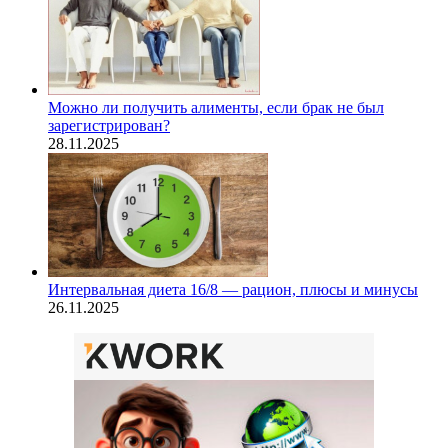
Можно ли получить алименты, если брак не был
зарегистрирован?
28.11.2025
Интервальная диета 16/8 — рацион, плюсы и минусы
26.11.2025