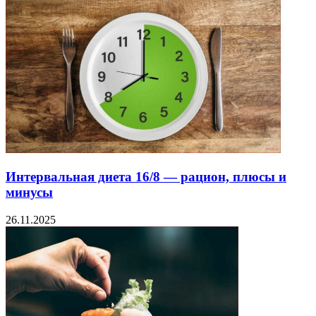
Интервальная диета 16/8 — рацион, плюсы и
минусы
26.11.2025