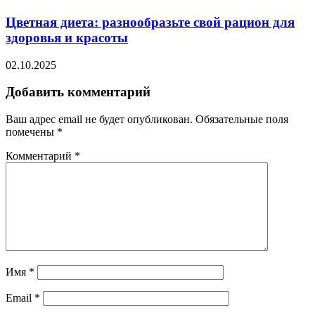
Цветная диета: разнообразьте свой рацион для
здоровья и красоты
02.10.2025
Добавить комментарий
Ваш адрес email не будет опубликован.
Обязательные поля
помечены
*
Комментарий
*
Имя
*
Email
*