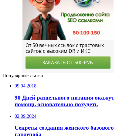
Популярные статьи
09.04.2018
90 Дней раздельного питания окажут
помощь основательно похудеть
02.09.2024
Секреты создания женского базового
гардероба