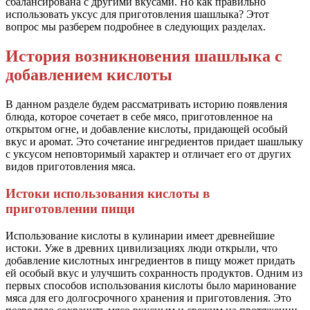
сбалансирована с другими вкусами. Но как правильно
использовать уксус для приготовления шашлыка? Этот
вопрос мы разберем подробнее в следующих разделах.
История возникновения шашлыка с
добавлением кислоты
В данном разделе будем рассматривать историю появления
блюда, которое сочетает в себе мясо, приготовленное на
открытом огне, и добавление кислоты, придающей особый
вкус и аромат. Это сочетание ингредиентов придает шашлыку
с уксусом неповторимый характер и отличает его от других
видов приготовления мяса.
Истоки использования кислоты в
приготовлении пищи
Использование кислоты в кулинарии имеет древнейшие
истоки. Уже в древних цивилизациях люди открыли, что
добавление кислотных ингредиентов в пищу может придать
ей особый вкус и улучшить сохранность продуктов. Одним из
первых способов использования кислоты было маринование
мяса для его долгосрочного хранения и приготовления. Это