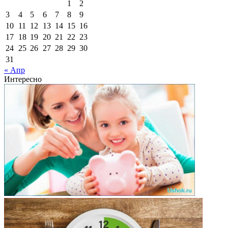
1
2
3
4
5
6
7
8
9
10
11
12
13
14
15
16
17
18
19
20
21
22
23
24
25
26
27
28
29
30
31
« Апр
Интересно