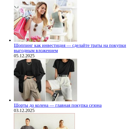
Шоппинг как инвестиция — сделайте траты на покупки
выгодным вложением
05.12.2025
Шорты до колена — главная покупка сезона
03.12.2025