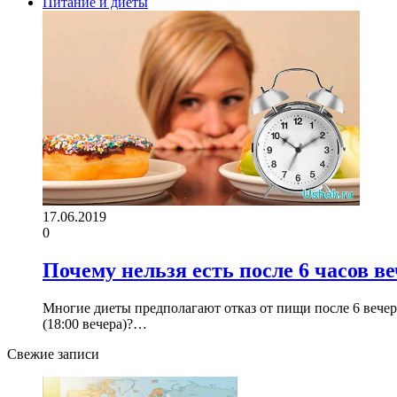
Питание и диеты
17.06.2019
0
Почему нельзя есть после 6 часов ве
Многие диеты предполагают отказ от пищи после 6 вечера
(18:00 вечера)?…
Свежие записи