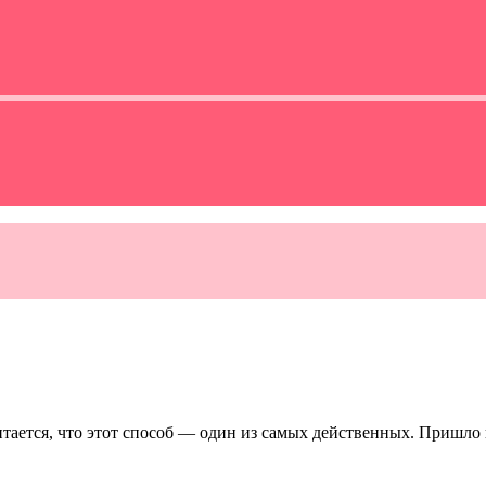
ается, что этот способ — один из самых действенных. Пришло вр