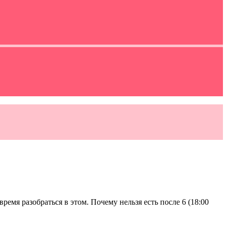
емя разобраться в этом. Почему нельзя есть после 6 (18:00