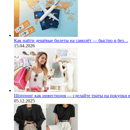
Как найти дешёвые билеты на самолёт — быстро и без…
15.04.2026
Шоппинг как инвестиция — сделайте траты на покупки
05.12.2025