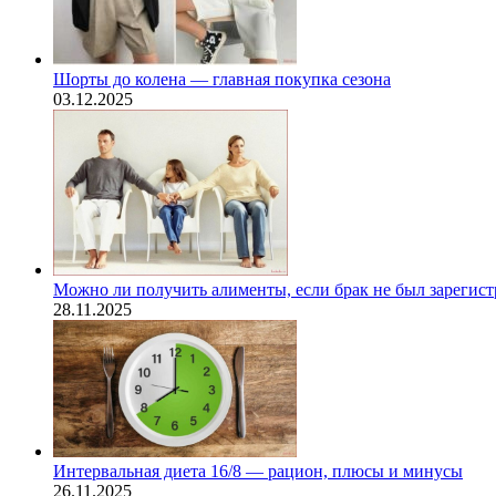
Шорты до колена — главная покупка сезона
03.12.2025
Можно ли получить алименты, если брак не был зарегис
28.11.2025
Интервальная диета 16/8 — рацион, плюсы и минусы
26.11.2025