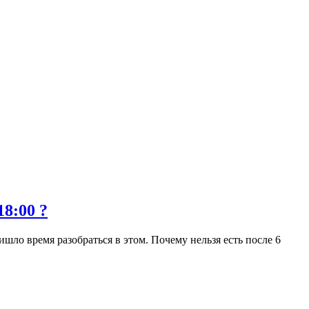
18:00 ?
шло время разобраться в этом. Почему нельзя есть после 6