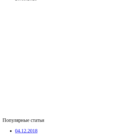
Популярные статьи
04.12.2018