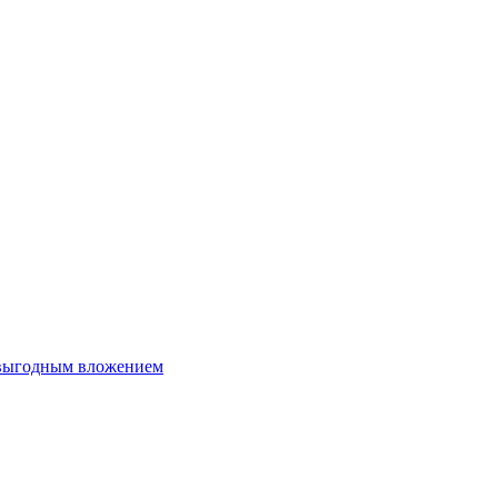
 выгодным вложением