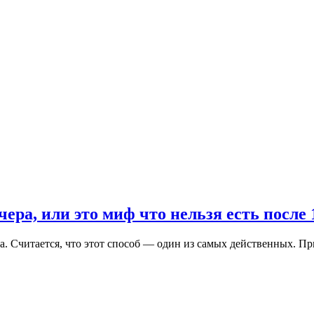
чера, или это миф что нельзя есть после 
. Считается, что этот способ — один из самых действенных. При