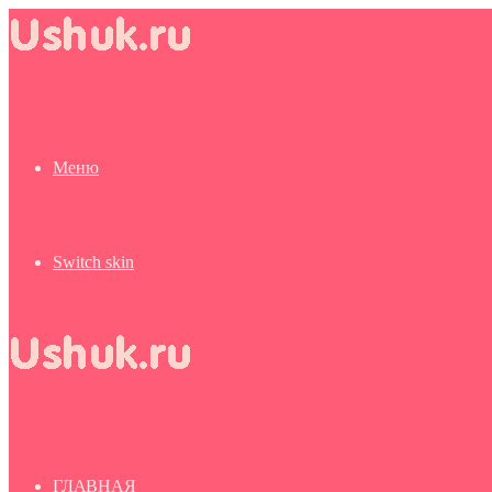
Меню
Switch skin
ГЛАВНАЯ