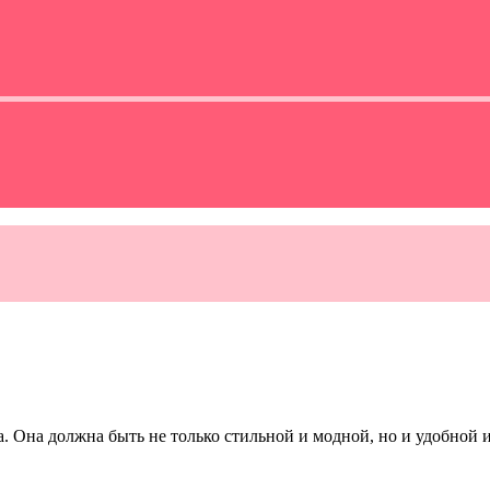
. Она должна быть не только стильной и модной, но и удобной и