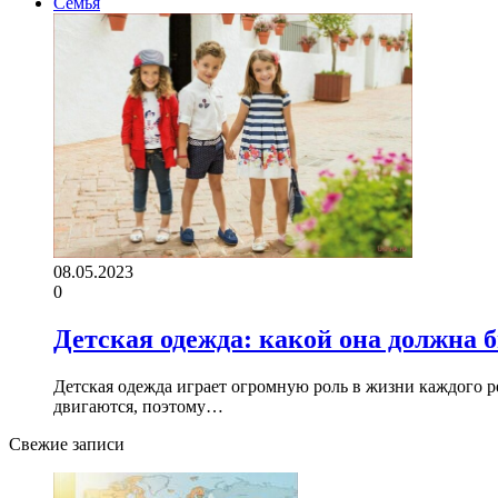
Семья
08.05.2023
0
Детская одежда: какой она должна 
Детская одежда играет огромную роль в жизни каждого ре
двигаются, поэтому…
Свежие записи