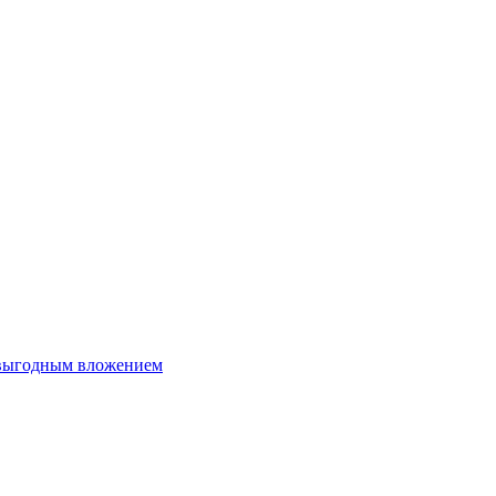
 выгодным вложением