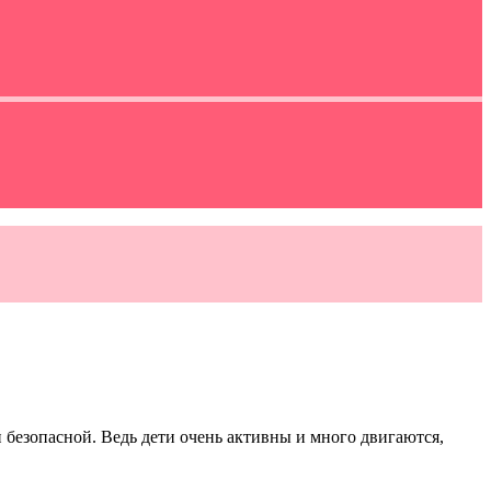
 безопасной. Ведь дети очень активны и много двигаются,