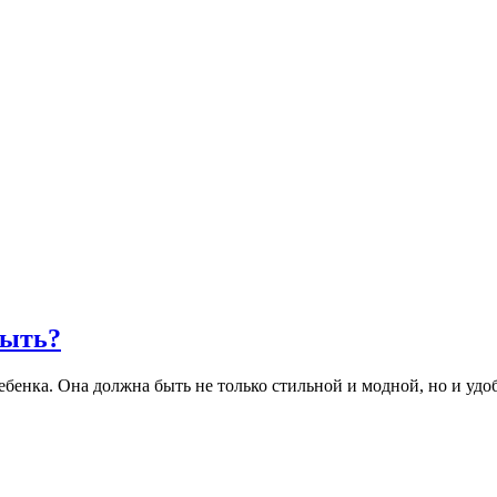
быть?
бенка. Она должна быть не только стильной и модной, но и удо