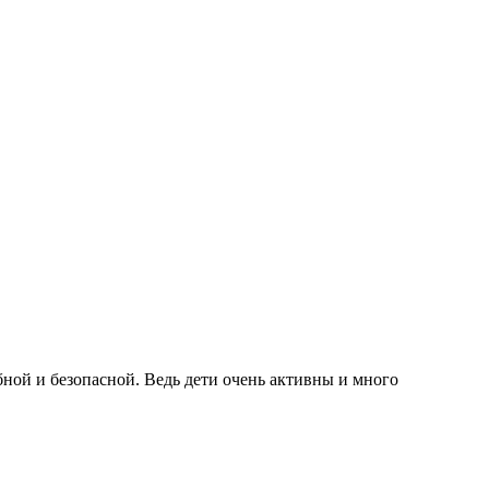
бной и безопасной. Ведь дети очень активны и много