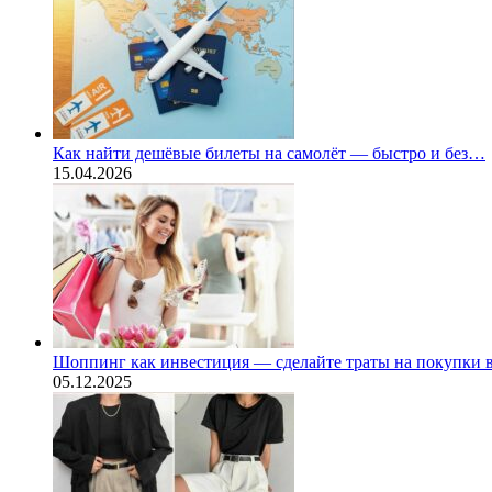
Как найти дешёвые билеты на самолёт — быстро и без…
15.04.2026
Шоппинг как инвестиция — сделайте траты на покупки
05.12.2025