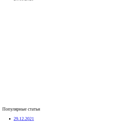
Популярные статьи
29.12.2021