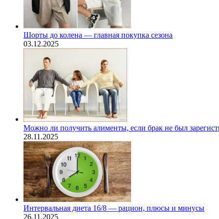
Шорты до колена — главная покупка сезона
03.12.2025
Можно ли получить алименты, если брак не был зарегис
28.11.2025
Интервальная диета 16/8 — рацион, плюсы и минусы
26.11.2025