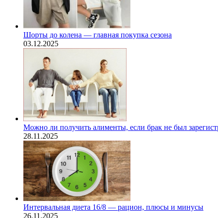
Шорты до колена — главная покупка сезона
03.12.2025
Можно ли получить алименты, если брак не был зарегис
28.11.2025
Интервальная диета 16/8 — рацион, плюсы и минусы
26.11.2025