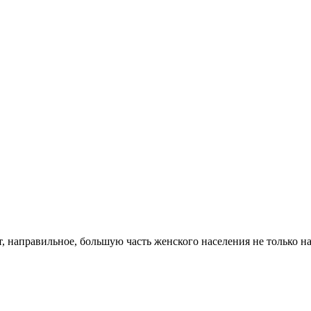
, направильное, большую часть женского населения не только н