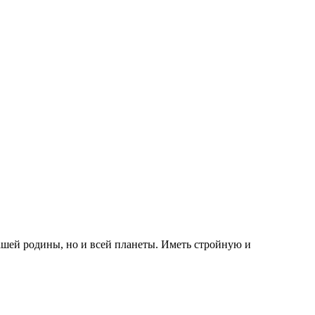
ашей родины, но и всей планеты. Иметь стройную и