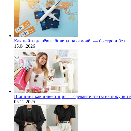
Как найти дешёвые билеты на самолёт — быстро и без…
15.04.2026
Шоппинг как инвестиция — сделайте траты на покупки
05.12.2025