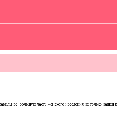
равильное, большую часть женского населения не только нашей 