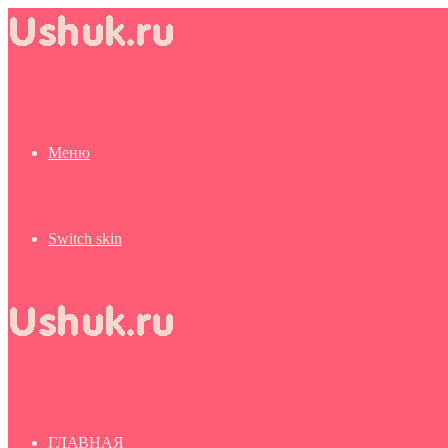
Меню
Switch skin
ГЛАВНАЯ