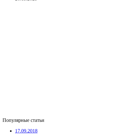
Популярные статьи
17.09.2018