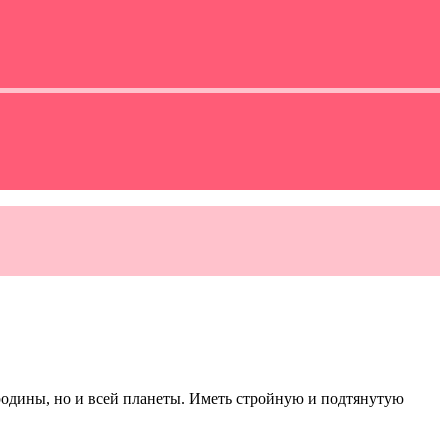
родины, но и всей планеты. Иметь стройную и подтянутую