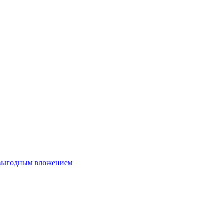
 выгодным вложением