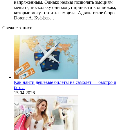
напряженным. Однако нельзя позволять эмоциям
мешать, поскольку они могут привести к ошибкам,
которые могут стоить вам дела. Адвокатское бюро
Dorene A. Куффер…
Свежие записи
Как найти дешёвые билеты на самолёт — быстро и
без…
15.04.2026