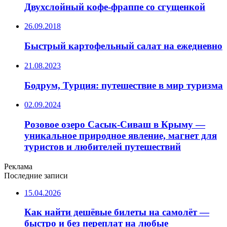
Двухслойный кофе-фраппе со сгущенкой
26.09.2018
Быстрый картофельный салат на ежедневно
21.08.2023
Бодрум, Турция: путешествие в мир туризма
02.09.2024
Розовое озеро Сасык-Сиваш в Крыму —
уникальное природное явление, магнет для
туристов и любителей путешествий
Реклама
Последние записи
15.04.2026
Как найти дешёвые билеты на самолёт —
быстро и без переплат на любые