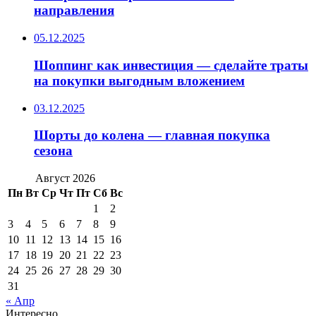
направления
05.12.2025
Шоппинг как инвестиция — сделайте траты
на покупки выгодным вложением
03.12.2025
Шорты до колена — главная покупка
сезона
Август 2026
Пн
Вт
Ср
Чт
Пт
Сб
Вс
1
2
3
4
5
6
7
8
9
10
11
12
13
14
15
16
17
18
19
20
21
22
23
24
25
26
27
28
29
30
31
« Апр
Интересно