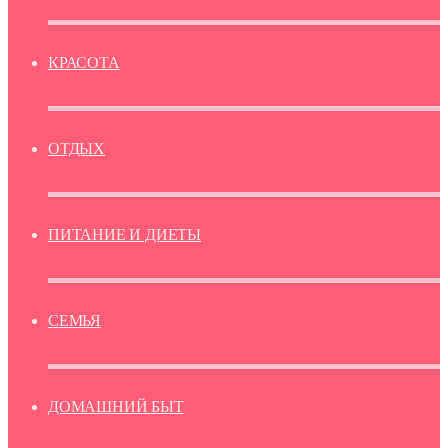
КРАСОТА
ОТДЫХ
ПИТАНИЕ И ДИЕТЫ
СЕМЬЯ
ДОМАШНИЙ БЫТ