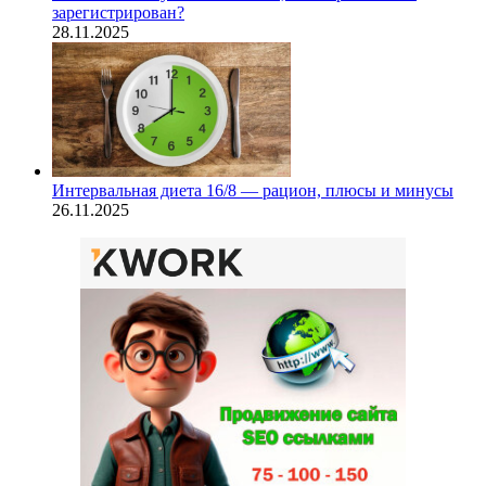
зарегистрирован?
28.11.2025
Интервальная диета 16/8 — рацион, плюсы и минусы
26.11.2025