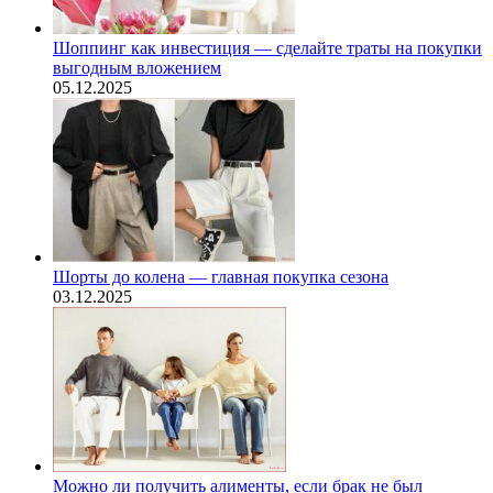
Шоппинг как инвестиция — сделайте траты на покупки
выгодным вложением
05.12.2025
Шорты до колена — главная покупка сезона
03.12.2025
Можно ли получить алименты, если брак не был