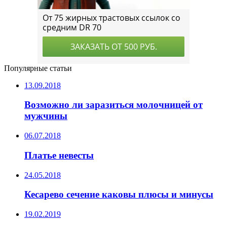
Популярные статьи
13.09.2018
Возможно ли заразиться молочницей от
мужчины
06.07.2018
Платье невесты
24.05.2018
Кесарево сечение каковы плюсы и минусы
19.02.2019