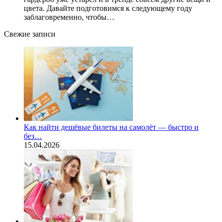
цвета. Давайте подготовимся к следующему году
заблаговременно, чтобы…
Свежие записи
Как найти дешёвые билеты на самолёт — быстро и
без…
15.04.2026