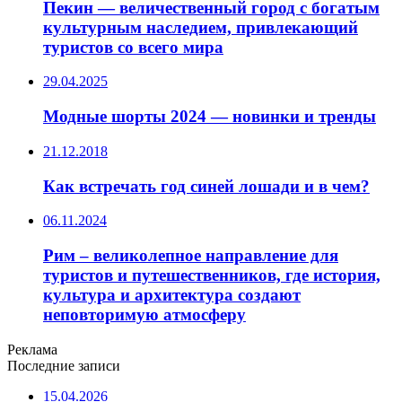
Пекин — величественный город с богатым
культурным наследием, привлекающий
туристов со всего мира
29.04.2025
Модные шорты 2024 — новинки и тренды
21.12.2018
Как встречать год синей лошади и в чем?
06.11.2024
Рим – великолепное направление для
туристов и путешественников, где история,
культура и архитектура создают
неповторимую атмосферу
Реклама
Последние записи
15.04.2026