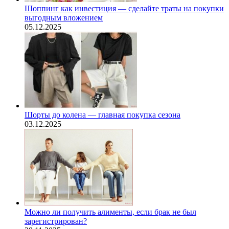
Шоппинг как инвестиция — сделайте траты на покупки
выгодным вложением
05.12.2025
Шорты до колена — главная покупка сезона
03.12.2025
Можно ли получить алименты, если брак не был
зарегистрирован?