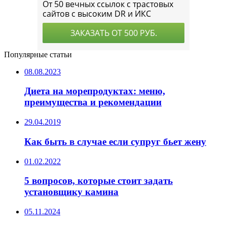
Популярные статьи
08.08.2023
Диета на морепродуктах: меню,
преимущества и рекомендации
29.04.2019
Как быть в случае если супруг бьет жену
01.02.2022
5 вопросов, которые стоит задать
установщику камина
05.11.2024