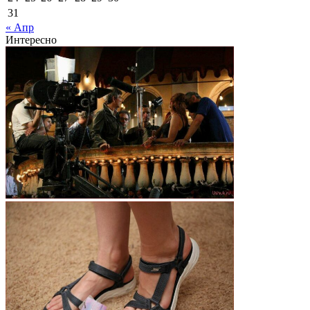
31
« Апр
Интересно