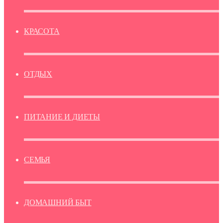
КРАСОТА
ОТДЫХ
ПИТАНИЕ И ДИЕТЫ
СЕМЬЯ
ДОМАШНИЙ БЫТ