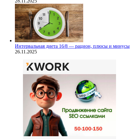
28.11.2025
Интервальная диета 16/8 — рацион, плюсы и минусы
26.11.2025