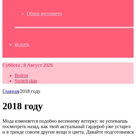
Обзор интернета
Искать
Суббота , 8 Август 2026
Войти
Switch skin
Главная
/
2018 году
2018 году
Мода изменяется подобно весеннему ветерку: не успеваешь
посмотреть назад, как твой актуальный гардероб уже устарел
и в тренде совсем другие вещи и цвета. Давайте подготовимся