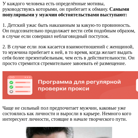
У каждого человека есть определённые мотивы,
руководствуясь которыми, он прибегает к обману.
Самыми
популярными у мужчин обстоятельствами выступают:
1. Детский ужас быть наказанным за какую-то провинность.
Он подсознательно продолжает вести себя подобным образом,
в случае если совершил неблаговидный поступок.
2. В случае если лож касается взаимоотношений с женщиной,
то мужчина прибегает к ней, в то время, когда желает выдать
себя более презентабельным, чем есть в действительности. Он
просто стремится стремительнее завоевать её размещение.
Чаще не сильный пол предпочитает мужчин, каковые уже
состоялись как личности и выросли в карьере. Немного кого
интересуют личности, стоящие в начале творческого пути.