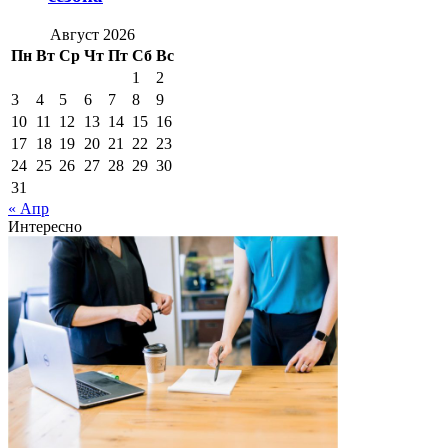
Август 2026
Пн
Вт
Ср
Чт
Пт
Сб
Вс
1
2
3
4
5
6
7
8
9
10
11
12
13
14
15
16
17
18
19
20
21
22
23
24
25
26
27
28
29
30
31
« Апр
Интересно