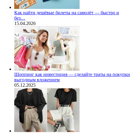
Как найти дешёвые билеты на самолёт — быстро и
без…
15.04.2026
Шоппинг как инвестиция — сделайте траты на покупки
выгодным вложением
05.12.2025