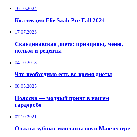
16.10.2024
Коллекция Elie Saab Pre-Fall 2024
17.07.2023
Скандинавская диета: принципы, меню,
польза и рецепты
04.10.2018
Что необходимо есть во время диеты
08.05.2025
Полоска — модный принт в нашем
гардеробе
07.10.2021
Оплата зубных имплантатов в Манчестере