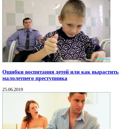
Ошибки воспитания детей или как вырастить
малолетнего преступника
25.06.2019