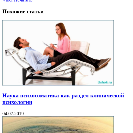
Похожие статьи
Наука психосоматика как раздел клинической
психологии
04.07.2019