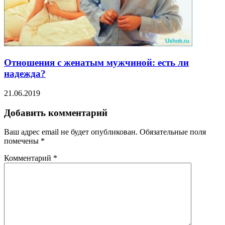
Отношения с женатым мужчиной: есть ли
надежда?
21.06.2019
Добавить комментарий
Ваш адрес email не будет опубликован.
Обязательные поля
помечены
*
Комментарий
*