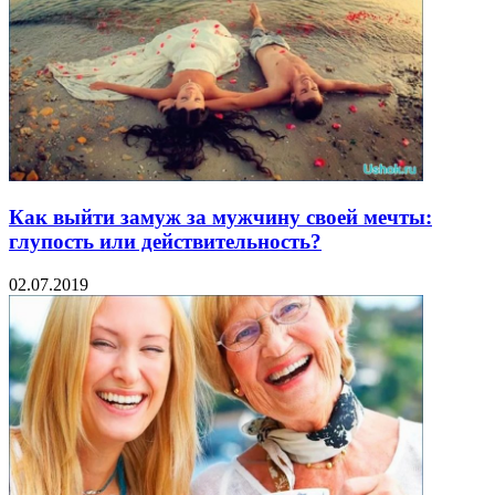
Как выйти замуж за мужчину своей мечты:
глупость или действительность?
02.07.2019