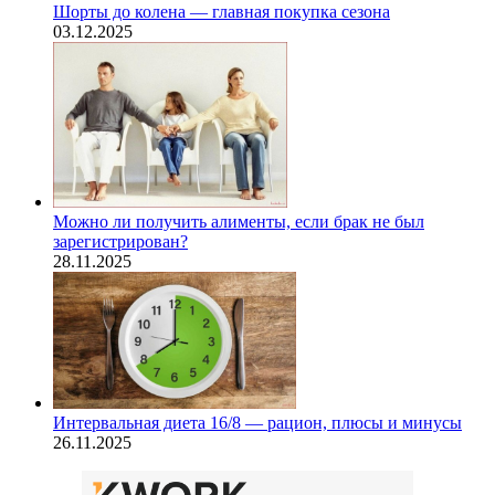
Шорты до колена — главная покупка сезона
03.12.2025
Можно ли получить алименты, если брак не был
зарегистрирован?
28.11.2025
Интервальная диета 16/8 — рацион, плюсы и минусы
26.11.2025