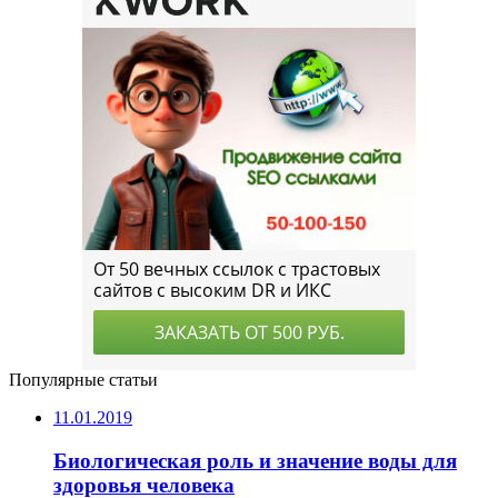
Популярные статьи
11.01.2019
Биологическая роль и значение воды для
здоровья человека