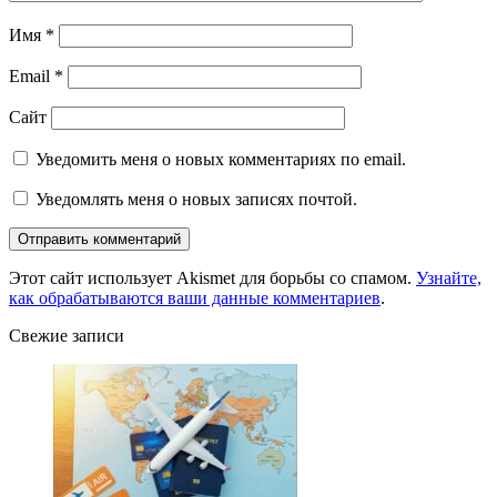
Имя
*
Email
*
Сайт
Уведомить меня о новых комментариях по email.
Уведомлять меня о новых записях почтой.
Этот сайт использует Akismet для борьбы со спамом.
Узнайте,
как обрабатываются ваши данные комментариев
.
Свежие записи