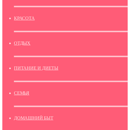
КРАСОТА
ОТДЫХ
ПИТАНИЕ И ДИЕТЫ
СЕМЬЯ
ДОМАШНИЙ БЫТ