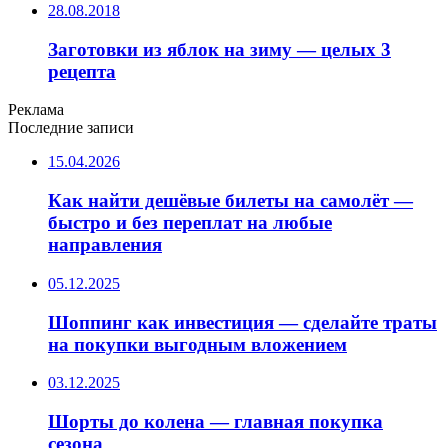
28.08.2018
Заготовки из яблок на зиму — целых 3
рецепта
Реклама
Последние записи
15.04.2026
Как найти дешёвые билеты на самолёт —
быстро и без переплат на любые
направления
05.12.2025
Шоппинг как инвестиция — сделайте траты
на покупки выгодным вложением
03.12.2025
Шорты до колена — главная покупка
сезона