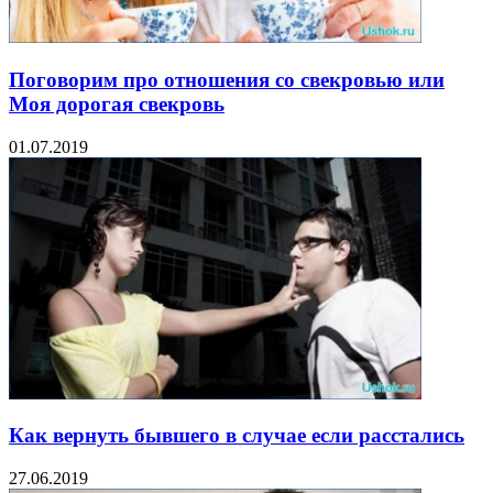
Поговорим про отношения со свекровью или
Моя дорогая свекровь
01.07.2019
Как вернуть бывшего в случае если расстались
27.06.2019