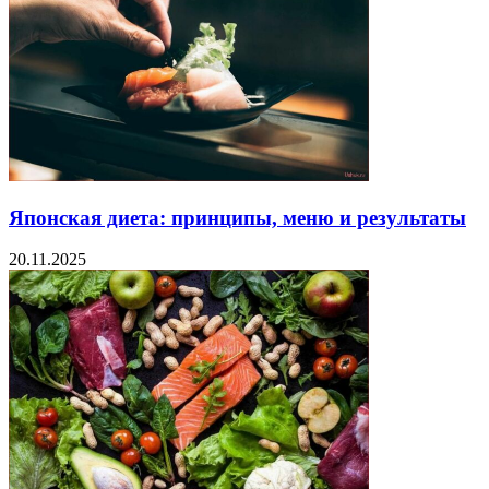
Японская диета: принципы, меню и результаты
20.11.2025