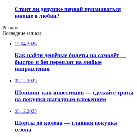
Стоит ли девушке первой признаваться
юноше в любви?
Реклама
Последние записи
15.04.2026
Как найти дешёвые билеты на самолёт —
быстро и без переплат на любые
направления
05.12.2025
Шоппинг как инвестиция — сделайте траты
на покупки выгодным вложением
03.12.2025
Шорты до колена — главная покупка
сезона