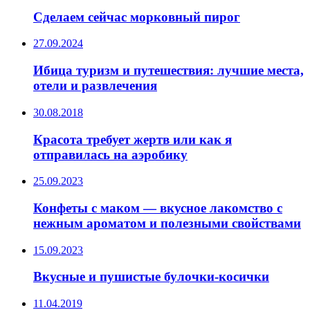
Сделаем сейчас морковный пирог
27.09.2024
Ибица туризм и путешествия: лучшие места,
отели и развлечения
30.08.2018
Красота требует жертв или как я
отправилась на аэробику
25.09.2023
Конфеты с маком — вкусное лакомство с
нежным ароматом и полезными свойствами
15.09.2023
Вкусные и пушистые булочки-косички
11.04.2019