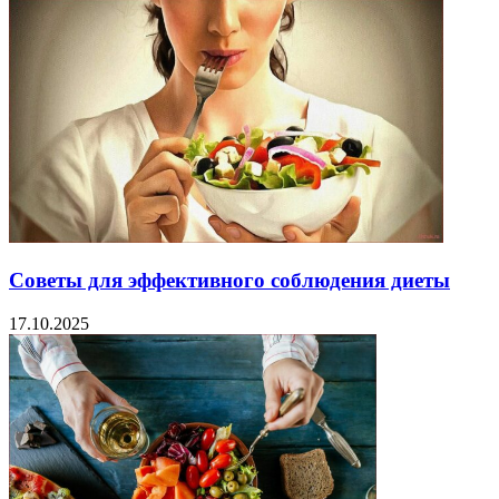
Советы для эффективного соблюдения диеты
17.10.2025