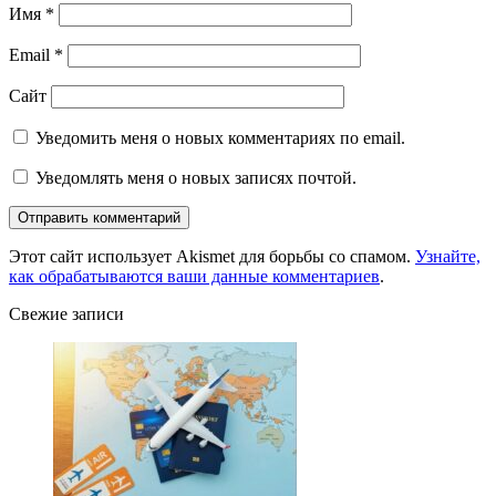
Имя
*
Email
*
Сайт
Уведомить меня о новых комментариях по email.
Уведомлять меня о новых записях почтой.
Этот сайт использует Akismet для борьбы со спамом.
Узнайте,
как обрабатываются ваши данные комментариев
.
Свежие записи