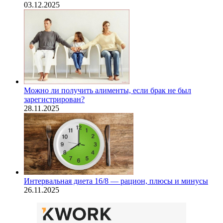
03.12.2025
Можно ли получить алименты, если брак не был
зарегистрирован?
28.11.2025
Интервальная диета 16/8 — рацион, плюсы и минусы
26.11.2025