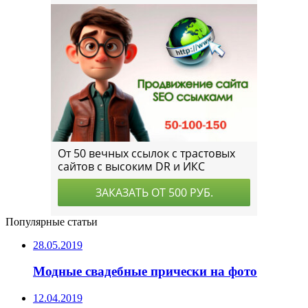
Популярные статьи
28.05.2019
Модные свадебные прически на фото
12.04.2019