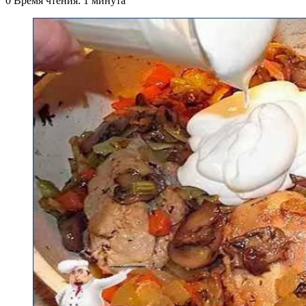
0
Время чтения: 1 минута