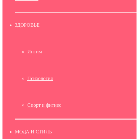
ЗДОРОВЬЕ
Интим
Психология
Спорт и фитнес
МОДА И СТИЛЬ