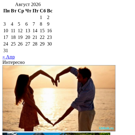
Август 2026
Пн
Вт
Ср
Чт
Пт
Сб
Вс
1
2
3
4
5
6
7
8
9
10
11
12
13
14
15
16
17
18
19
20
21
22
23
24
25
26
27
28
29
30
31
« Апр
Интересно