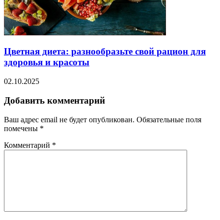
Цветная диета: разнообразьте свой рацион для
здоровья и красоты
02.10.2025
Добавить комментарий
Ваш адрес email не будет опубликован.
Обязательные поля
помечены
*
Комментарий
*