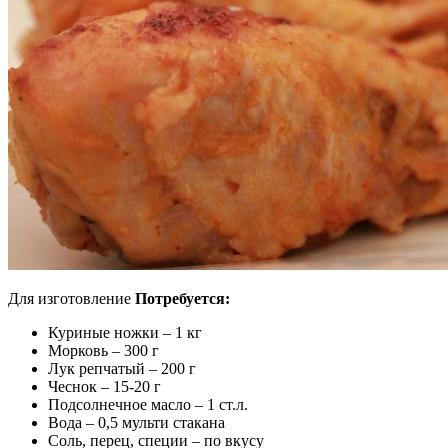
Для изготовление
Потребуется:
Куриные ножки – 1 кг
Морковь – 300 г
Лук репчатый – 200 г
Чеснок – 15-20 г
Подсолнечное масло – 1 ст.л.
Вода – 0,5 мульти стакана
Соль, перец, специи – по вкусу