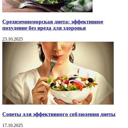
Средиземноморская диета: эффективное
похудение без вреда для здоровья
23.10.2025
Советы для эффективного соблюдения диеты
17.10.2025