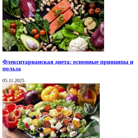
Флекситарианская диета: основные принципы и
польза
05.11.2025