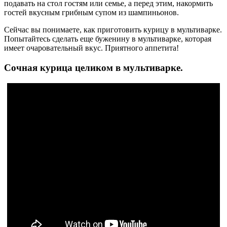
подавать на стол гостям или семье, а перед этим, накормить
гостей вкусным грибным супом из шампиньонов.
Сейчас вы понимаете, как приготовить курицу в мультиварке.
Попытайтесь сделать еще буженину в мультиварке, которая
имеет очаровательный вкус. Приятного аппетита!
Сочная курица целиком в мультиварке.