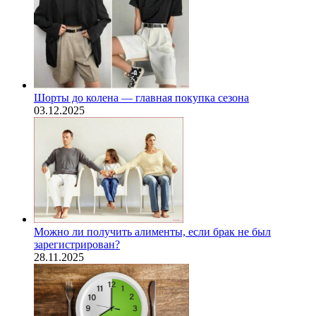
Шорты до колена — главная покупка сезона
03.12.2025
Можно ли получить алименты, если брак не был
зарегистрирован?
28.11.2025