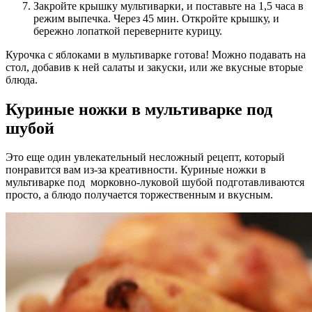
Закройте крышку мультиварки, и поставьте на 1,5 часа в
режим выпечка. Через 45 мин. Откройте крышку, и
бережно лопаткой переверните курицу.
Курочка с яблоками в мультиварке готова! Можно подавать на
стол, добавив к ней салаты и закуски, или же вкусные вторые
блюда.
Куриные ножки в мультиварке под
шубой
Это еще один увлекательный несложный рецепт, который
понравится вам из-за креативности. Куриные ножки в
мультиварке под морковно-луковой шубой подготавливаются
просто, а блюдо получается торжественным и вкусным.