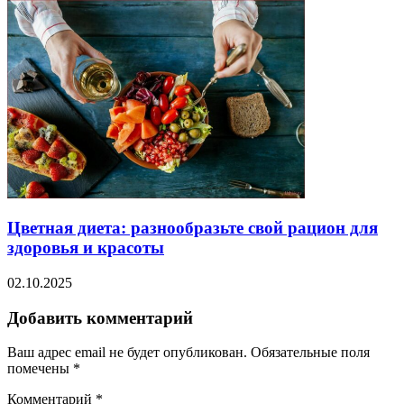
Цветная диета: разнообразьте свой рацион для
здоровья и красоты
02.10.2025
Добавить комментарий
Ваш адрес email не будет опубликован.
Обязательные поля
помечены
*
Комментарий
*