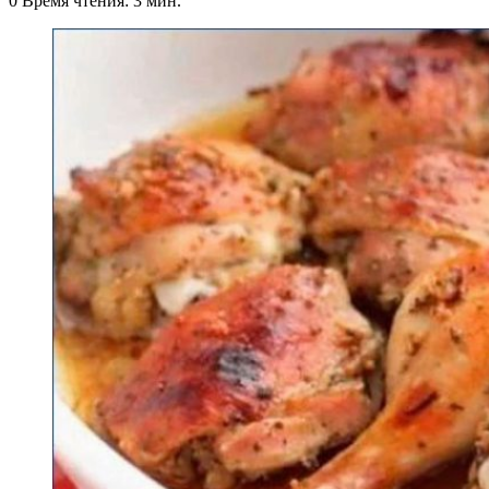
0
Время чтения: 3 мин.