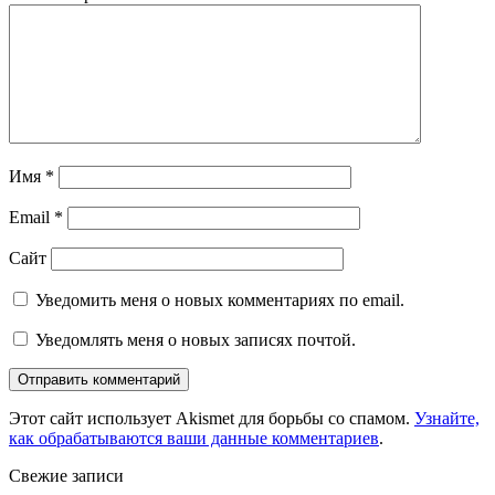
Имя
*
Email
*
Сайт
Уведомить меня о новых комментариях по email.
Уведомлять меня о новых записях почтой.
Этот сайт использует Akismet для борьбы со спамом.
Узнайте,
как обрабатываются ваши данные комментариев
.
Свежие записи