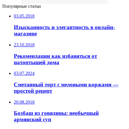
Популярные статьи
03.05.2018
Изысканность и элегантность в онлайн-
магазине
23.10.2018
Рекомендации как избавиться от
натоптышей дома
03.07.2024
Сметанный торт с медовыми коржами —
простой рецепт
20.08.2018
Бозбаш из говядины: необычный
армянский суп