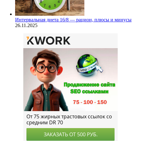
Интервальная диета 16/8 — рацион, плюсы и минусы
26.11.2025