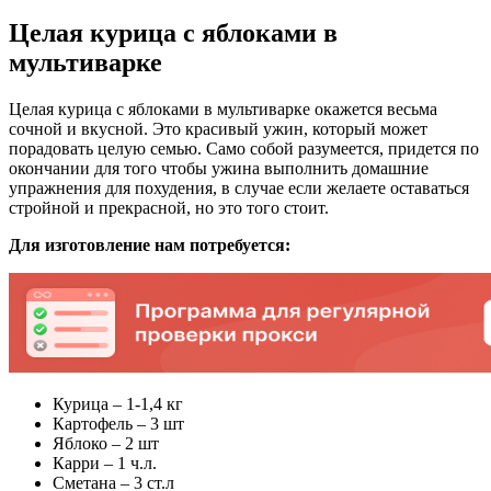
Целая курица с яблоками в
мультиварке
Целая курица с яблоками в мультиварке окажется весьма
сочной и вкусной. Это красивый ужин, который может
порадовать целую семью. Само собой разумеется, придется по
окончании для того чтобы ужина выполнить домашние
упражнения для похудения, в случае если желаете оставаться
стройной и прекрасной, но это того стоит.
Для изготовление
нам
потребуется:
Курица – 1-1,4 кг
Картофель – 3 шт
Яблоко – 2 шт
Карри – 1 ч.л.
Сметана – 3 ст.л