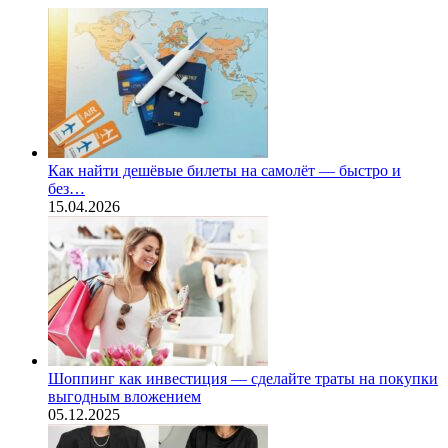
Как найти дешёвые билеты на самолёт — быстро и
без…
15.04.2026
Шоппинг как инвестиция — сделайте траты на покупки
выгодным вложением
05.12.2025