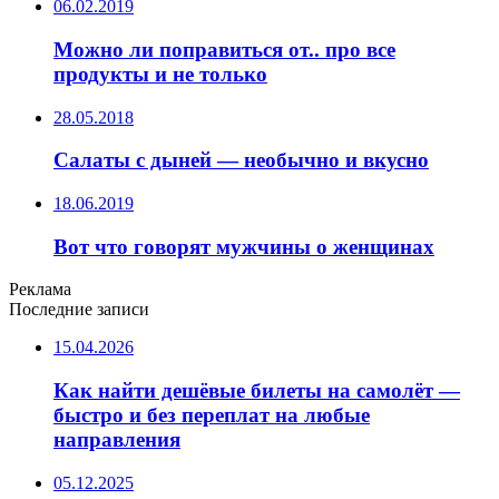
06.02.2019
Можно ли поправиться от.. про все
продукты и не только
28.05.2018
Салаты с дыней — необычно и вкусно
18.06.2019
Вот что говорят мужчины о женщинах
Реклама
Последние записи
15.04.2026
Как найти дешёвые билеты на самолёт —
быстро и без переплат на любые
направления
05.12.2025