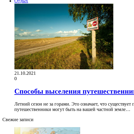
Отдых
21.10.2021
0
Способы выселения путешественник
Летний сезон не за горами. Это означает, что существуе
путешественники могут быть на вашей частной земле…
Свежие записи