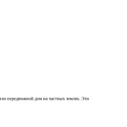
 или передвижной дом на частных землях. Эти