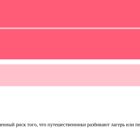
ышенный риск того, что путешественники разбивают лагерь или 