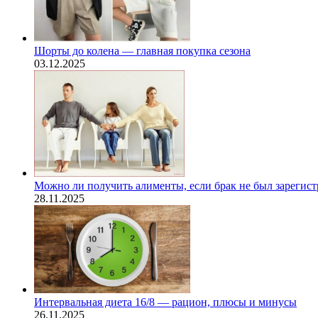
Шорты до колена — главная покупка сезона
03.12.2025
Можно ли получить алименты, если брак не был зарегис
28.11.2025
Интервальная диета 16/8 — рацион, плюсы и минусы
26.11.2025