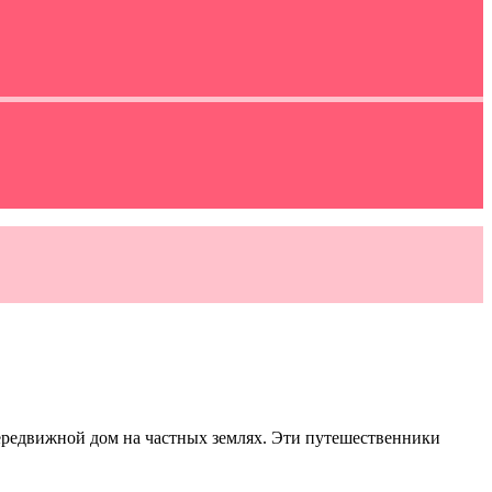
передвижной дом на частных землях. Эти путешественники