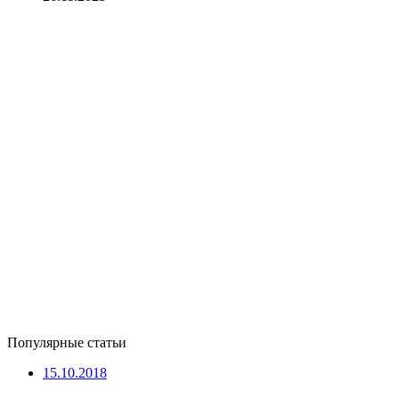
Популярные статьи
15.10.2018