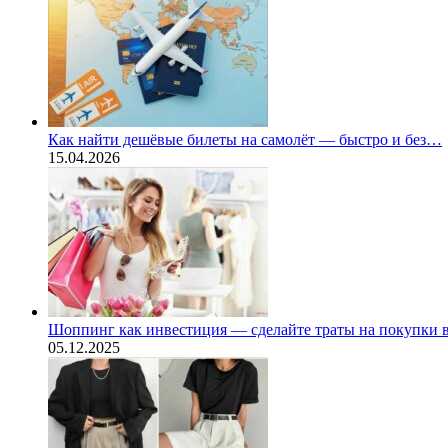
Как найти дешёвые билеты на самолёт — быстро и без…
15.04.2026
Шоппинг как инвестиция — сделайте траты на покупки
05.12.2025