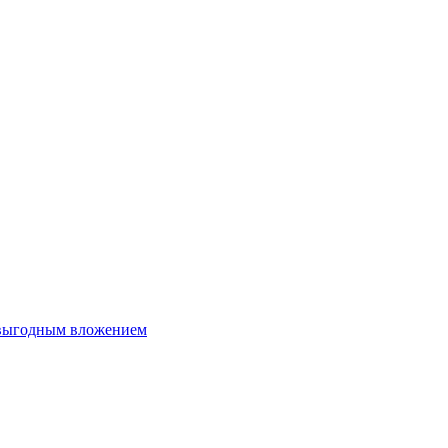
 выгодным вложением