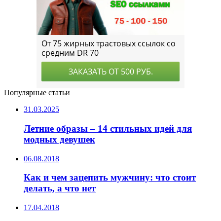
Популярные статьи
31.03.2025
Летние образы – 14 стильных идей для
модных девушек
06.08.2018
Как и чем зацепить мужчину: что стоит
делать, а что нет
17.04.2018