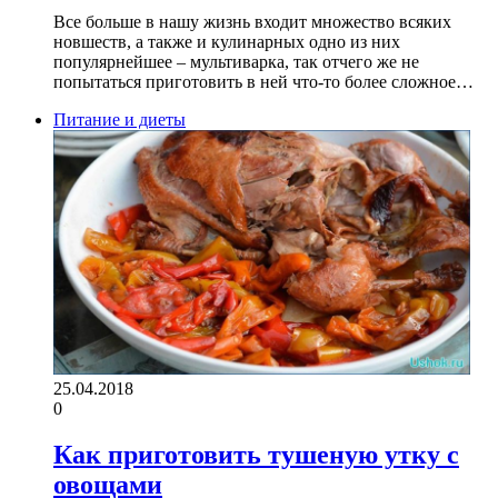
Все больше в нашу жизнь входит множество всяких
новшеств, а также и кулинарных одно из них
популярнейшее – мультиварка, так отчего же не
попытаться приготовить в ней что-то более сложное…
Питание и диеты
25.04.2018
0
Как приготовить тушеную утку с
овощами