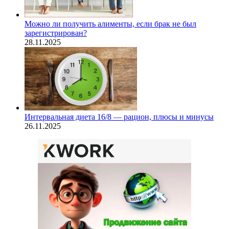
Можно ли получить алименты, если брак не был
зарегистрирован?
28.11.2025
Интервальная диета 16/8 — рацион, плюсы и минусы
26.11.2025