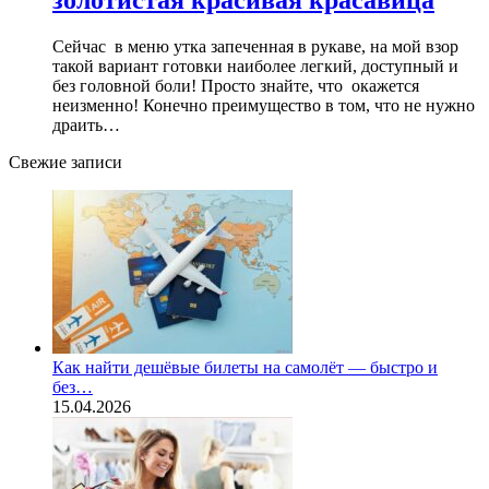
золотистая красивая красавица
Сейчас в меню утка запеченная в рукаве, на мой взор
такой вариант готовки наиболее легкий, доступный и
без головной боли! Просто знайте, что окажется
неизменно! Конечно преимущество в том, что не нужно
драить…
Свежие записи
Как найти дешёвые билеты на самолёт — быстро и
без…
15.04.2026