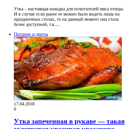
Утка – настоящая находка для почитателей мяса птицы.
И в случае если ранее ее можно было видеть лишь на
праздничных столах, то на данный момент она стала
более доступной, т.к.…
Питание и диеты
17.04.2018
0
Утка запеченная в рукаве — такая