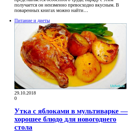
получается он неизменно превосходно вкусным. В
поваренных книгах можно найти…
Питание и диеты
29.10.2018
0
Утка с яблоками в мультиварке —
хорошее блюдо для новогоднего
стола