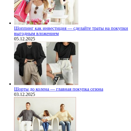
Шоппинг как инвестиция — сделайте траты на покупки
выгодным вложением
05.12.2025
Шорты до колена — главная покупка сезона
03.12.2025