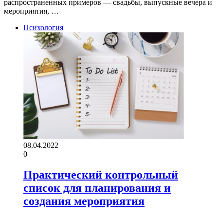
распространенных примеров — свадьбы, выпускные вечера и
мероприятия, …
Психология
08.04.2022
0
Практический контрольный
список для планирования и
создания мероприятия