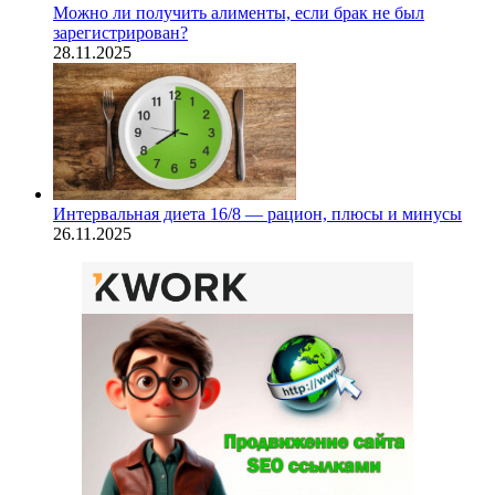
Можно ли получить алименты, если брак не был
зарегистрирован?
28.11.2025
Интервальная диета 16/8 — рацион, плюсы и минусы
26.11.2025