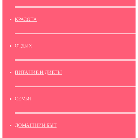
КРАСОТА
ОТДЫХ
ПИТАНИЕ И ДИЕТЫ
СЕМЬЯ
ДОМАШНИЙ БЫТ