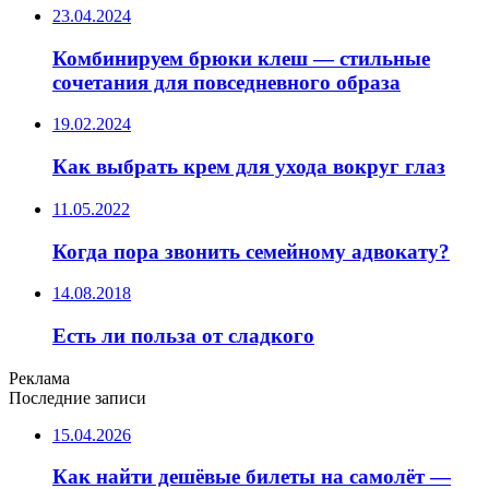
23.04.2024
Комбинируем брюки клеш — стильные
сочетания для повседневного образа
19.02.2024
Как выбрать крем для ухода вокруг глаз
11.05.2022
Когда пора звонить семейному адвокату?
14.08.2018
Есть ли польза от сладкого
Реклама
Последние записи
15.04.2026
Как найти дешёвые билеты на самолёт —