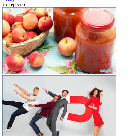
Интересно