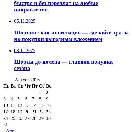
быстро и без переплат на любые
направления
05.12.2025
Шоппинг как инвестиция — сделайте траты
на покупки выгодным вложением
03.12.2025
Шорты до колена — главная покупка
сезона
Август 2026
Пн
Вт
Ср
Чт
Пт
Сб
Вс
1
2
3
4
5
6
7
8
9
10
11
12
13
14
15
16
17
18
19
20
21
22
23
24
25
26
27
28
29
30
31
« Апр