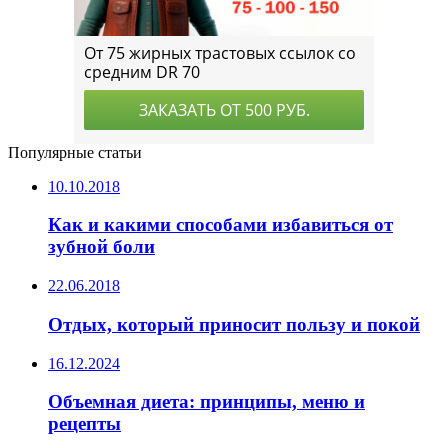
Популярные статьи
10.10.2018
Как и какими способами избавиться от
зубной боли
22.06.2018
Отдых, который приносит пользу и покой
16.12.2024
Объемная диета: принципы, меню и
рецепты