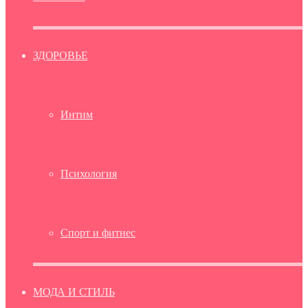
ЗДОРОВЬЕ
Интим
Психология
Спорт и фитнес
МОДА И СТИЛЬ