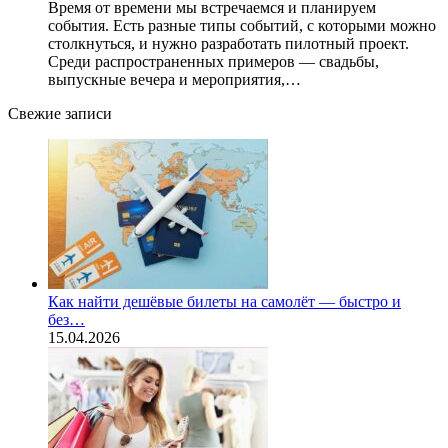
Время от времени мы встречаемся и планируем
события. Есть разные типы событий, с которыми можно
столкнуться, и нужно разработать пилотный проект.
Среди распространенных примеров — свадьбы,
выпускные вечера и мероприятия,…
Свежие записи
Как найти дешёвые билеты на самолёт — быстро и
без…
15.04.2026