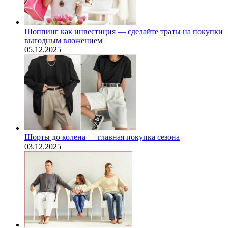
Шоппинг как инвестиция — сделайте траты на покупки
выгодным вложением
05.12.2025
Шорты до колена — главная покупка сезона
03.12.2025