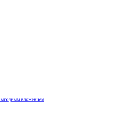
 выгодным вложением