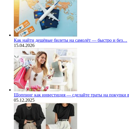
Как найти дешёвые билеты на самолёт — быстро и без…
15.04.2026
Шоппинг как инвестиция — сделайте траты на покупки
05.12.2025