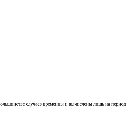
в большинстве случаев временны и вычислены лишь на период