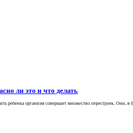
сно ли это и что делать
дить ребенка организм совершает множество перестроек. Они, 