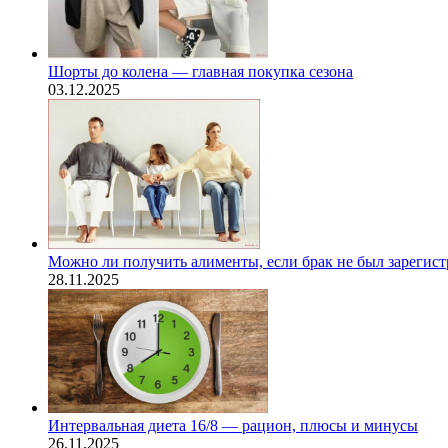
Шорты до колена — главная покупка сезона
03.12.2025
Можно ли получить алименты, если брак не был зарегис
28.11.2025
Интервальная диета 16/8 — рацион, плюсы и минусы
26.11.2025