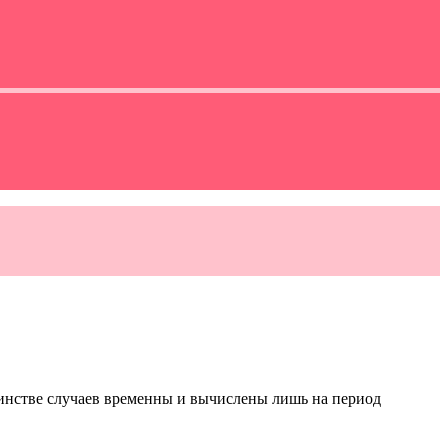
шинстве случаев временны и вычислены лишь на период