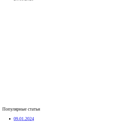
Популярные статьи
09.01.2024