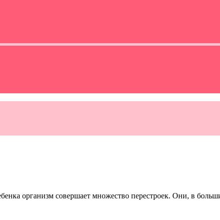
ребенка организм совершает множество перестроек. Они, в боль