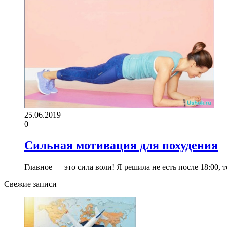
25.06.2019
0
Сильная мотивация для похудения
Главное — это сила воли! Я решила не есть после 18:00, 
Свежие записи