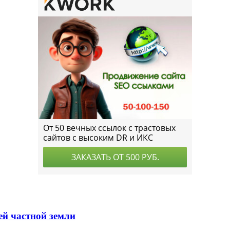
ей частной земли