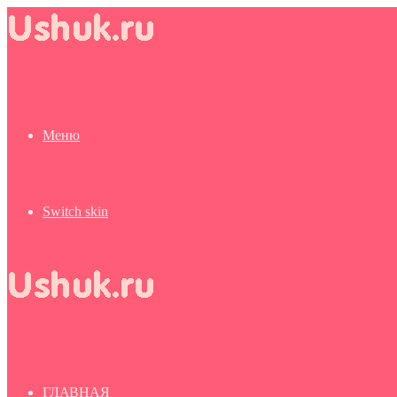
Меню
Switch skin
ГЛАВНАЯ