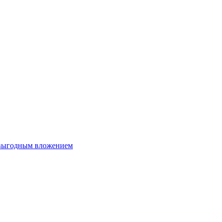
 выгодным вложением