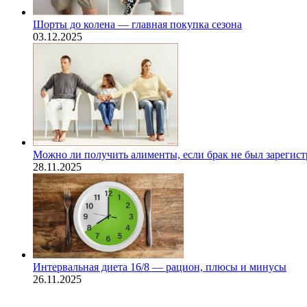
Шорты до колена — главная покупка сезона
03.12.2025
Можно ли получить алименты, если брак не был зарегис
28.11.2025
Интервальная диета 16/8 — рацион, плюсы и минусы
26.11.2025