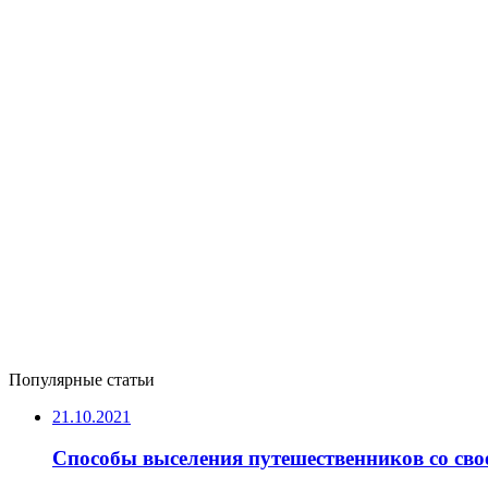
Популярные статьи
21.10.2021
Способы выселения путешественников со сво