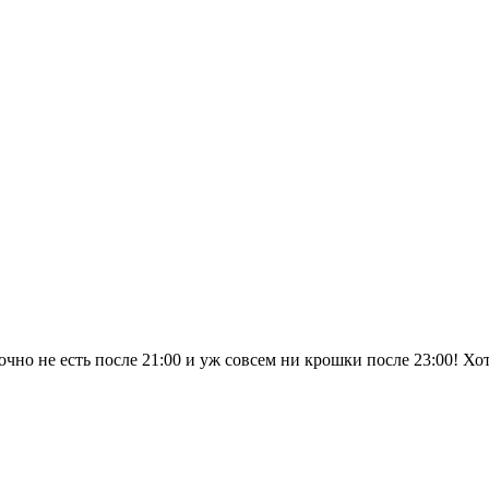
точно не есть после 21:00 и уж совсем ни крошки после 23:00! Хо