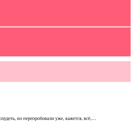
похудеть, но перепробовали уже, кажется, всё,…