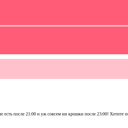
не есть после 21:00 и уж совсем ни крошки после 23:00! Хотите 