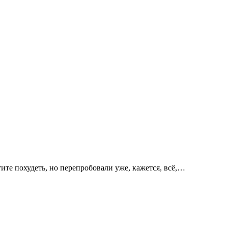
тите похудеть, но перепробовали уже, кажется, всё,…