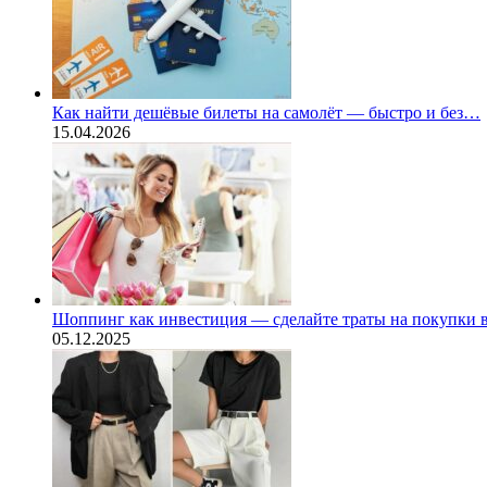
Как найти дешёвые билеты на самолёт — быстро и без…
15.04.2026
Шоппинг как инвестиция — сделайте траты на покупки
05.12.2025