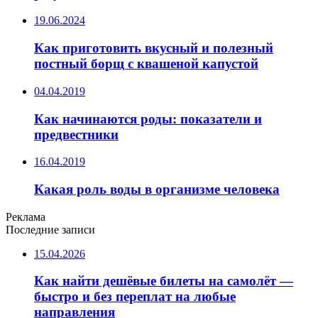
19.06.2024
Как приготовить вкусный и полезный
постный борщ с квашеной капустой
04.04.2019
Как начинаются роды: показатели и
предвестники
16.04.2019
Какая роль воды в организме человека
Реклама
Последние записи
15.04.2026
Как найти дешёвые билеты на самолёт —
быстро и без переплат на любые
направления