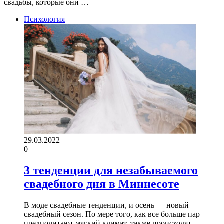
свадьбы, которые они …
Психология
29.03.2022
0
3 тенденции для незабываемого
свадебного дня в Миннесоте
В моде свадебные тенденции, и осень — новый
свадебный сезон. По мере того, как все больше пар
предпочитают мягкий климат, также происходят