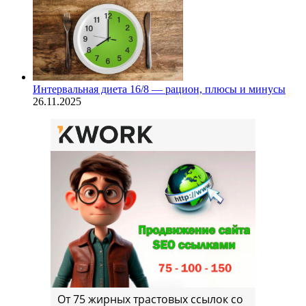
Интервальная диета 16/8 — рацион, плюсы и минусы
26.11.2025