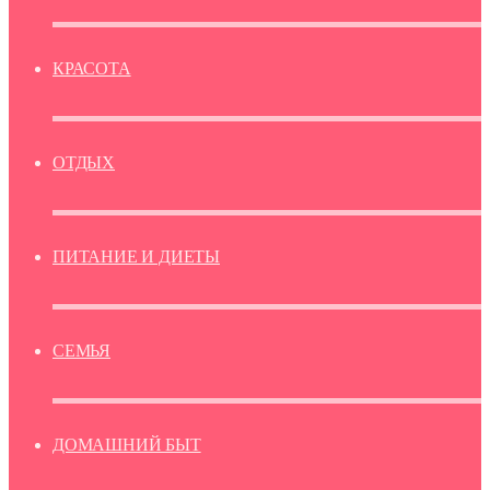
КРАСОТА
ОТДЫХ
ПИТАНИЕ И ДИЕТЫ
СЕМЬЯ
ДОМАШНИЙ БЫТ