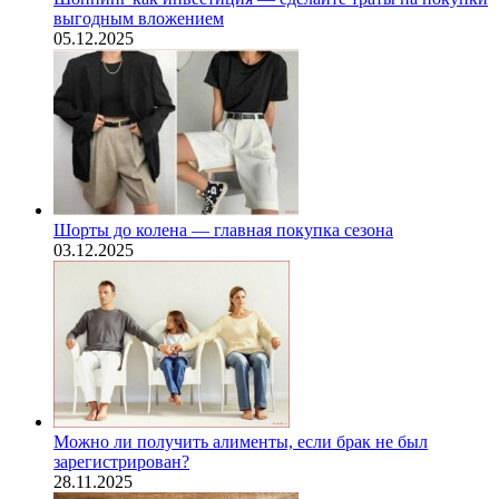
выгодным вложением
05.12.2025
Шорты до колена — главная покупка сезона
03.12.2025
Можно ли получить алименты, если брак не был
зарегистрирован?
28.11.2025