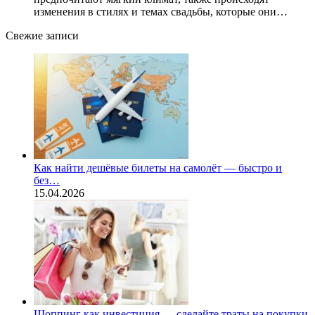
изменения в стилях и темах свадьбы, которые они…
Свежие записи
Как найти дешёвые билеты на самолёт — быстро и
без…
15.04.2026
Шоппинг как инвестиция — сделайте траты на покупки