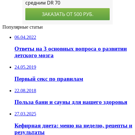
Популярные статьи
06.04.2022
Ответы на 3 основных вопроса о развитии
детского мозга
24.05.2019
Первый секс по правилам
22.08.2018
Польза бани и сауны для нашего здоровья
27.03.2025
Кефирная диета: меню на неделю, рецепты и
результаты