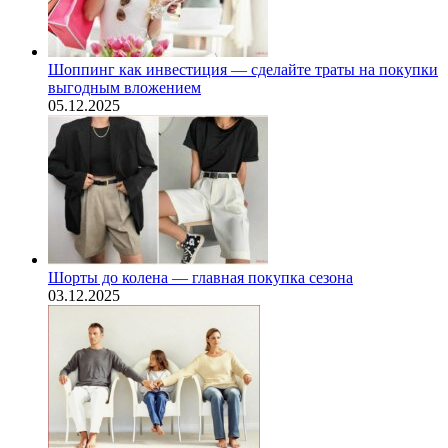
Шоппинг как инвестиция — сделайте траты на покупки
выгодным вложением
05.12.2025
Шорты до колена — главная покупка сезона
03.12.2025