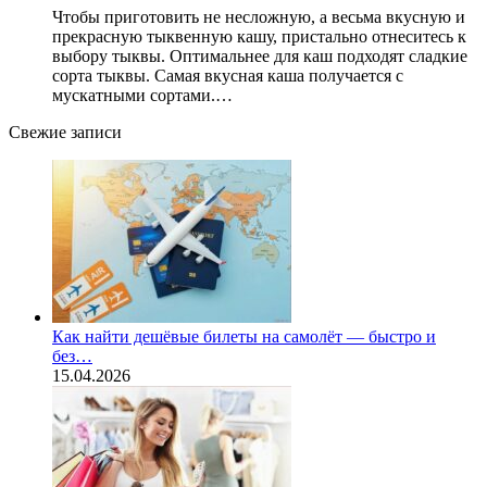
Чтобы приготовить не несложную, а весьма вкусную и
прекрасную тыквенную кашу, пристально отнеситесь к
выбору тыквы. Оптимальнее для каш подходят сладкие
сорта тыквы. Самая вкусная каша получается с
мускатными сортами.…
Свежие записи
Как найти дешёвые билеты на самолёт — быстро и
без…
15.04.2026