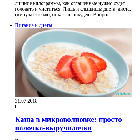
лишние килограммы, как оглашенные нужно будет
голодать и чиститься. Лишь и слышишь: диета, диета,
скинула столько, никак не похудею. Вопрос…
Питание и диеты
31.07.2018
0
Каша в микроволновке: просто
палочка-выручалочка