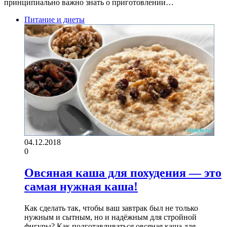
принципиально важно знать о приготовлении…
Питание и диеты
04.12.2018
0
Овсяная каша для похудения — это
самая нужная каша!
Как сделать так, чтобы ваш завтрак был не только
нужным и сытным, но и надёжным для стройной
фигуры? Как подготавливаться овсяная каша для