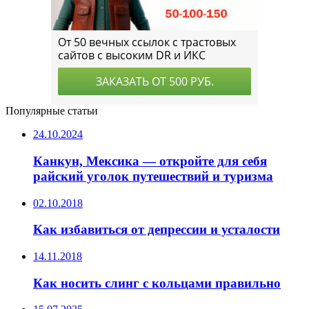
Популярные статьи
24.10.2024
Канкун, Мексика — откройте для себя
райский уголок путешествий и туризма
02.10.2018
Как избавиться от депрессии и усталости
14.11.2018
Как носить слинг с кольцами правильно