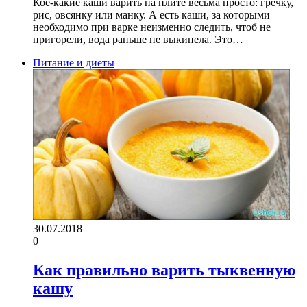
Кое-какие каши варить на плите весьма просто: гречку,
рис, овсянку или манку. А есть каши, за которыми
необходимо при варке неизменно следить, чтоб не
пригорели, вода раньше не выкипела. Это…
Питание и диеты
30.07.2018
0
Как правильно варить тыквенную
кашу