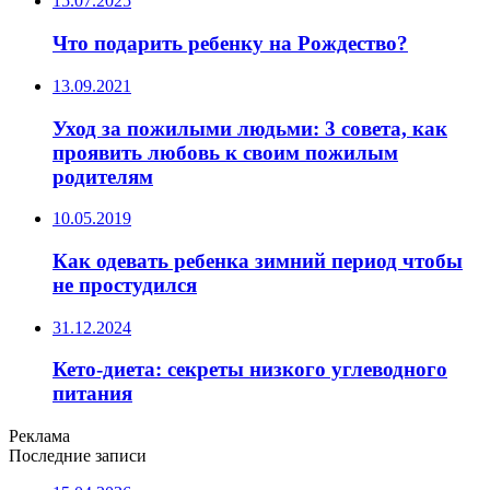
15.07.2025
Что подарить ребенку на Рождество?
13.09.2021
Уход за пожилыми людьми: 3 совета, как
проявить любовь к своим пожилым
родителям
10.05.2019
Как одевать ребенка зимний период чтобы
не простудился
31.12.2024
Кето-диета: секреты низкого углеводного
питания
Реклама
Последние записи