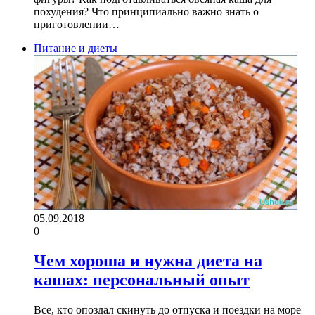
похудения? Что принципиально важно знать о
приготовлении…
Питание и диеты
05.09.2018
0
Чем хороша и нужна диета на
кашах: персональный опыт
Все, кто опоздал скинуть до отпуска и поездки на море