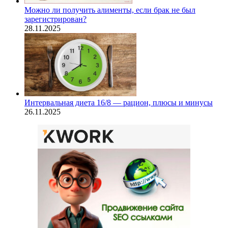
Можно ли получить алименты, если брак не был
зарегистрирован?
28.11.2025
Интервальная диета 16/8 — рацион, плюсы и минусы
26.11.2025