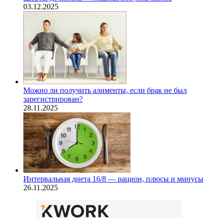
03.12.2025
Можно ли получить алименты, если брак не был
зарегистрирован?
28.11.2025
Интервальная диета 16/8 — рацион, плюсы и минусы
26.11.2025