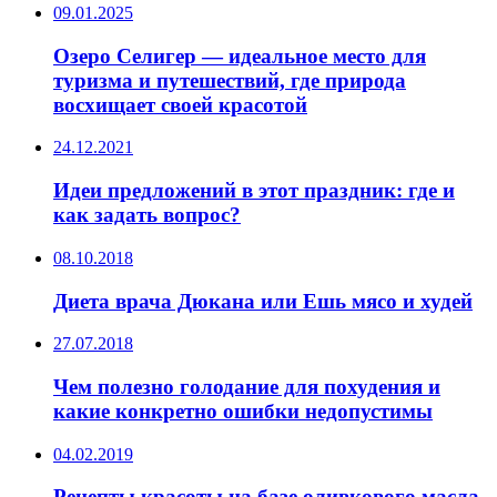
09.01.2025
Озеро Селигер — идеальное место для
туризма и путешествий, где природа
восхищает своей красотой
24.12.2021
Идеи предложений в этот праздник: где и
как задать вопрос?
08.10.2018
Диета врача Дюкана или Ешь мясо и худей
27.07.2018
Чем полезно голодание для похудения и
какие конкретно ошибки недопустимы
04.02.2019
Рецепты красоты на базе оливкового масла