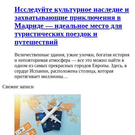
Исследуйте культурное наследие и
захватывающие приключения в
Мадриде — идеальное место для
туристических поездок и
путешествий
Величественные здания, узкие улочки, богатая история
и неповторимая атмосфера — все это можно найти в
одном из самых прекрасных городов Европы. Здесь, в
сердце Испании, расположена столица, которая
притягивает миллионы…
Свежие записи