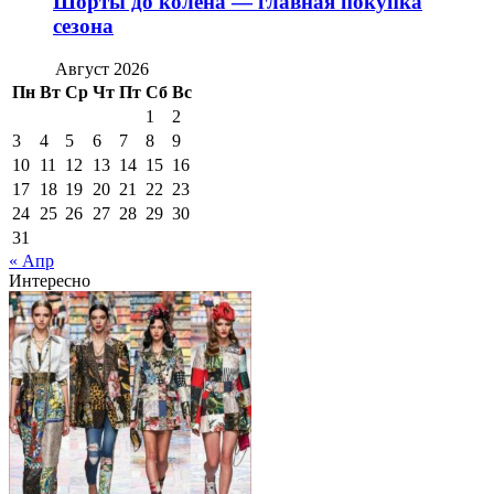
Шорты до колена — главная покупка
сезона
Август 2026
Пн
Вт
Ср
Чт
Пт
Сб
Вс
1
2
3
4
5
6
7
8
9
10
11
12
13
14
15
16
17
18
19
20
21
22
23
24
25
26
27
28
29
30
31
« Апр
Интересно