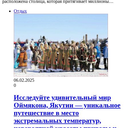
расположена столица, которая притягивает миллионы…
Отдых
06.02.2025
0
Исследуйте удивительный мир
Оймякона, Якутии — уникальное
путешествие в место
экстремальных температур,