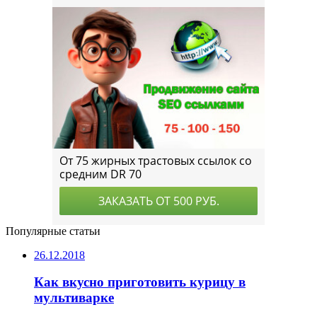
Популярные статьи
26.12.2018
Как вкусно приготовить курицу в
мультиварке