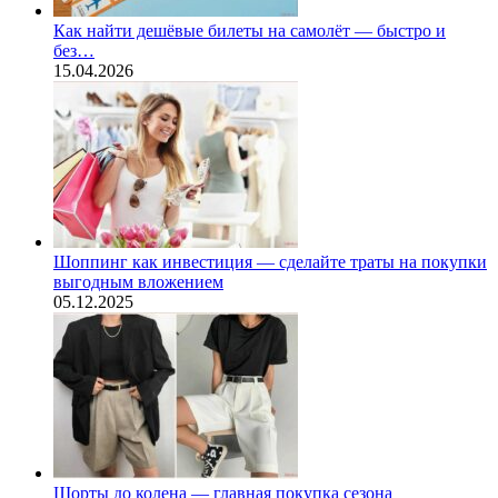
Как найти дешёвые билеты на самолёт — быстро и
без…
15.04.2026
Шоппинг как инвестиция — сделайте траты на покупки
выгодным вложением
05.12.2025
Шорты до колена — главная покупка сезона