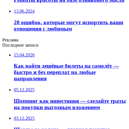
13.06.2024
20 ошибок, которые могут испортить ваши
отношения с любимым
Реклама
Последние записи
15.04.2026
Как найти дешёвые билеты на самолёт —
быстро и без переплат на любые
направления
05.12.2025
Шоппинг как инвестиция — сделайте траты
на покупки выгодным вложением
03.12.2025