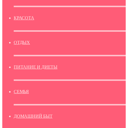
КРАСОТА
ОТДЫХ
ПИТАНИЕ И ДИЕТЫ
СЕМЬЯ
ДОМАШНИЙ БЫТ